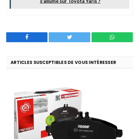
s’allume sur Toyota Yaris ?
Facebook
Twitter
WhatsApp
ARTICLES SUSCEPTIBLES DE VOUS INTÉRESSER