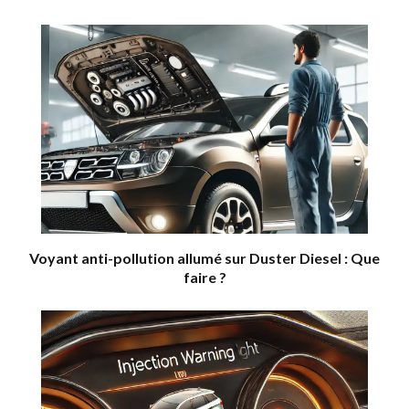
Voyant anti-pollution allumé sur Duster Diesel : Que
faire ?