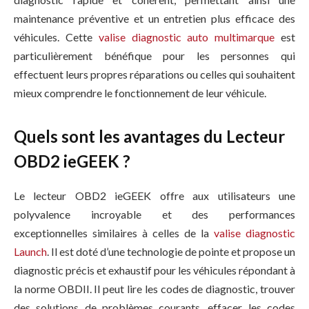
maintenance préventive et un entretien plus efficace des
véhicules. Cette
valise diagnostic auto multimarque
est
particulièrement bénéfique pour les personnes qui
effectuent leurs propres réparations ou celles qui souhaitent
mieux comprendre le fonctionnement de leur véhicule.
Quels sont les avantages du Lecteur
OBD2 ieGEEK ?
Le lecteur OBD2 ieGEEK offre aux utilisateurs une
polyvalence incroyable et des performances
exceptionnelles similaires à celles de la
valise diagnostic
Launch
. Il est doté d’une technologie de pointe et propose un
diagnostic précis et exhaustif pour les véhicules répondant à
la norme OBDII. Il peut lire les codes de diagnostic, trouver
des solutions de problèmes courants, effacer les codes