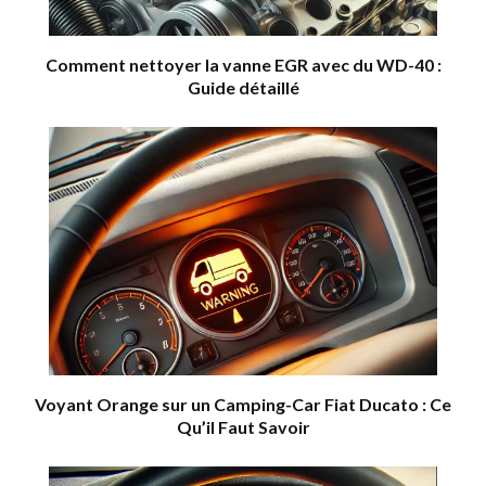
Comment nettoyer la vanne EGR avec du WD-40 :
Guide détaillé
Voyant Orange sur un Camping-Car Fiat Ducato : Ce
Qu’il Faut Savoir