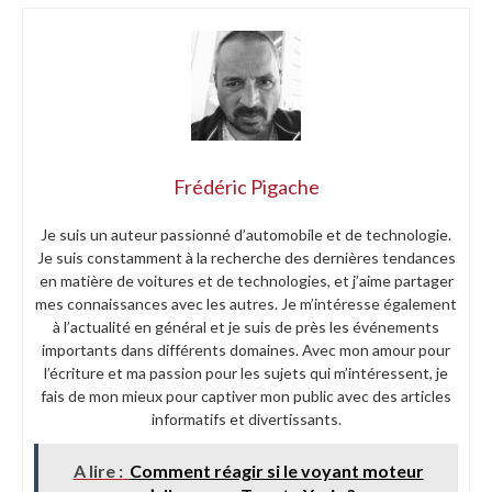
Frédéric Pigache
Je suis un auteur passionné d’automobile et de technologie.
Je suis constamment à la recherche des dernières tendances
en matière de voitures et de technologies, et j’aime partager
mes connaissances avec les autres. Je m’intéresse également
à l’actualité en général et je suis de près les événements
importants dans différents domaines. Avec mon amour pour
l’écriture et ma passion pour les sujets qui m’intéressent, je
fais de mon mieux pour captiver mon public avec des articles
informatifs et divertissants.
A lire :
Comment réagir si le voyant moteur