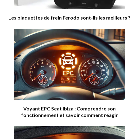
Les plaquettes de frein Ferodo sont-ils les meilleurs ?
Voyant EPC Seat Ibiza : Comprendre son
fonctionnement et savoir comment réagir