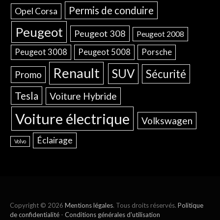
Permis de conduire
Opel Corsa
Peugeot
Peugeot 308
Peugeot 2008
Peugeot 3008
Peugeot 5008
Porsche
Renault
SUV
Sécurité
Promo
Tesla
Voiture Hybride
Voiture électrique
Volkswagen
Éclairage
Volvo
Copyright © 2026
Mentions légales
. Tous droits réservés.
Politique
de confidentialité
-
Conditions générales d'utilisation