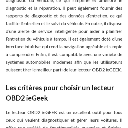
diagnostic du véhicule, ce qui simplifie et améliore le
diagnostic et la réparation. Il peut également fournir des
rapports de diagnostic et des données d’entretien, ce qui
facilite l’entretien et le suivi du véhicule. En outre, il dispose
d’une alerte de service intelligente pour aider à planifier
l’entretien du véhicule à temps. Il est également doté d’une
interface intuitive qui rend la navigation agréable et simple
à comprendre. Enfin, il est compatible avec une variété de
systèmes automobiles modernes afin que les utilisateurs
puissent tirer le meilleur parti de leur lecteur OBD2 ieGEEK.
Les critères pour choisir un lecteur
OBD2 ieGeek
Le lecteur OBD2 ieGEEK est un excellent outil pour tous
ceux qui veulent diagnostiquer et gérer leurs voitures. Il
offre une variété de fonctionnalités avancées et fiables,