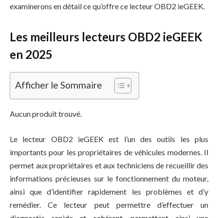
examinerons en détail ce qu’offre ce lecteur OBD2 ieGEEK.
Les meilleurs lecteurs OBD2 ieGEEK
en 2025
Afficher le Sommaire
Aucun produit trouvé.
Le lecteur OBD2 ieGEEK est l’un des outils les plus
importants pour les propriétaires de véhicules modernes. Il
permet aux propriétaires et aux techniciens de recueillir des
informations précieuses sur le fonctionnement du moteur,
ainsi que d’identifier rapidement les problèmes et d’y
remédier. Ce lecteur peut permettre d’effectuer un
diagnostic rapide et cohérent, permettant ainsi une