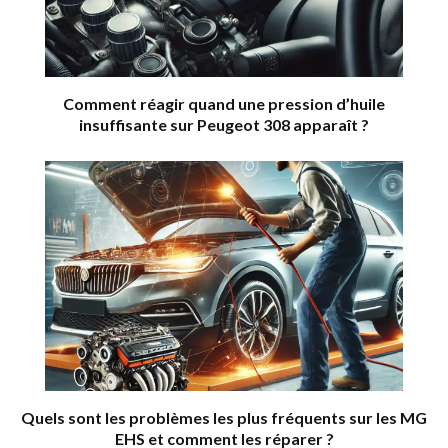
Comment réagir quand une pression d’huile
insuffisante sur Peugeot 308 apparaît ?
Quels sont les problèmes les plus fréquents sur les MG
EHS et comment les réparer ?