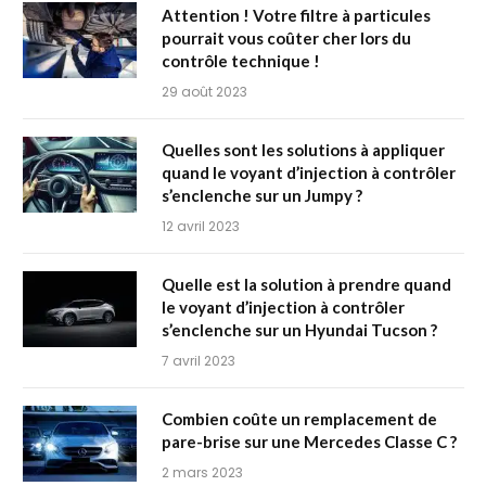
Attention ! Votre filtre à particules
pourrait vous coûter cher lors du
contrôle technique !
29 août 2023
Quelles sont les solutions à appliquer
quand le voyant d’injection à contrôler
s’enclenche sur un Jumpy ?
12 avril 2023
Quelle est la solution à prendre quand
le voyant d’injection à contrôler
s’enclenche sur un Hyundai Tucson ?
7 avril 2023
Combien coûte un remplacement de
pare-brise sur une Mercedes Classe C ?
2 mars 2023