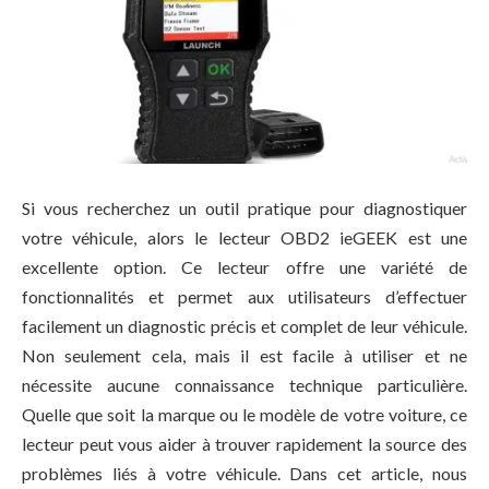
Si vous recherchez un outil pratique pour diagnostiquer
votre véhicule, alors le lecteur OBD2 ieGEEK est une
excellente option. Ce lecteur offre une variété de
fonctionnalités et permet aux utilisateurs d’effectuer
facilement un diagnostic précis et complet de leur véhicule.
Non seulement cela, mais il est facile à utiliser et ne
nécessite aucune connaissance technique particulière.
Quelle que soit la marque ou le modèle de votre voiture, ce
lecteur peut vous aider à trouver rapidement la source des
problèmes liés à votre véhicule. Dans cet article, nous