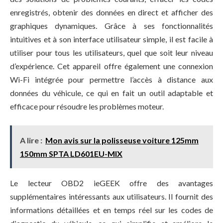
enregistrés, obtenir des données en direct et afficher des
graphiques dynamiques. Grâce à ses fonctionnalités
intuitives et à son interface utilisateur simple, il est facile à
utiliser pour tous les utilisateurs, quel que soit leur niveau
d’expérience. Cet appareil offre également une connexion
Wi-Fi intégrée pour permettre l’accès à distance aux
données du véhicule, ce qui en fait un outil adaptable et
efficace pour résoudre les problèmes moteur.
A lire :
Mon avis sur la polisseuse voiture 125mm
150mm SPTA ‎LD601EU-MIX
Le lecteur OBD2 ieGEEK offre des avantages
supplémentaires intéressants aux utilisateurs. Il fournit des
informations détaillées et en temps réel sur les codes de