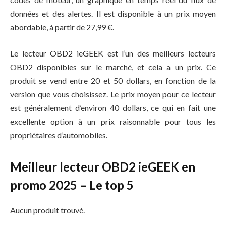
données et des alertes. Il est disponible à un prix moyen
abordable, à partir de 27,99 €.
Le lecteur OBD2 ieGEEK est l’un des meilleurs lecteurs
OBD2 disponibles sur le marché, et cela a un prix. Ce
produit se vend entre 20 et 50 dollars, en fonction de la
version que vous choisissez. Le prix moyen pour ce lecteur
est généralement d’environ 40 dollars, ce qui en fait une
excellente option à un prix raisonnable pour tous les
propriétaires d’automobiles.
Meilleur lecteur OBD2 ieGEEK en
promo 2025 – Le top 5
Aucun produit trouvé.