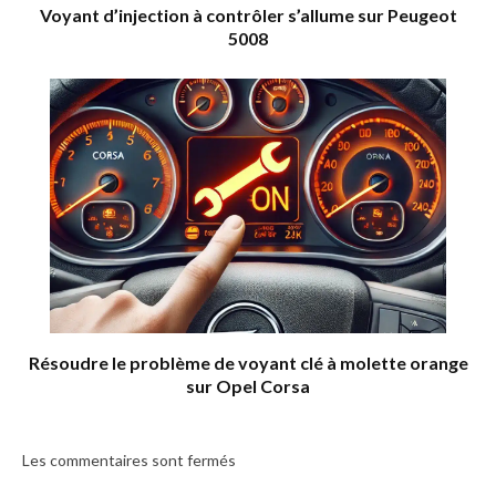
Voyant d’injection à contrôler s’allume sur Peugeot
5008
Résoudre le problème de voyant clé à molette orange
sur Opel Corsa
Les commentaires sont fermés