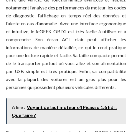
notamment l’analyse des performances du moteur, les codes
de diagnostic, l’affichage en temps réel des données et
l’alerte en cas d’anomalie. Avec une interface ergonomique
et intuitive, le ieGEEK OBD2 est très facile à utiliser et à
comprendre. Son écran ACL clair peut afficher les
informations de manière détaillée, ce qui le rend pratique
pour une lecture rapide et facile. Sa taille compacte permet
de le transporter partout où vous allez et son alimentation
par USB simple est très pratique. Enfin, sa compatibilité
avec la plupart des voitures est un gros plus pour les
personnes qui possèdent plusieurs véhicules différents.
A lire :
Voyant défaut moteur c4 Picasso 1.6 hdi :
Que faire ?