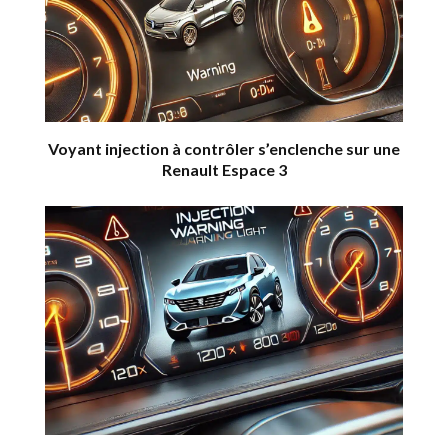
Voyant injection à contrôler s’enclenche sur une
Renault Espace 3