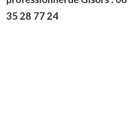
35 28 77 24