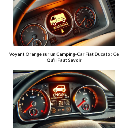
Voyant Orange sur un Camping-Car Fiat Ducato : Ce
Qu’il Faut Savoir