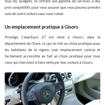
tous les budgets. Ils offrent une gamme de services à des
prix compétitifs pour vous assurer que vous pouvez prendre
soin de votre voiture sans vous ruiner.
Un emplacement pratique à Gisors
Prestige Clean’Eure 27 est situé à Gisors, dans le
département de l’Eure, ce qui en fait un choix pratique pour
les habitants de la région. Leur emplacement central et
facilement accessible en fait un choix pratique pour tous
ceux qui cherchent à faire nettoyer leur voiture à Gisors.