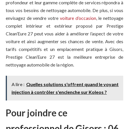
profondeur et leur gamme complète de services répondra à
tous vos besoins de nettoyage automobile. De plus, si vous
envisagez de vendre votre
voiture d’occasion
, le nettoyage
complet intérieur et extérieur proposé par Prestige
Clean’Eure 27 peut vous aider à améliorer l’aspect de votre
voiture et ainsi augmenter ses chances de vente. Avec des
tarifs compétitifs et un emplacement pratique à Gisors,
Prestige Clean’Eure 27 est la meilleure entreprise de
nettoyage automobile de la région.
A lire :
Quelles solutions s'offrent quand le voyant
injection à contrôler s'enclenche sur Koleos ?
Pour joindre ce
professionnel de Gisors : 06