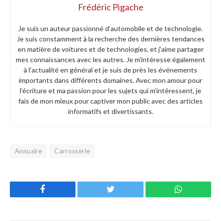
Frédéric Pigache
Je suis un auteur passionné d’automobile et de technologie.
Je suis constamment à la recherche des dernières tendances
en matière de voitures et de technologies, et j’aime partager
mes connaissances avec les autres. Je m’intéresse également
à l’actualité en général et je suis de près les événements
importants dans différents domaines. Avec mon amour pour
l’écriture et ma passion pour les sujets qui m’intéressent, je
fais de mon mieux pour captiver mon public avec des articles
informatifs et divertissants.
Annuaire
Carrosserie
Facebook
Twitter
WhatsApp