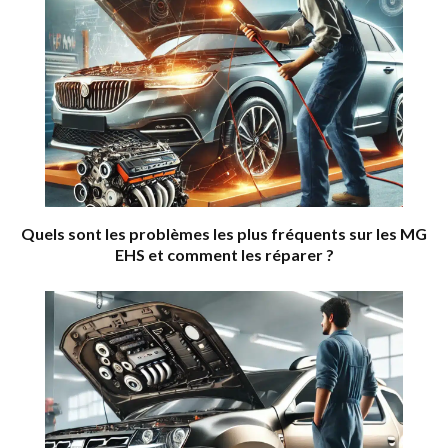
Quels sont les problèmes les plus fréquents sur les MG
EHS et comment les réparer ?