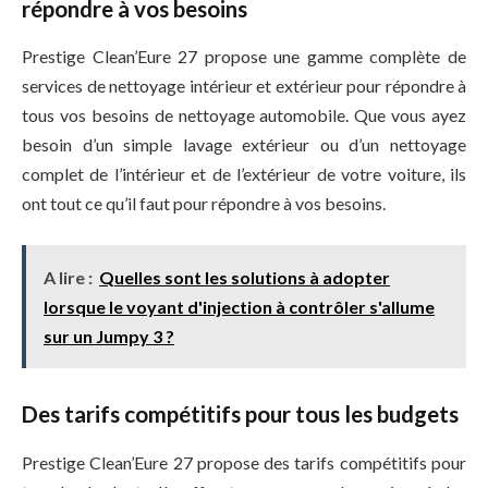
répondre à vos besoins
Prestige Clean’Eure 27 propose une gamme complète de
services de nettoyage intérieur et extérieur pour répondre à
tous vos besoins de nettoyage automobile. Que vous ayez
besoin d’un simple lavage extérieur ou d’un nettoyage
complet de l’intérieur et de l’extérieur de votre voiture, ils
ont tout ce qu’il faut pour répondre à vos besoins.
A lire :
Quelles sont les solutions à adopter
lorsque le voyant d'injection à contrôler s'allume
sur un Jumpy 3 ?
Des tarifs compétitifs pour tous les budgets
Prestige Clean’Eure 27 propose des tarifs compétitifs pour