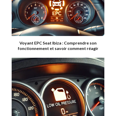
Voyant EPC Seat Ibiza : Comprendre son
fonctionnement et savoir comment réagir