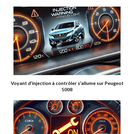
Voyant d’injection à contrôler s’allume sur Peugeot
5008