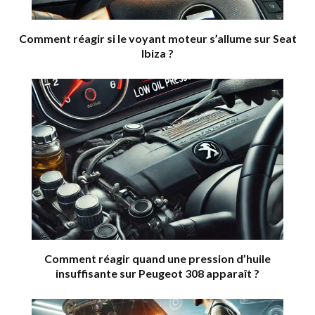
Comment réagir si le voyant moteur s’allume sur Seat
Ibiza ?
Comment réagir quand une pression d’huile
insuffisante sur Peugeot 308 apparaît ?