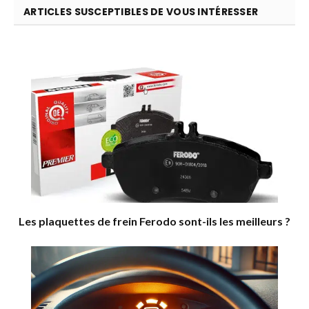
ARTICLES SUSCEPTIBLES DE VOUS INTÉRESSER
Les plaquettes de frein Ferodo sont-ils les meilleurs ?