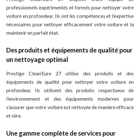
professionnels expérimentés et formés pour nettoyer votre
voiture en profondeur. Ils ont les compétences et l’expertise
nécessaires pour nettoyer efficacement votre voiture et la
maintenir en parfait état.
Des produits et équipements de qualité pour
un nettoyage optimal
Prestige Clean’Eure 27 utilise des produits et des
équipements de qualité pour nettoyer votre voiture en
profondeur. Ils utilisent des produits respectueux de
l’environnement et des équipements modernes pour
s’assurer que votre voiture est nettoyée de manière efficace
et sûre.
Une gamme complète de services pour