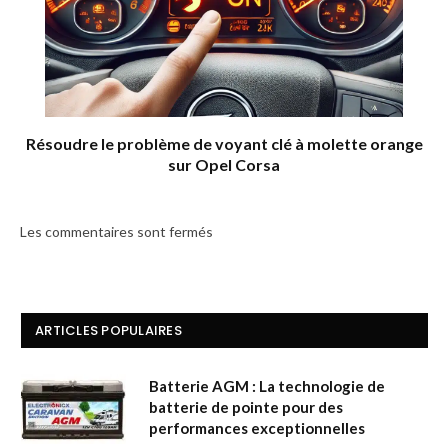
Résoudre le problème de voyant clé à molette orange
sur Opel Corsa
Les commentaires sont fermés
ARTICLES POPULAIRES
Batterie AGM : La technologie de
batterie de pointe pour des
performances exceptionnelles