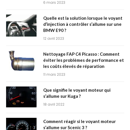
6 mars 2023
Quelle est la solution lorsque le voyant
d’injection à contrôler s’allume sur une
BMW E90 ?
12 avril 2023
Nettoyage FAP C4 Picasso : Comment
éviter les problèmes de performance et
les coûts élevés de réparation
11 mars 2023
Que signifie le voyant moteur qui
s’allume sur Kuga ?
18 avril 2022
Comment réagir si le voyant moteur
s’allume sur Scenic 3 ?