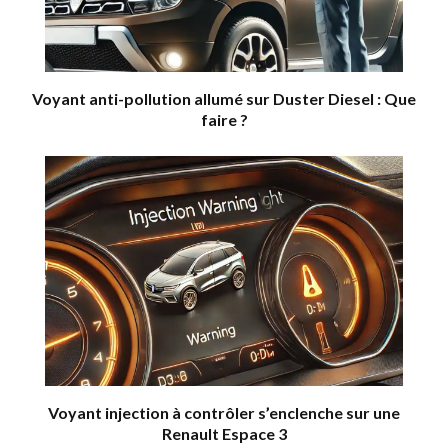
Voyant anti-pollution allumé sur Duster Diesel : Que
faire ?
Voyant injection à contrôler s’enclenche sur une
Renault Espace 3