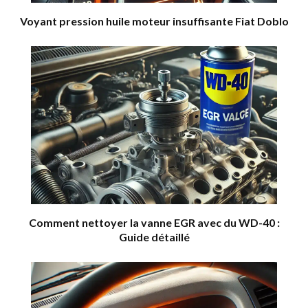
Voyant pression huile moteur insuffisante Fiat Doblo
Comment nettoyer la vanne EGR avec du WD-40 :
Guide détaillé