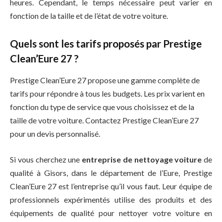
heures. Cependant, le temps nécessaire peut varier en
fonction de la taille et de l’état de votre voiture.
Quels sont les tarifs proposés par Prestige
Clean’Eure 27 ?
Prestige Clean’Eure 27 propose une gamme complète de
tarifs pour répondre à tous les budgets. Les prix varient en
fonction du type de service que vous choisissez et de la
taille de votre voiture. Contactez Prestige Clean’Eure 27
pour un devis personnalisé.
Si vous cherchez une
entreprise de nettoyage voiture
de
qualité à Gisors, dans le département de l’Eure, Prestige
Clean’Eure 27 est l’entreprise qu’il vous faut. Leur équipe de
professionnels expérimentés utilise des produits et des
équipements de qualité pour nettoyer votre voiture en