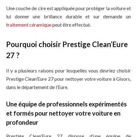
Une couche de cire est appliquée pour protéger la voiture et
lui donner une brillance durable et sur demande un
traitement céramique
peut être effectué.
Pourquoi choisir Prestige Clean’Eure
27 ?
Il y a plusieurs raisons pour lesquelles vous devriez choisir
Prestige Clean’Eure 27 pour nettoyer votre voiture à Gisors,
dans le département de l’Eure.
Une équipe de professionnels expérimentés
et formés pour nettoyer votre voiture en
profondeur
Prestige Clean’Eure 27 dispose d’une équipe de