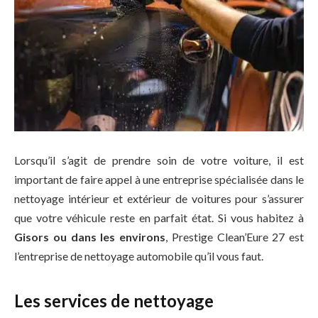
Lorsqu’il s’agit de prendre soin de votre voiture, il est
important de faire appel à une entreprise spécialisée dans le
nettoyage intérieur et extérieur de voitures pour s’assurer
que votre véhicule reste en parfait état. Si vous habitez à
Gisors ou dans les environs
, Prestige Clean’Eure 27 est
l’entreprise de nettoyage automobile qu’il vous faut.
Les services de nettoyage