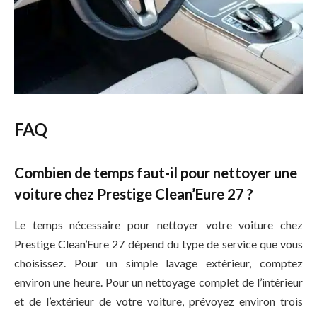
FAQ
Combien de temps faut-il pour nettoyer une
voiture chez Prestige Clean’Eure 27 ?
Le temps nécessaire pour nettoyer votre voiture chez
Prestige Clean’Eure 27 dépend du type de service que vous
choisissez. Pour un simple lavage extérieur, comptez
environ une heure. Pour un nettoyage complet de l’intérieur
et de l’extérieur de votre voiture, prévoyez environ trois