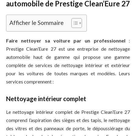
automobile de Prestige Clean’Eure 27
Afficher le Sommaire
Faire nettoyer sa voiture par un professionnel
:
Prestige Clean’Eure 27 est une entreprise de nettoyage
automobile haut de gamme qui propose une gamme
complète de services de nettoyage intérieur et extérieur
pour les voitures de toutes marques et modèles. Leurs
services comprennent :
Nettoyage intérieur complet
Le nettoyage intérieur complet de Prestige Clean’Eure 27
comprend l’aspiration des sièges et des tapis, le nettoyage
des vitres et des panneaux de porte, le dépoussiérage du