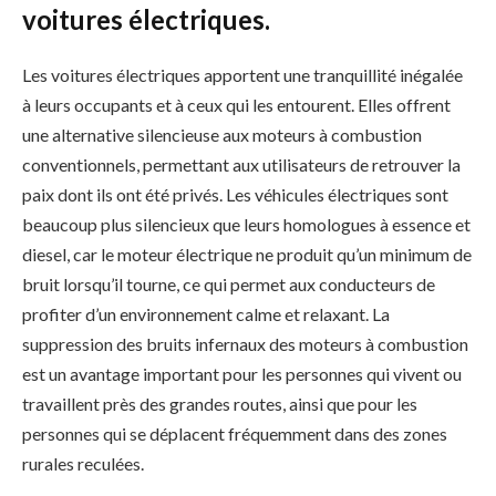
voitures électriques.
Les voitures électriques apportent une tranquillité inégalée
à leurs occupants et à ceux qui les entourent. Elles offrent
une alternative silencieuse aux moteurs à combustion
conventionnels, permettant aux utilisateurs de retrouver la
paix dont ils ont été privés. Les véhicules électriques sont
beaucoup plus silencieux que leurs homologues à essence et
diesel, car le moteur électrique ne produit qu’un minimum de
bruit lorsqu’il tourne, ce qui permet aux conducteurs de
profiter d’un environnement calme et relaxant. La
suppression des bruits infernaux des moteurs à combustion
est un avantage important pour les personnes qui vivent ou
travaillent près des grandes routes, ainsi que pour les
personnes qui se déplacent fréquemment dans des zones
rurales reculées.