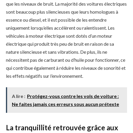
que les niveaux de bruit. La majorité des voitures électriques
sont beaucoup plus silencieuses que leurs homologues à
essence ou diesel, et il est possible de les entendre
uniquement lorsqu’elles accélèrent ou ralentissent. Les
véhicules à moteur électrique sont dotés d’un moteur
électrique qui produit très peu de bruit en raison de sa
nature silencieuse et sans vibrations. De plus, ils ne
nécessitent pas de carburant ou d’huile pour fonctionner, ce
qui contribue également à réduire les niveaux de sonorité et
les effets négatifs sur l’environnement.
A lire :
Protégez-vous contre les vols de voiture :
Ne faites jamais ces erreurs sous aucun prétexte
La tranquillité retrouvée grâce aux