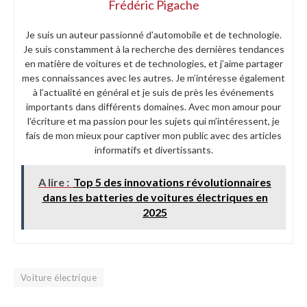
Frédéric Pigache
Je suis un auteur passionné d’automobile et de technologie.
Je suis constamment à la recherche des dernières tendances
en matière de voitures et de technologies, et j’aime partager
mes connaissances avec les autres. Je m’intéresse également
à l’actualité en général et je suis de près les événements
importants dans différents domaines. Avec mon amour pour
l’écriture et ma passion pour les sujets qui m’intéressent, je
fais de mon mieux pour captiver mon public avec des articles
informatifs et divertissants.
A lire :
Top 5 des innovations révolutionnaires
dans les batteries de voitures électriques en
2025
Voiture électrique