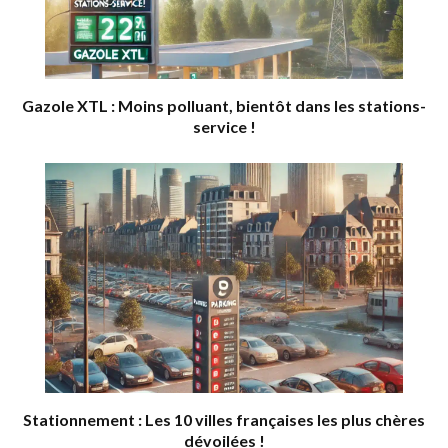
Gazole XTL : Moins polluant, bientôt dans les stations-
service !
Stationnement : Les 10 villes françaises les plus chères
dévoilées !