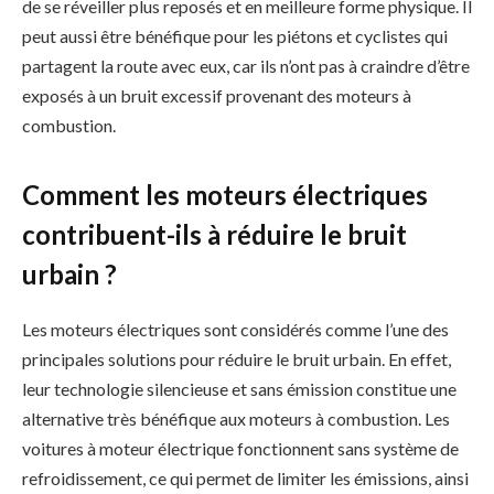
de se réveiller plus reposés et en meilleure forme physique. Il
peut aussi être bénéfique pour les piétons et cyclistes qui
partagent la route avec eux, car ils n’ont pas à craindre d’être
exposés à un bruit excessif provenant des moteurs à
combustion.
Comment les moteurs électriques
contribuent-ils à réduire le bruit
urbain ?
Les moteurs électriques sont considérés comme l’une des
principales solutions pour réduire le bruit urbain. En effet,
leur technologie silencieuse et sans émission constitue une
alternative très bénéfique aux moteurs à combustion. Les
voitures à moteur électrique fonctionnent sans système de
refroidissement, ce qui permet de limiter les émissions, ainsi