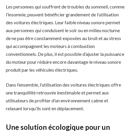
Les personnes qui souffrent de troubles du sommeil, comme
l’insomnie, peuvent bénéficier grandement de l’utilisation
des voitures électriques. Leur faible niveau sonore permet
aux personnes qui conduisent le soir ou en milieu nocturne
de ne pas être constamment exposées au bruit et au stress
qui accompagnent les moteurs à combustion
conventionnels. De plus, il est possible d’ajuster la puissance
du moteur pour réduire encore davantage le niveau sonore
produit par les véhicules électriques.
Dans l’ensemble, l’utilisation des voitures électriques offre
une tranquillité retrouvée inestimable et permet aux
utilisateurs de profiter d’un environnement calme et
relaxant lorsqu’ils sont en déplacement.
Une solution écologique pour un