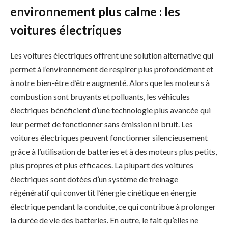
environnement plus calme : les
voitures électriques
Les voitures électriques offrent une solution alternative qui
permet à l’environnement de respirer plus profondément et
à notre bien-être d’être augmenté. Alors que les moteurs à
combustion sont bruyants et polluants, les véhicules
électriques bénéficient d’une technologie plus avancée qui
leur permet de fonctionner sans émission ni bruit. Les
voitures électriques peuvent fonctionner silencieusement
grâce à l’utilisation de batteries et à des moteurs plus petits,
plus propres et plus efficaces. La plupart des voitures
électriques sont dotées d’un système de freinage
régénératif qui convertit l’énergie cinétique en énergie
électrique pendant la conduite, ce qui contribue à prolonger
la durée de vie des batteries. En outre, le fait qu’elles ne