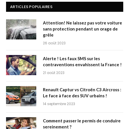
ARTICLES POPULAIRES
Attention! Ne laissez pas votre voiture
sans protection pendant un orage de
grêle
26 août 2023
Alerte ! Les faux SMS sur les
contraventions envahissent la France !
21 août 2023
Renault Captur vs Citroën C3 Aircross :
Le face à face des SUV urbains !
14 septembre 2023
Comment passer le permis de conduire
sereinement ?