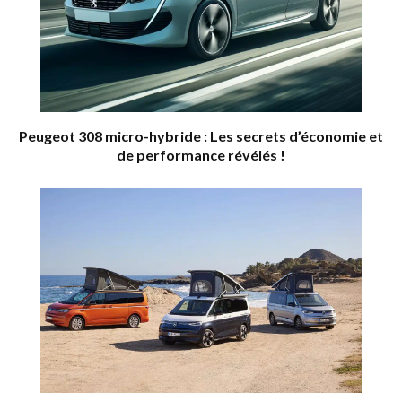
Peugeot 308 micro-hybride : Les secrets d’économie et
de performance révélés !