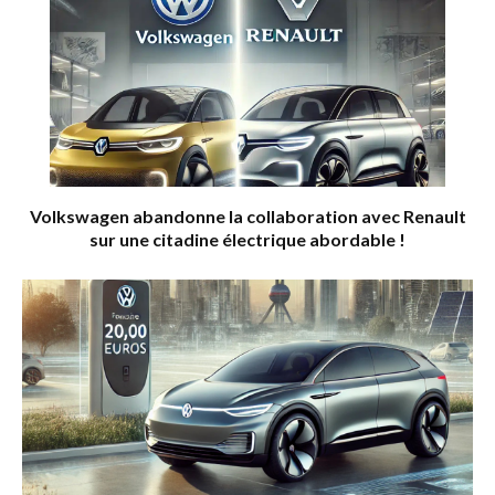
Volkswagen abandonne la collaboration avec Renault
sur une citadine électrique abordable !