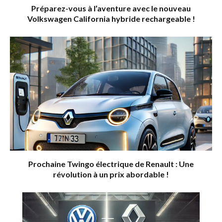
Préparez-vous à l’aventure avec le nouveau
Volkswagen California hybride rechargeable !
Prochaine Twingo électrique de Renault : Une
révolution à un prix abordable !