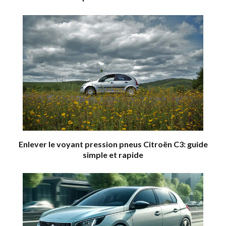
Enlever le voyant pression pneus Citroën C3: guide
simple et rapide