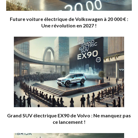
Future voiture électrique de Volkswagen à 20 000 € :
Une révolution en 2027 !
Grand SUV électrique EX90 de Volvo : Ne manquez pas
ce lancement !