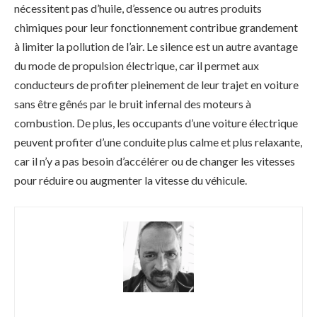
nécessitent pas d’huile, d’essence ou autres produits
chimiques pour leur fonctionnement contribue grandement
à limiter la pollution de l’air. Le silence est un autre avantage
du mode de propulsion électrique, car il permet aux
conducteurs de profiter pleinement de leur trajet en voiture
sans être gênés par le bruit infernal des moteurs à
combustion. De plus, les occupants d’une voiture électrique
peuvent profiter d’une conduite plus calme et plus relaxante,
car il n’y a pas besoin d’accélérer ou de changer les vitesses
pour réduire ou augmenter la vitesse du véhicule.