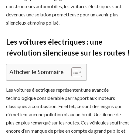
constructeurs automobiles, les voitures électriques sont
devenues une solution prometteuse pour un avenir plus
silencieux et moins pollué.
Les voitures électriques : une
révolution silencieuse sur les routes !
Afficher le Sommaire
Les voitures électriques représentent une avancée
technologique considérable par rapport aux moteurs
classiques à combustion. En effet, ce sont des engins qui
n’émettent aucune pollution ni aucun bruit. Un silence de
plus en plus remarqué sur les routes. Ces véhicules souffrent
encore d’un manque de prise en compte du grand public et