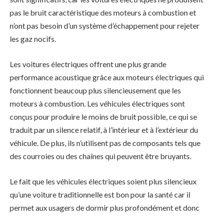
pas le bruit caractéristique des moteurs à combustion et
n’ont pas besoin d’un système d’échappement pour rejeter
les gaz nocifs.
Les voitures électriques offrent une plus grande
performance acoustique grâce aux moteurs électriques qui
fonctionnent beaucoup plus silencieusement que les
moteurs à combustion. Les véhicules électriques sont
conçus pour produire le moins de bruit possible, ce qui se
traduit par un silence relatif, à l’intérieur et à l’extérieur du
véhicule. De plus, ils n’utilisent pas de composants tels que
des courroies ou des chaînes qui peuvent être bruyants.
Le fait que les véhicules électriques soient plus silencieux
qu’une voiture traditionnelle est bon pour la santé car il
permet aux usagers de dormir plus profondément et donc