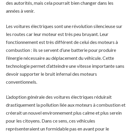
des autorités, mais cela pourrait bien changer dans les
années à venir.
Les voitures électriques sont une révolution silencieuse sur
les routes car leur moteur est très peu bruyant. Leur
fonctionnement est très différent de celui des moteurs à
combustion : ils se servent d’une batterie pour produire
l’énergie nécessaire au déplacement du véhicule. Cette
technologie permet d’atteindre une vitesse importante sans
devoir supporter le bruit infernal des moteurs
conventionnels.
L’adoption générale des voitures électriques réduirait
drastiquement la pollution liée aux moteurs à combustion et
créerait un nouvel environnement plus calme et plus serein
pour les citoyens. Dans ce sens, ces véhicules
représenteraient un formidable pas en avant pour le