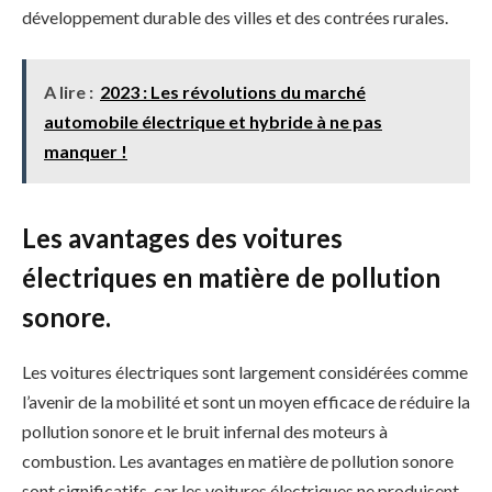
développement durable des villes et des contrées rurales.
A lire :
2023 : Les révolutions du marché
automobile électrique et hybride à ne pas
manquer !
Les avantages des voitures
électriques en matière de pollution
sonore.
Les voitures électriques sont largement considérées comme
l’avenir de la mobilité et sont un moyen efficace de réduire la
pollution sonore et le bruit infernal des moteurs à
combustion. Les avantages en matière de pollution sonore
sont significatifs, car les voitures électriques ne produisent