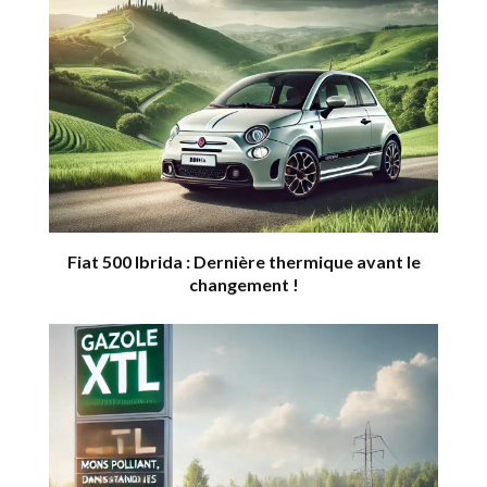
Fiat 500 Ibrida : Dernière thermique avant le
changement !