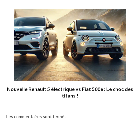
Nouvelle Renault 5 électrique vs Fiat 500e : Le choc des
titans !
Les commentaires sont fermés