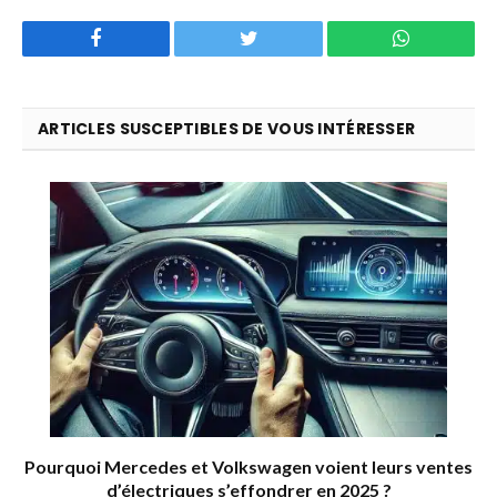
Facebook
Twitter
WhatsApp
ARTICLES SUSCEPTIBLES DE VOUS INTÉRESSER
Pourquoi Mercedes et Volkswagen voient leurs ventes
d’électriques s’effondrer en 2025 ?