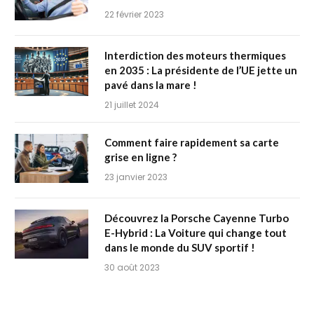
22 février 2023
Interdiction des moteurs thermiques
en 2035 : La présidente de l’UE jette un
pavé dans la mare !
21 juillet 2024
Comment faire rapidement sa carte
grise en ligne ?
23 janvier 2023
Découvrez la Porsche Cayenne Turbo
E-Hybrid : La Voiture qui change tout
dans le monde du SUV sportif !
30 août 2023