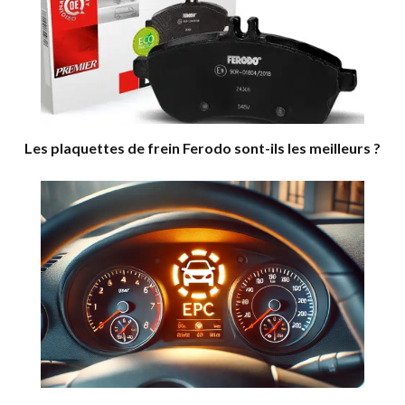
Les plaquettes de frein Ferodo sont-ils les meilleurs ?