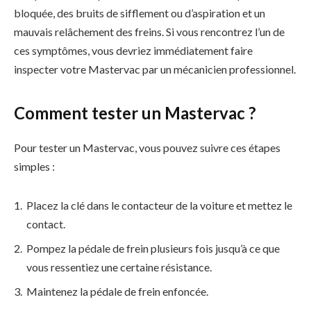
bloquée, des bruits de sifflement ou d’aspiration et un
mauvais relâchement des freins. Si vous rencontrez l’un de
ces symptômes, vous devriez immédiatement faire
inspecter votre Mastervac par un mécanicien professionnel.
Comment tester un Mastervac ?
Pour tester un Mastervac, vous pouvez suivre ces étapes
simples :
Placez la clé dans le contacteur de la voiture et mettez le
contact.
Pompez la pédale de frein plusieurs fois jusqu’à ce que
vous ressentiez une certaine résistance.
Maintenez la pédale de frein enfoncée.