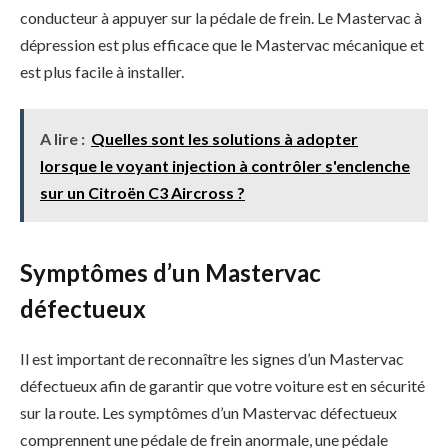
conducteur à appuyer sur la pédale de frein. Le Mastervac à
dépression est plus efficace que le Mastervac mécanique et
est plus facile à installer.
A lire :
Quelles sont les solutions à adopter
lorsque le voyant injection à contrôler s'enclenche
sur un Citroën C3 Aircross ?
Symptômes d’un Mastervac
défectueux
Il est important de reconnaître les signes d’un Mastervac
défectueux afin de garantir que votre voiture est en sécurité
sur la route. Les symptômes d’un Mastervac défectueux
comprennent une pédale de frein anormale, une pédale