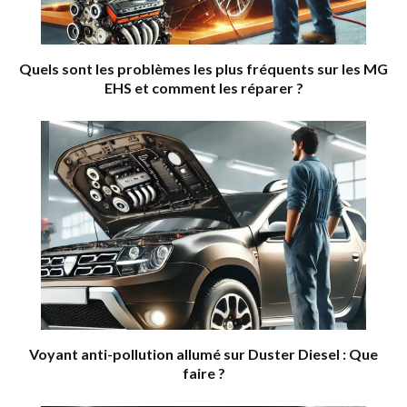
Quels sont les problèmes les plus fréquents sur les MG
EHS et comment les réparer ?
Voyant anti-pollution allumé sur Duster Diesel : Que
faire ?