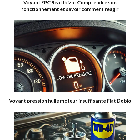
Voyant EPC Seat Ibiza : Comprendre son
fonctionnement et savoir comment réagir
Voyant pression huile moteur insuffisante Fiat Doblo