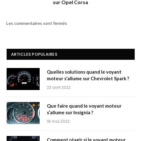
sur Opel Corsa
Les commentaires sont fermés
ARTICLES POPULAIRES
Quelles solutions quand le voyant
moteur s’allume sur Chevrolet Spark ?
23 avril 2022
Que faire quand le voyant moteur
s’allume sur Insignia ?
18 mai 2022
Comment réagir si le voyant moteur