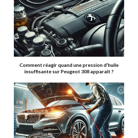
Comment réagir quand une pression d’huile
insuffisante sur Peugeot 308 apparaît ?