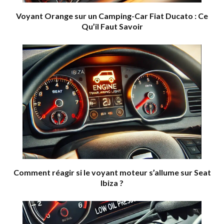
Voyant Orange sur un Camping-Car Fiat Ducato : Ce
Qu’il Faut Savoir
Comment réagir si le voyant moteur s’allume sur Seat
Ibiza ?