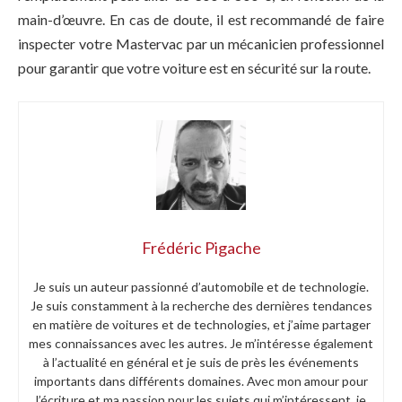
main-d’œuvre. En cas de doute, il est recommandé de faire
inspecter votre Mastervac par un mécanicien professionnel
pour garantir que votre voiture est en sécurité sur la route.
Frédéric Pigache
Je suis un auteur passionné d’automobile et de technologie.
Je suis constamment à la recherche des dernières tendances
en matière de voitures et de technologies, et j’aime partager
mes connaissances avec les autres. Je m’intéresse également
à l’actualité en général et je suis de près les événements
importants dans différents domaines. Avec mon amour pour
l’écriture et ma passion pour les sujets qui m’intéressent, je