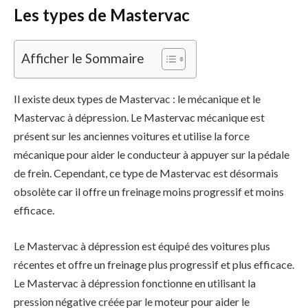
Les types de Mastervac
Afficher le Sommaire
Il existe deux types de Mastervac : le mécanique et le
Mastervac à dépression. Le Mastervac mécanique est
présent sur les anciennes voitures et utilise la force
mécanique pour aider le conducteur à appuyer sur la pédale
de frein. Cependant, ce type de Mastervac est désormais
obsolète car il offre un freinage moins progressif et moins
efficace.
Le Mastervac à dépression est équipé des voitures plus
récentes et offre un freinage plus progressif et plus efficace.
Le Mastervac à dépression fonctionne en utilisant la
pression négative créée par le moteur pour aider le