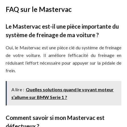
FAQ sur le Mastervac
Le Mastervac est-il une pièce importante du
système de freinage de ma voiture ?
Oui, le Mastervac est une pièce clé du système de freinage
de votre voiture. Il améliore l’efficacité du freinage en
réduisant l’effort nécessaire pour appuyer sur la pédale de
frein.
A lire :
Quelles solutions quand le voyant moteur
s’allume sur BMW Serie 1 ?
Comment savoir si mon Mastervac est
défectueux ?