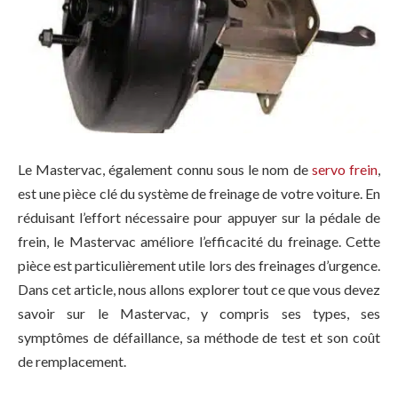
Le Mastervac, également connu sous le nom de
servo frein
,
est une pièce clé du système de freinage de votre voiture. En
réduisant l’effort nécessaire pour appuyer sur la pédale de
frein, le Mastervac améliore l’efficacité du freinage. Cette
pièce est particulièrement utile lors des freinages d’urgence.
Dans cet article, nous allons explorer tout ce que vous devez
savoir sur le Mastervac, y compris ses types, ses
symptômes de défaillance, sa méthode de test et son coût
de remplacement.