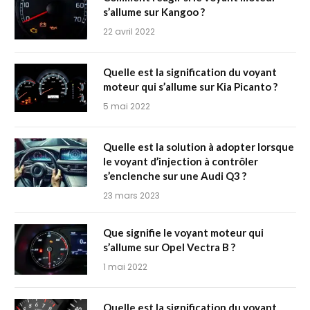
s’allume sur Kangoo ?
22 avril 2022
Quelle est la signification du voyant
moteur qui s’allume sur Kia Picanto ?
5 mai 2022
Quelle est la solution à adopter lorsque
le voyant d’injection à contrôler
s’enclenche sur une Audi Q3 ?
23 mars 2023
Que signifie le voyant moteur qui
s’allume sur Opel Vectra B ?
1 mai 2022
Quelle est la signification du voyant