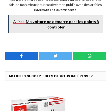
fais de mon mieux pour captiver mon public avec des articles
informatifs et divertissants.
A lire :
Ma voiture ne démarre pas : les points à
contrôler
Facebook
Twitter
WhatsApp
ARTICLES SUSCEPTIBLES DE VOUS INTÉRESSER