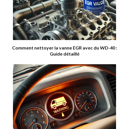
Comment nettoyer la vanne EGR avec du WD-40 :
Guide détaillé