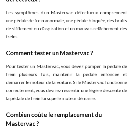
Les symptômes d’un Mastervac défectueux comprennent
une pédale de frein anormale, une pédale bloquée, des bruits
de sifflement ou d’aspiration et un mauvais relâchement des
freins.
Comment tester un Mastervac ?
Pour tester un Mastervac, vous devez pomper la pédale de
frein plusieurs fois, maintenir la pédale enfoncée et
démarrer le moteur de la voiture. Si le Mastervac fonctionne
correctement, vous devriez ressentir une légère descente de
la pédale de frein lorsque le moteur démarre.
Combien coûte le remplacement du
Mastervac ?