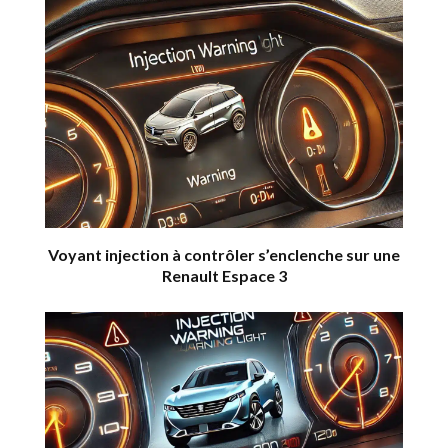
Voyant injection à contrôler s’enclenche sur une
Renault Espace 3