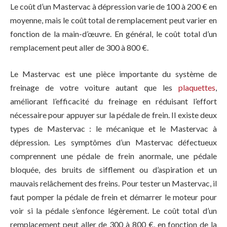
Le coût d’un Mastervac à dépression varie de 100 à 200 € en
moyenne, mais le coût total de remplacement peut varier en
fonction de la main-d’œuvre. En général, le coût total d’un
remplacement peut aller de 300 à 800 €.
Le Mastervac est une pièce importante du système de
freinage de votre voiture autant que les
plaquettes
,
améliorant l’efficacité du freinage en réduisant l’effort
nécessaire pour appuyer sur la pédale de frein. Il existe deux
types de Mastervac : le mécanique et le Mastervac à
dépression. Les symptômes d’un Mastervac défectueux
comprennent une pédale de frein anormale, une pédale
bloquée, des bruits de sifflement ou d’aspiration et un
mauvais relâchement des freins. Pour tester un Mastervac, il
faut pomper la pédale de frein et démarrer le moteur pour
voir si la pédale s’enfonce légèrement. Le coût total d’un
remplacement peut aller de 300 à 800 €, en fonction de la