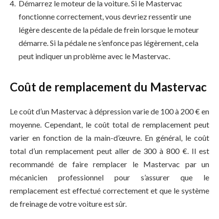
Démarrez le moteur de la voiture. Si le Mastervac
fonctionne correctement, vous devriez ressentir une
légère descente de la pédale de frein lorsque le moteur
démarre. Si la pédale ne s’enfonce pas légèrement, cela
peut indiquer un problème avec le Mastervac.
Coût de remplacement du Mastervac
Le coût d’un Mastervac à dépression varie de 100 à 200 € en
moyenne. Cependant, le coût total de remplacement peut
varier en fonction de la main-d’œuvre. En général, le coût
total d’un remplacement peut aller de 300 à 800 €. Il est
recommandé de faire remplacer le Mastervac par un
mécanicien professionnel pour s’assurer que le
remplacement est effectué correctement et que le système
de freinage de votre voiture est sûr.