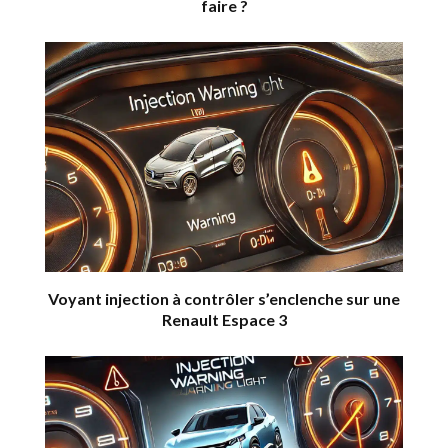
faire ?
Voyant injection à contrôler s’enclenche sur une
Renault Espace 3