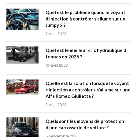
Quel est le problème quand le voyant
d’injection à contrôler s’allume sur un
Jumpy 2 ?
7 avril 2023
Quel est le meilleur cric hydraulique 3
tonnes en 2025 ?
10 avril 2023
Quelle est la solution lorsque le voyant
« injection à contrôler » s’allume sur une
Alfa Romeo Giulietta ?
3 avril 2023
Quels sont les moyens de protection
d’une carrosserie de voiture ?
5 septembre 2021