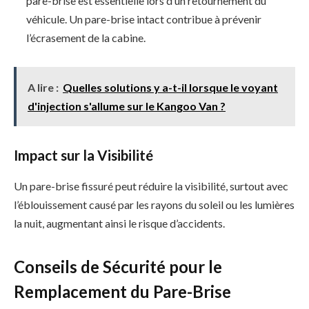
pare-brise est essentielle lors d’un retournement du
véhicule. Un pare-brise intact contribue à prévenir
l’écrasement de la cabine.
A lire :
Quelles solutions y a-t-il lorsque le voyant
d'injection s'allume sur le Kangoo Van ?
Impact sur la Visibilité
Un pare-brise fissuré peut réduire la visibilité, surtout avec
l’éblouissement causé par les rayons du soleil ou les lumières
la nuit, augmentant ainsi le risque d’accidents.
Conseils de Sécurité pour le
Remplacement du Pare-Brise