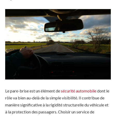
Le pare-brise est un élément de
sécurité automobile
dont le
rôle va bien au-delà de la simple visibilité. Il contribue de
manière significative à la rigidité structurelle du véhicule et
à la protection des passagers. Choisir un service de