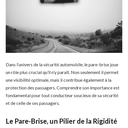
Dans l’univers de la sécurité automobile, le pare-brise joue
un rôle plus crucial qu’il n’y paraît. Non seulement il permet
une visibilité optimale, mais il contribue également à la
protection des passagers. Comprendre son importance est
fondamental pour tout conducteur soucieux de sa sécurité
et de celle de ses passagers.
Le Pare-Brise, un Pilier de la Rigidité