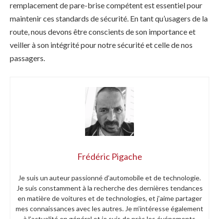
remplacement de pare-brise compétent est essentiel pour
maintenir ces standards de sécurité. En tant qu’usagers de la
route, nous devons être conscients de son importance et
veiller à son intégrité pour notre sécurité et celle de nos
passagers.
Frédéric Pigache
Je suis un auteur passionné d’automobile et de technologie.
Je suis constamment à la recherche des dernières tendances
en matière de voitures et de technologies, et j’aime partager
mes connaissances avec les autres. Je m’intéresse également
à l’actualité en général et je suis de près les événements