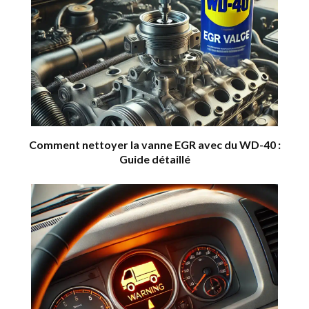
Comment nettoyer la vanne EGR avec du WD-40 :
Guide détaillé