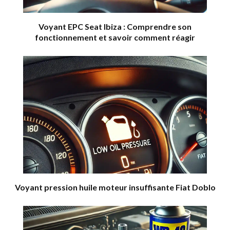
Voyant EPC Seat Ibiza : Comprendre son
fonctionnement et savoir comment réagir
Voyant pression huile moteur insuffisante Fiat Doblo