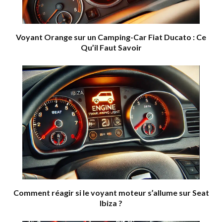
Voyant Orange sur un Camping-Car Fiat Ducato : Ce
Qu’il Faut Savoir
Comment réagir si le voyant moteur s’allume sur Seat
Ibiza ?