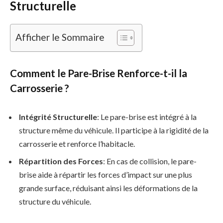
Structurelle
Afficher le Sommaire
Comment le Pare-Brise Renforce-t-il la
Carrosserie ?
Intégrité Structurelle
: Le pare-brise est intégré à la
structure même du véhicule. Il participe à la rigidité de la
carrosserie et renforce l’habitacle.
Répartition des Forces
: En cas de collision, le pare-
brise aide à répartir les forces d’impact sur une plus
grande surface, réduisant ainsi les déformations de la
structure du véhicule.