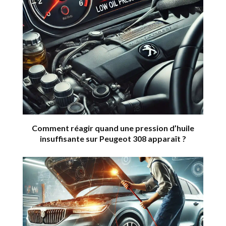
Comment réagir quand une pression d’huile
insuffisante sur Peugeot 308 apparaît ?