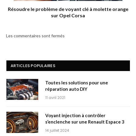
Résoudre le problème de voyant clé à molette orange
sur Opel Corsa
Les commentaires sont fermés
ARTICLES POPULAIRES
Toutes les solutions pour une
réparation auto DIY
11 avril 2021
Voyant injection à contrôler
s’enclenche sur une Renault Espace 3
14 juillet 2024