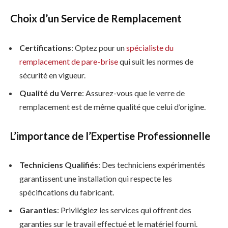
Choix d’un Service de Remplacement
Certifications
: Optez pour un
spécialiste du
remplacement de pare-brise
qui suit les normes de
sécurité en vigueur.
Qualité du Verre
: Assurez-vous que le verre de
remplacement est de même qualité que celui d’origine.
L’importance de l’Expertise Professionnelle
Techniciens Qualifiés
: Des techniciens expérimentés
garantissent une installation qui respecte les
spécifications du fabricant.
Garanties
: Privilégiez les services qui offrent des
garanties sur le travail effectué et le matériel fourni.