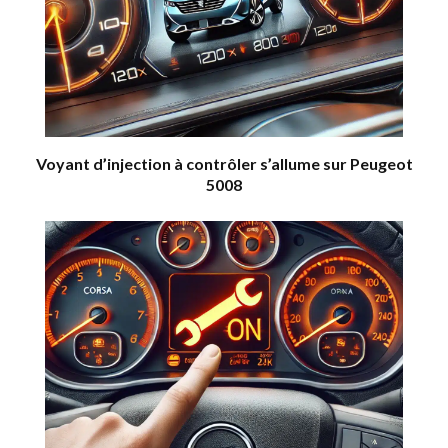
Voyant d’injection à contrôler s’allume sur Peugeot
5008