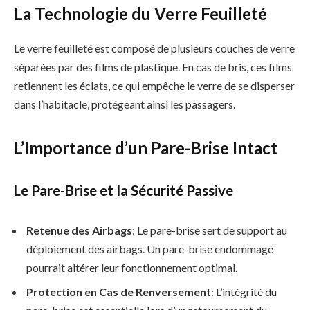
La Technologie du Verre Feuilleté
Le verre feuilleté est composé de plusieurs couches de verre
séparées par des films de plastique. En cas de bris, ces films
retiennent les éclats, ce qui empêche le verre de se disperser
dans l’habitacle, protégeant ainsi les passagers.
L’Importance d’un Pare-Brise Intact
Le Pare-Brise et la Sécurité Passive
Retenue des Airbags
: Le pare-brise sert de support au
déploiement des airbags. Un pare-brise endommagé
pourrait altérer leur fonctionnement optimal.
Protection en Cas de Renversement
: L’intégrité du