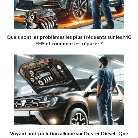
Quels sont les problèmes les plus fréquents sur les MG
EHS et comment les réparer ?
Voyant anti-pollution allumé sur Duster Diesel : Que