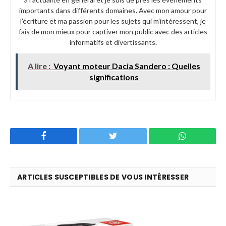
importants dans différents domaines. Avec mon amour pour
l’écriture et ma passion pour les sujets qui m’intéressent, je
fais de mon mieux pour captiver mon public avec des articles
informatifs et divertissants.
A lire :
Voyant moteur Dacia Sandero : Quelles
significations
Facebook
Twitter
WhatsApp
ARTICLES SUSCEPTIBLES DE VOUS INTÉRESSER