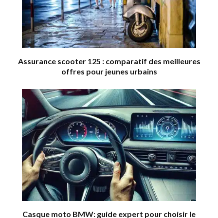
Assurance scooter 125 : comparatif des meilleures
offres pour jeunes urbains
Casque moto BMW: guide expert pour choisir le