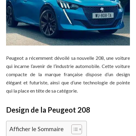
Peugeot a récemment dévoilé sa nouvelle 208, une voiture
qui incarne l’avenir de l’industrie automobile. Cette voiture
compacte de la marque française dispose d’un design
élégant et futuriste, ainsi que d’une technologie de pointe
qui la place en tête de sa catégorie.
Design de la Peugeot 208
Afficher le Sommaire