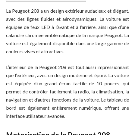
La Peugeot 208 a un design extérieur audacieux et élégant,
avec des lignes fluides et aérodynamiques. La voiture est
équipée de feux LED à l’avant et à l’arrière, ainsi que d’une
calandre chromée emblématique de la marque Peugeot. La
voiture est également disponible dans une large gamme de
couleurs vives et attractives.
L’intérieur de la Peugeot 208 est tout aussi impressionnant
que l’extérieur, avec un design moderne et épuré. La voiture
est équipée d’un grand écran tactile de 10 pouces, qui
permet de contrôler facilement la radio, la climatisation, la
navigation et d’autres fonctions de la voiture. Le tableau de
bord est également entièrement numérique, offrant une
interface utilisateur avancée.
Motorisation de la Peugeot 208