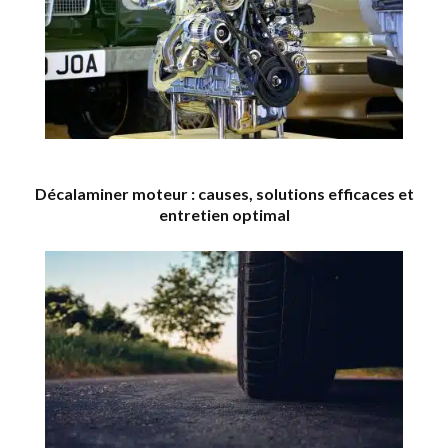
Décalaminer moteur : causes, solutions efficaces et
entretien optimal