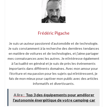
Frédéric Pigache
Je suis un auteur passionné d’automobile et de technologie.
Je suis constamment à la recherche des dernières tendances
en matière de voitures et de technologies, et j’aime partager
mes connaissances avec les autres. Je m’intéresse également
à l’actualité en général et je suis de près les événements
importants dans différents domaines. Avec mon amour pour
l’écriture et ma passion pour les sujets qui m’intéressent, je
fais de mon mieux pour captiver mon public avec des articles
informatifs et divertissants.
A lire :
Top 3 des équipements pour améliorer
l'autonomie énergétique de votre camping-car