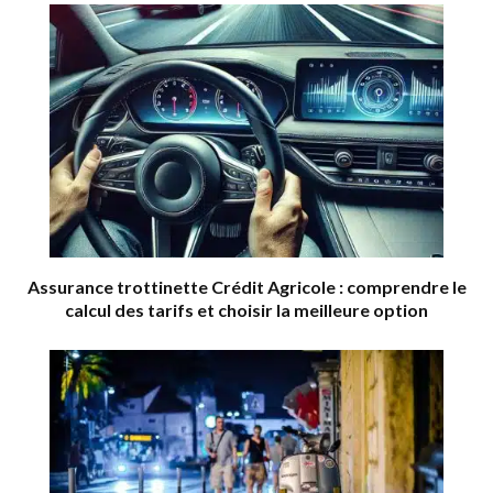
Assurance trottinette Crédit Agricole : comprendre le
calcul des tarifs et choisir la meilleure option