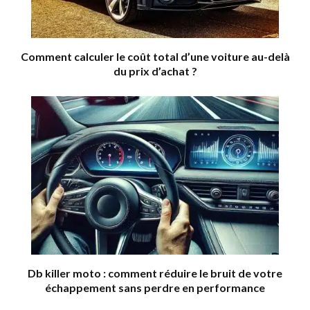
Comment calculer le coût total d’une voiture au-delà
du prix d’achat ?
Db killer moto : comment réduire le bruit de votre
échappement sans perdre en performance