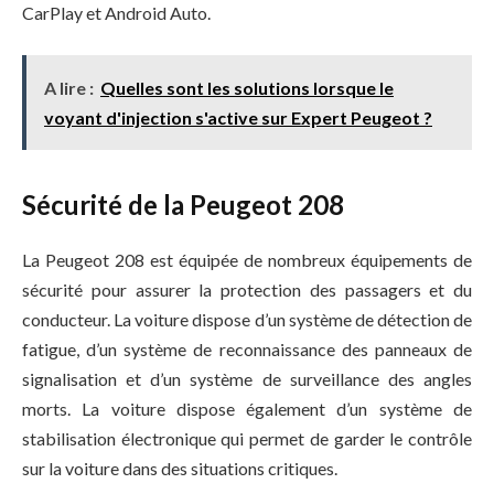
CarPlay et Android Auto.
A lire :
Quelles sont les solutions lorsque le
voyant d'injection s'active sur Expert Peugeot ?
Sécurité de la Peugeot 208
La Peugeot 208 est équipée de nombreux équipements de
sécurité pour assurer la protection des passagers et du
conducteur. La voiture dispose d’un système de détection de
fatigue, d’un système de reconnaissance des panneaux de
signalisation et d’un système de surveillance des angles
morts. La voiture dispose également d’un système de
stabilisation électronique qui permet de garder le contrôle
sur la voiture dans des situations critiques.