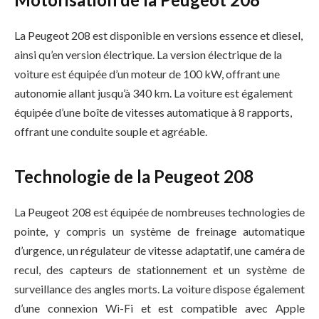
La Peugeot 208 est disponible en versions essence et diesel,
ainsi qu’en version électrique. La version électrique de la
voiture est équipée d’un moteur de 100 kW, offrant une
autonomie allant jusqu’à 340 km. La voiture est également
équipée d’une boîte de vitesses automatique à 8 rapports,
offrant une conduite souple et agréable.
Technologie de la Peugeot 208
La Peugeot 208 est équipée de nombreuses technologies de
pointe, y compris un système de freinage automatique
d’urgence, un régulateur de vitesse adaptatif, une caméra de
recul, des capteurs de stationnement et un système de
surveillance des angles morts. La voiture dispose également
d’une connexion Wi-Fi et est compatible avec Apple