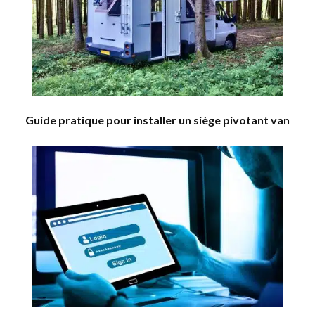
Guide pratique pour installer un siège pivotant van