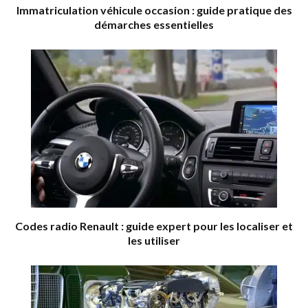
Immatriculation véhicule occasion : guide pratique des
démarches essentielles
Codes radio Renault : guide expert pour les localiser et
les utiliser