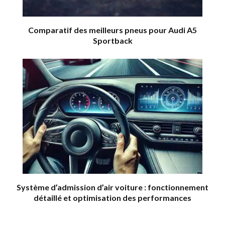
Comparatif des meilleurs pneus pour Audi A5
Sportback
Système d’admission d’air voiture : fonctionnement
détaillé et optimisation des performances