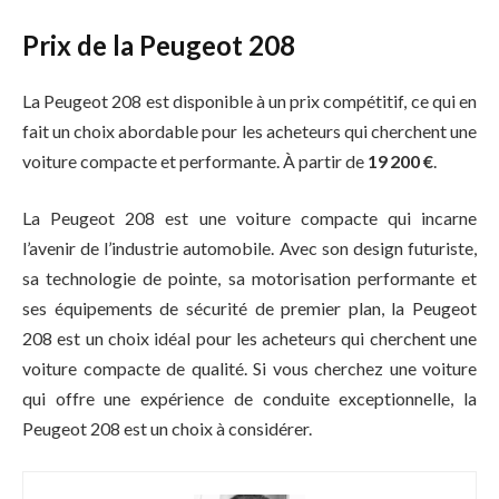
Prix de la Peugeot 208
La Peugeot 208 est disponible à un prix compétitif, ce qui en
fait un choix abordable pour les acheteurs qui cherchent une
voiture compacte et performante. À partir de
19 200 €
.
La Peugeot 208 est une voiture compacte qui incarne
l’avenir de l’industrie automobile. Avec son design futuriste,
sa technologie de pointe, sa motorisation performante et
ses équipements de sécurité de premier plan, la Peugeot
208 est un choix idéal pour les acheteurs qui cherchent une
voiture compacte de qualité. Si vous cherchez une voiture
qui offre une expérience de conduite exceptionnelle, la
Peugeot 208 est un choix à considérer.