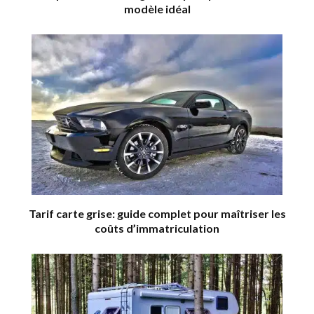
modèle idéal
Tarif carte grise: guide complet pour maîtriser les
coûts d’immatriculation