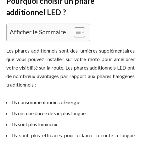
Pourquoi choisir un phare
additionnel LED ?
Afficher le Sommaire
Les phares additionnels sont des lumières supplémentaires
que vous pouvez installer sur votre moto pour améliorer
votre visibilité sur la route. Les phares additionnels LED ont
de nombreux avantages par rapport aux phares halogènes
traditionnels :
Ils consomment moins d’énergie
Ils ont une durée de vie plus longue
Ils sont plus lumineux
Ils sont plus efficaces pour éclairer la route à longue