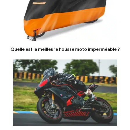
Quelle est la meilleure housse moto imperméable ?