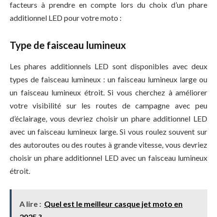
facteurs à prendre en compte lors du choix d’un phare
additionnel LED pour votre moto :
Type de faisceau lumineux
Les phares additionnels LED sont disponibles avec deux
types de faisceau lumineux : un faisceau lumineux large ou
un faisceau lumineux étroit. Si vous cherchez à améliorer
votre visibilité sur les routes de campagne avec peu
d’éclairage, vous devriez choisir un phare additionnel LED
avec un faisceau lumineux large. Si vous roulez souvent sur
des autoroutes ou des routes à grande vitesse, vous devriez
choisir un phare additionnel LED avec un faisceau lumineux
étroit.
A lire :
Quel est le meilleur casque jet moto en
2025 ?