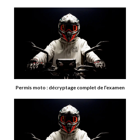
Permis moto : décryptage complet de l’examen