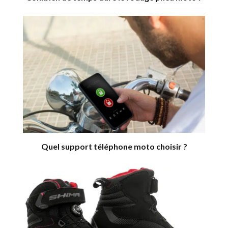
Quel support téléphone moto choisir ?