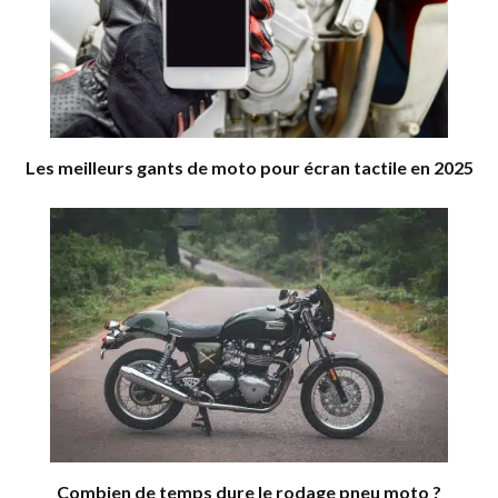
Les meilleurs gants de moto pour écran tactile en 2025
Combien de temps dure le rodage pneu moto ?