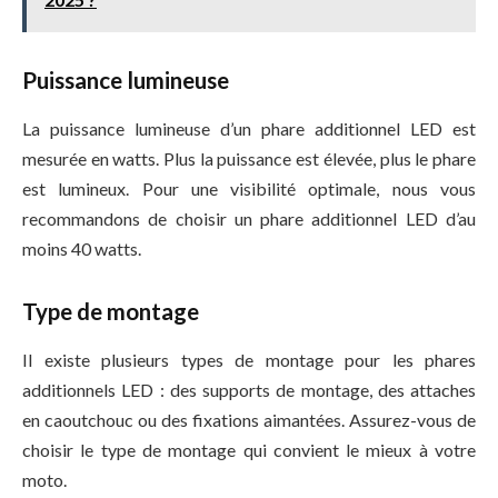
Puissance lumineuse
La puissance lumineuse d’un phare additionnel LED est
mesurée en watts. Plus la puissance est élevée, plus le phare
est lumineux. Pour une visibilité optimale, nous vous
recommandons de choisir un phare additionnel LED d’au
moins 40 watts.
Type de montage
Il existe plusieurs types de montage pour les phares
additionnels LED : des supports de montage, des attaches
en caoutchouc ou des fixations aimantées. Assurez-vous de
choisir le type de montage qui convient le mieux à votre
moto.