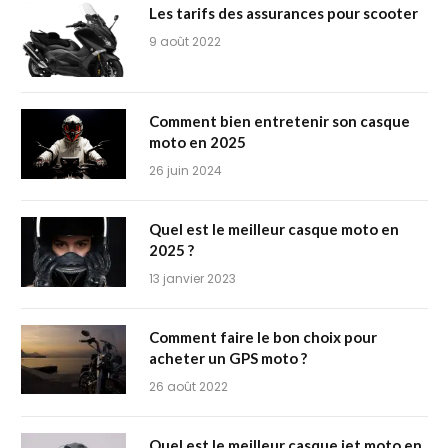
Les tarifs des assurances pour scooter
9 août 2022
Comment bien entretenir son casque
moto en 2025
26 juin 2024
Quel est le meilleur casque moto en
2025 ?
13 janvier 2023
Comment faire le bon choix pour
acheter un GPS moto ?
26 août 2022
Quel est le meilleur casque jet moto en