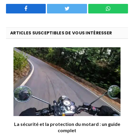
Facebook
Twitter
WhatsApp
ARTICLES SUSCEPTIBLES DE VOUS INTÉRESSER
La sécurité et la protection du motard : un guide
complet