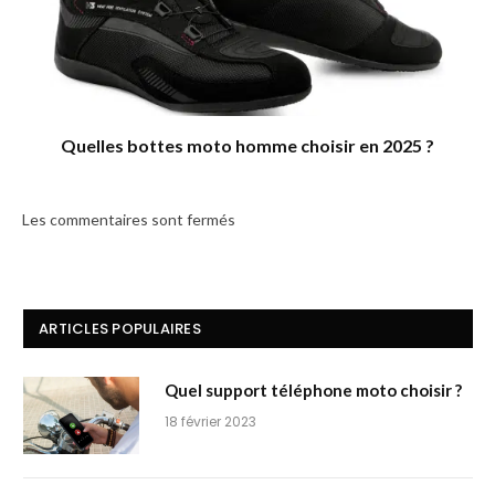
Quelles bottes moto homme choisir en 2025 ?
Les commentaires sont fermés
ARTICLES POPULAIRES
Quel support téléphone moto choisir ?
18 février 2023