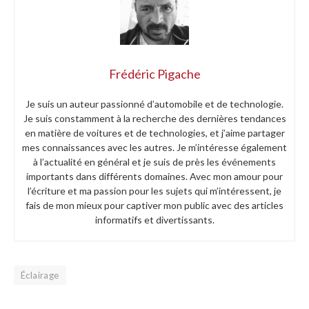
Frédéric Pigache
Je suis un auteur passionné d’automobile et de technologie.
Je suis constamment à la recherche des dernières tendances
en matière de voitures et de technologies, et j’aime partager
mes connaissances avec les autres. Je m’intéresse également
à l’actualité en général et je suis de près les événements
importants dans différents domaines. Avec mon amour pour
l’écriture et ma passion pour les sujets qui m’intéressent, je
fais de mon mieux pour captiver mon public avec des articles
informatifs et divertissants.
Éclairage