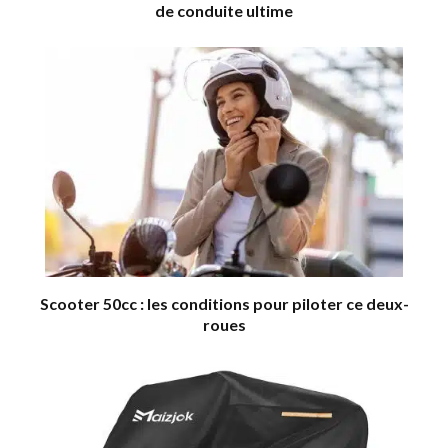
de conduite ultime
Scooter 50cc : les conditions pour piloter ce deux-
roues