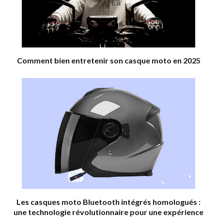
Comment bien entretenir son casque moto en 2025
Les casques moto Bluetooth intégrés homologués :
une technologie révolutionnaire pour une expérience