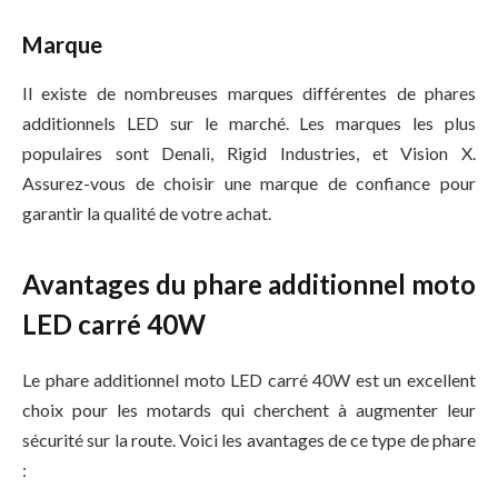
Marque
Il existe de nombreuses marques différentes de phares
additionnels LED sur le marché. Les marques les plus
populaires sont Denali, Rigid Industries, et Vision X.
Assurez-vous de choisir une marque de confiance pour
garantir la qualité de votre achat.
Avantages du phare additionnel moto
LED carré 40W
Le phare additionnel moto LED carré 40W est un excellent
choix pour les motards qui cherchent à augmenter leur
sécurité sur la route. Voici les avantages de ce type de phare
: