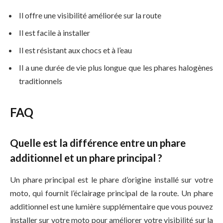
Il offre une visibilité améliorée sur la route
Il est facile à installer
Il est résistant aux chocs et à l’eau
Il a une durée de vie plus longue que les phares halogènes
traditionnels
FAQ
Quelle est la différence entre un phare
additionnel et un phare principal ?
Un phare principal est le phare d’origine installé sur votre
moto, qui fournit l’éclairage principal de la route. Un phare
additionnel est une lumière supplémentaire que vous pouvez
installer sur votre moto pour améliorer votre visibilité sur la