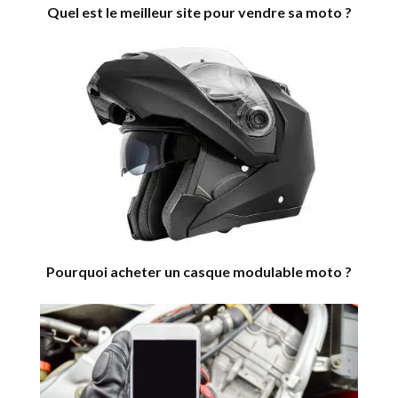
Quel est le meilleur site pour vendre sa moto ?
Pourquoi acheter un casque modulable moto ?