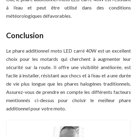
à l’eau et peut être utilisé dans des conditions
météorologiques défavorables.
Conclusion
Le phare additionnel moto LED carré 40W est un excellent
choix pour les motards qui cherchent à augmenter leur
sécurité sur la route. Il offre une visibilité améliorée, est
facile à installer, résistant aux chocs et à l’eau et a une durée
de vie plus longue que les phares halogènes traditionnels.
Assurez-vous de prendre en compte les différents facteurs
mentionnés ci-dessus pour choisir le meilleur phare
additionnel pour votre moto.