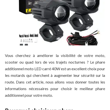
Vous cherchez à améliorer la visibilité de votre moto,
scooter ou quad lors de vos trajets nocturnes ? Le phare
additionnel moto LED carré 40W est un excellent choix pour
les motards qui cherchent à augmenter leur sécurité sur la
route. Dans cet article, nous allons vous donner toutes les
informations nécessaires pour choisir le meilleur phare
additionnel pour votre moto.