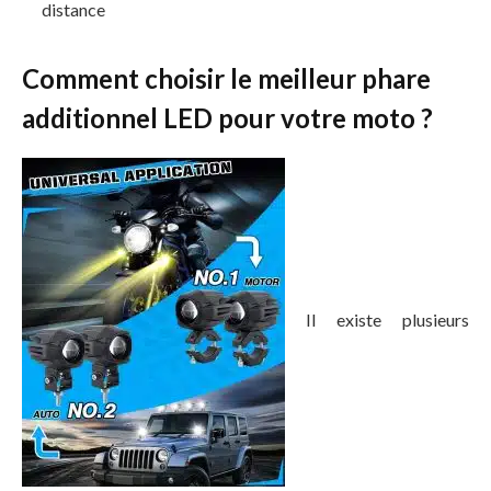
distance
Comment choisir le meilleur phare
additionnel LED pour votre moto ?
Il existe plusieurs