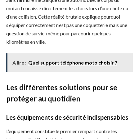
motard encaisse directement les chocs lors d’une chute ou
d’une collision. Cette réalité brutale explique pourquoi
s’équiper correctement n’est pas une coquetterie mais une
question de survie, même pour parcourir quelques
kilomètres en ville.
A lire :
Quel support téléphone moto choisir ?
Les différentes solutions pour se
protéger au quotidien
Les équipements de sécurité indispensables
L’équipement constitue le premier rempart contre les