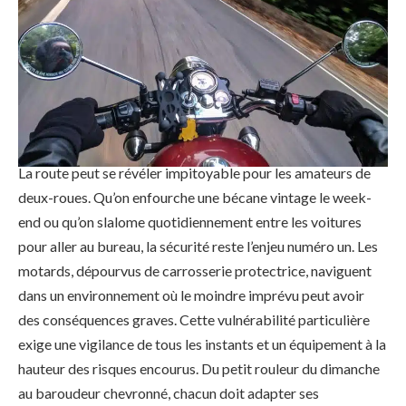
La route peut se révéler impitoyable pour les amateurs de
deux-roues. Qu’on enfourche une bécane vintage le week-
end ou qu’on slalome quotidiennement entre les voitures
pour aller au bureau, la sécurité reste l’enjeu numéro un. Les
motards, dépourvus de carrosserie protectrice, naviguent
dans un environnement où le moindre imprévu peut avoir
des conséquences graves. Cette vulnérabilité particulière
exige une vigilance de tous les instants et un équipement à la
hauteur des risques encourus. Du petit rouleur du dimanche
au baroudeur chevronné, chacun doit adapter ses