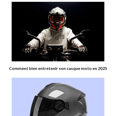
Comment bien entretenir son casque moto en 2025