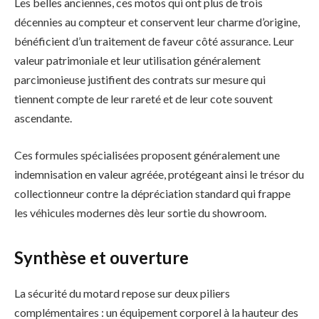
Les belles anciennes, ces motos qui ont plus de trois
décennies au compteur et conservent leur charme d’origine,
bénéficient d’un traitement de faveur côté assurance. Leur
valeur patrimoniale et leur utilisation généralement
parcimonieuse justifient des contrats sur mesure qui
tiennent compte de leur rareté et de leur cote souvent
ascendante.
Ces formules spécialisées proposent généralement une
indemnisation en valeur agréée, protégeant ainsi le trésor du
collectionneur contre la dépréciation standard qui frappe
les véhicules modernes dès leur sortie du showroom.
Synthèse et ouverture
La sécurité du motard repose sur deux piliers
complémentaires : un équipement corporel à la hauteur des