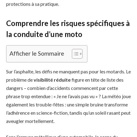
protections à sa pratique.
Comprendre les risques spécifiques à
la conduite d’une moto
Afficher le Sommaire
Sur l’asphalte, les défis ne manquent pas pour les motards. Le
problème de
visibilité réduite
figure en tête de liste des
dangers – combien d’accidents commencent par cette
phrase trop entendue : « Je ne l’avais pas vu » ? La météo joue
également les trouble-fêtes : une simple bruine transforme
l’adhérence en science-fiction, tandis qu’un soleil rasant peut
aveugler mortellement.
Sans l’armure métallique d’une automobile, le corps du