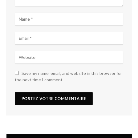
Save my name, email, and website in this browser for
the next time I comment.