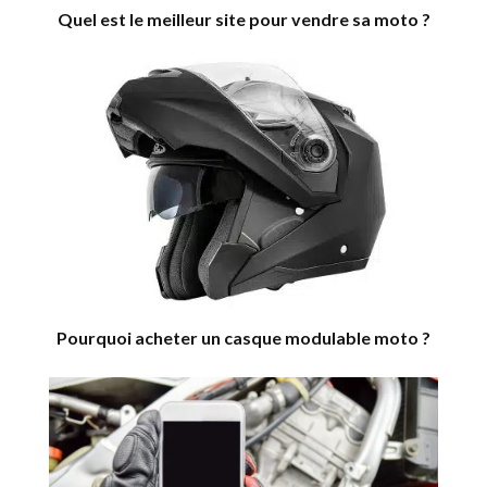
Quel est le meilleur site pour vendre sa moto ?
Pourquoi acheter un casque modulable moto ?