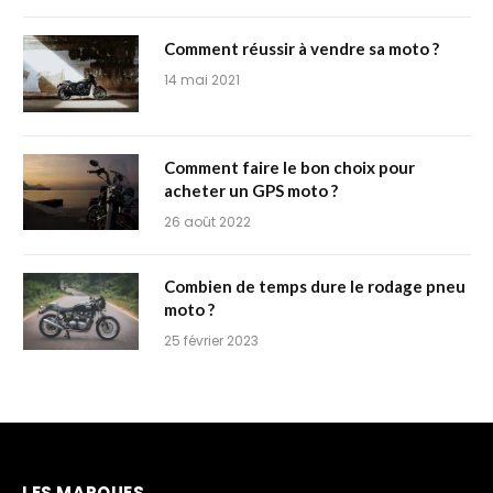
Comment réussir à vendre sa moto ?
14 mai 2021
Comment faire le bon choix pour
acheter un GPS moto ?
26 août 2022
Combien de temps dure le rodage pneu
moto ?
25 février 2023
LES MARQUES