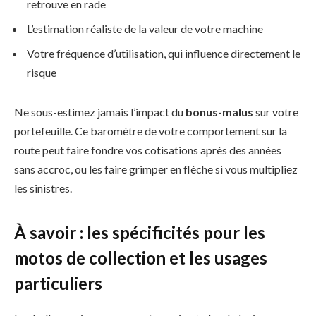
retrouve en rade
L’estimation réaliste de la valeur de votre machine
Votre fréquence d’utilisation, qui influence directement le
risque
Ne sous-estimez jamais l’impact du
bonus-malus
sur votre
portefeuille. Ce baromètre de votre comportement sur la
route peut faire fondre vos cotisations après des années
sans accroc, ou les faire grimper en flèche si vous multipliez
les sinistres.
À savoir : les spécificités pour les
motos de collection et les usages
particuliers