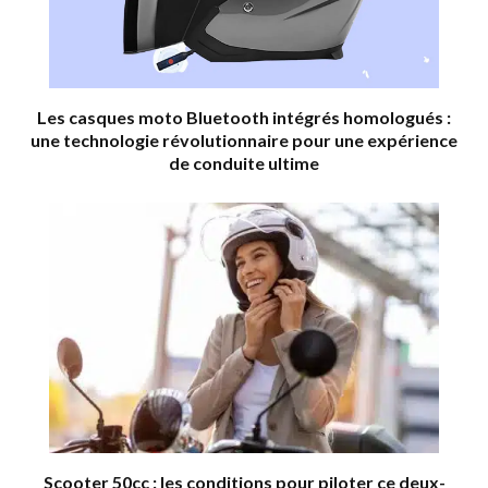
Les casques moto Bluetooth intégrés homologués :
une technologie révolutionnaire pour une expérience
de conduite ultime
Scooter 50cc : les conditions pour piloter ce deux-