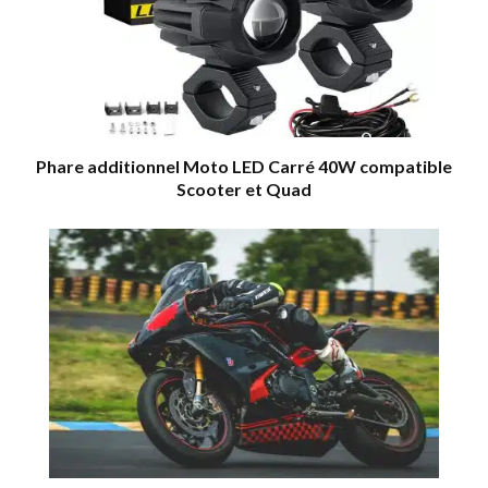
Phare additionnel Moto LED Carré 40W compatible
Scooter et Quad