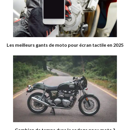
Les meilleurs gants de moto pour écran tactile en 2025
Combien de temps dure le rodage pneu moto ?