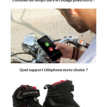
Quel support téléphone moto choisir ?