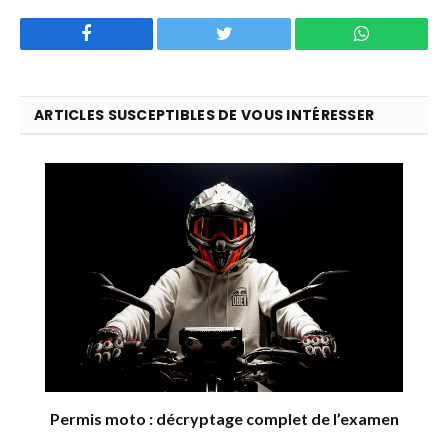
Facebook
Twitter
WhatsApp
ARTICLES SUSCEPTIBLES DE VOUS INTÉRESSER
Permis moto : décryptage complet de l’examen