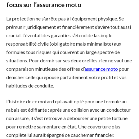
focus sur l’assurance moto
La protection ne s’arrête pas à l’équipement physique. Se
prémunir juridiquement et financièrement s’avère tout aussi
crucial. L’éventail des garanties s’étend de la simple
responsabilité civile (obligatoire mais minimaliste) aux
formules tous risques qui couvrent un large spectre de
situations. Pour dormir sur ses deux oreilles, rien ne vaut une
comparaison minutieuse des offres d’
assurance moto
pour
dénicher celle qui épouse parfaitement votre profil et vos
habitudes de conduite.
L’histoire de ce motard qui avait opté pour une formule au
rabais est édifiante : après une collision avec un conducteur
non assuré, il s’est retrouvé à débourser une petite fortune
pour remettre sa monture en état. Une couverture plus
complète lui aurait épargné ce cauchemar financier.