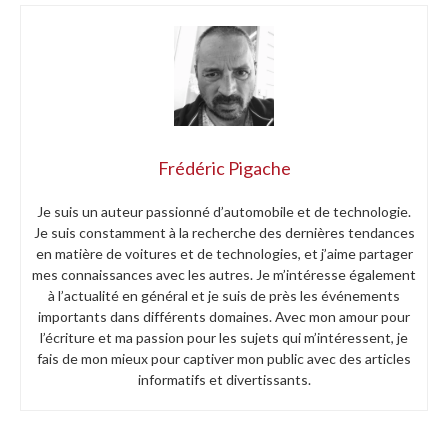
Frédéric Pigache
Je suis un auteur passionné d’automobile et de technologie.
Je suis constamment à la recherche des dernières tendances
en matière de voitures et de technologies, et j’aime partager
mes connaissances avec les autres. Je m’intéresse également
à l’actualité en général et je suis de près les événements
importants dans différents domaines. Avec mon amour pour
l’écriture et ma passion pour les sujets qui m’intéressent, je
fais de mon mieux pour captiver mon public avec des articles
informatifs et divertissants.