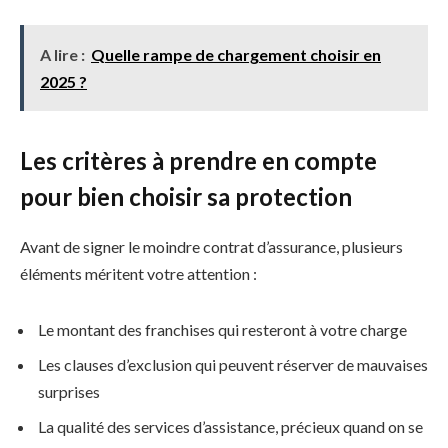
A lire :
Quelle rampe de chargement choisir en
2025 ?
Les critères à prendre en compte
pour bien choisir sa protection
Avant de signer le moindre contrat d’assurance, plusieurs
éléments méritent votre attention :
Le montant des franchises qui resteront à votre charge
Les clauses d’exclusion qui peuvent réserver de mauvaises
surprises
La qualité des services d’assistance, précieux quand on se