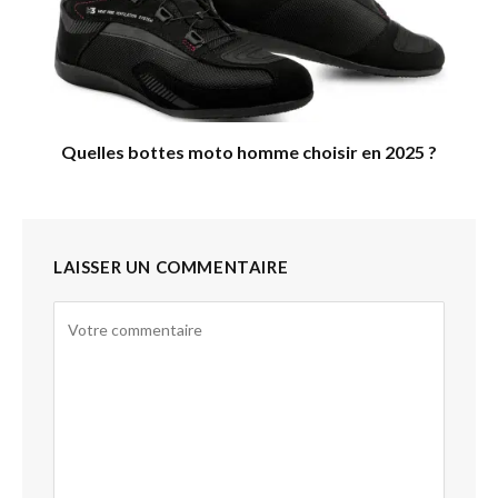
Quelles bottes moto homme choisir en 2025 ?
LAISSER UN COMMENTAIRE