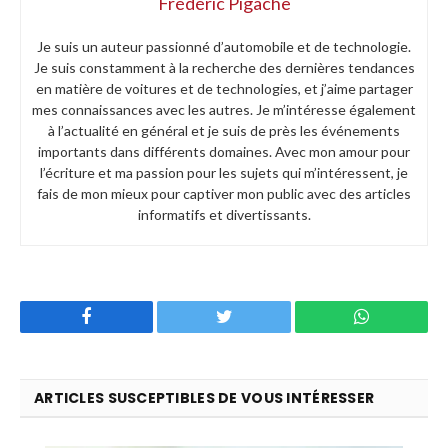
Frédéric Pigache
Je suis un auteur passionné d’automobile et de technologie.
Je suis constamment à la recherche des dernières tendances
en matière de voitures et de technologies, et j’aime partager
mes connaissances avec les autres. Je m’intéresse également
à l’actualité en général et je suis de près les événements
importants dans différents domaines. Avec mon amour pour
l’écriture et ma passion pour les sujets qui m’intéressent, je
fais de mon mieux pour captiver mon public avec des articles
informatifs et divertissants.
Facebook
Twitter
WhatsApp
ARTICLES SUSCEPTIBLES DE VOUS INTÉRESSER