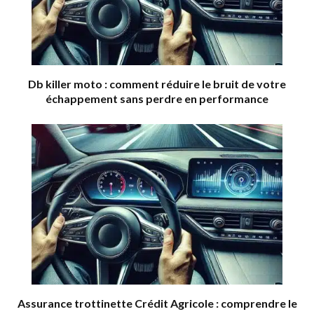
Db killer moto : comment réduire le bruit de votre
échappement sans perdre en performance
Assurance trottinette Crédit Agricole : comprendre le