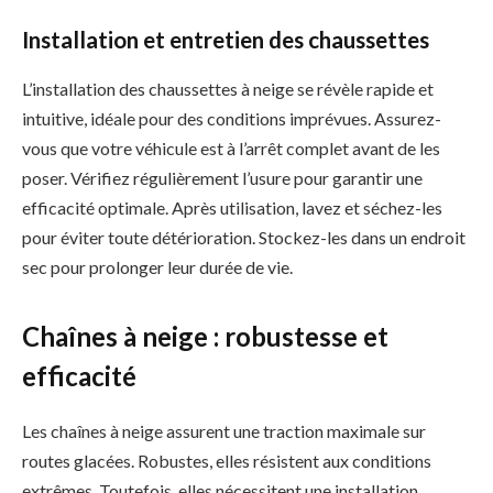
Installation et entretien des chaussettes
L’installation des chaussettes à neige se révèle rapide et
intuitive, idéale pour des conditions imprévues. Assurez-
vous que votre véhicule est à l’arrêt complet avant de les
poser. Vérifiez régulièrement l’usure pour garantir une
efficacité optimale. Après utilisation, lavez et séchez-les
pour éviter toute détérioration. Stockez-les dans un endroit
sec pour prolonger leur durée de vie.
Chaînes à neige : robustesse et
efficacité
Les chaînes à neige assurent une traction maximale sur
routes glacées. Robustes, elles résistent aux conditions
extrêmes. Toutefois, elles nécessitent une installation