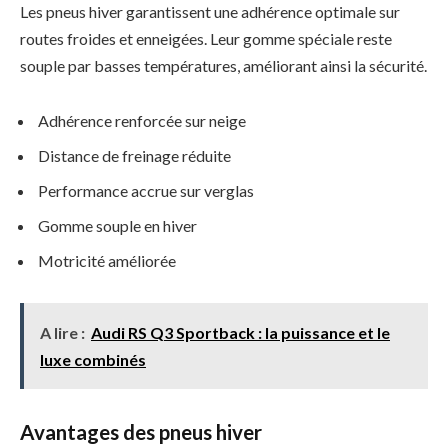
Les pneus hiver garantissent une adhérence optimale sur
routes froides et enneigées. Leur gomme spéciale reste
souple par basses températures, améliorant ainsi la sécurité.
Adhérence renforcée sur neige
Distance de freinage réduite
Performance accrue sur verglas
Gomme souple en hiver
Motricité améliorée
A lire :
Audi RS Q3 Sportback : la puissance et le
luxe combinés
Avantages des pneus hiver