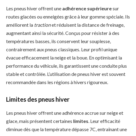
Les pneus hiver offrent une
adhérence supérieure
sur
routes glacées ou enneigées grâce à leur gomme spéciale. Ils
améliorent la
traction
et réduisent la distance de freinage,
augmentant ainsi la sécurité. Conçus pour résister à des
températures basses, ils conservent leur souplesse,
contrairement aux pneus classiques. Leur profil unique
évacue efficacement la neige et la boue. En optimisant la
performance du véhicule, ils garantissent une conduite plus
stable et contrôlée. L’utilisation de pneus hiver est souvent
recommandée dans les régions à hivers rigoureux.
Limites des pneus hiver
Les pneus hiver offrent une adhérence accrue sur neige et
glace, mais présentent certaines
limites
. Leur efficacité
diminue dès que la température dépasse 7C, entraînant une