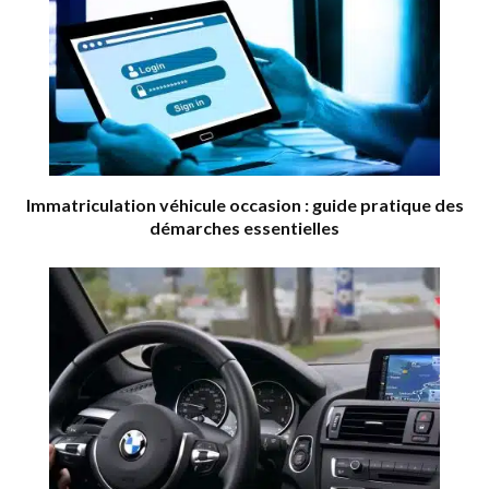
Immatriculation véhicule occasion : guide pratique des
démarches essentielles