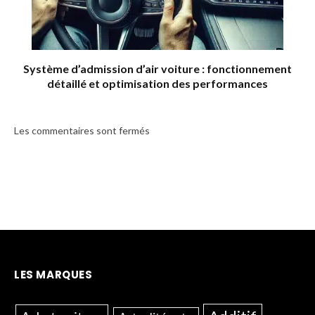
Système d’admission d’air voiture : fonctionnement
détaillé et optimisation des performances
Les commentaires sont fermés
LES MARQUES