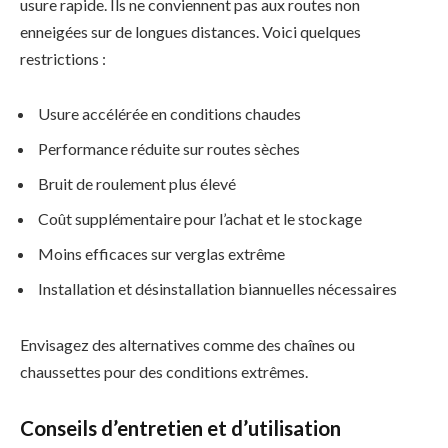
usure rapide. Ils ne conviennent pas aux routes non
enneigées sur de longues distances. Voici quelques
restrictions :
Usure accélérée en conditions chaudes
Performance réduite sur routes sèches
Bruit de roulement plus élevé
Coût supplémentaire pour l’achat et le stockage
Moins efficaces sur verglas extrême
Installation et désinstallation biannuelles nécessaires
Envisagez des alternatives comme des chaînes ou
chaussettes pour des conditions extrêmes.
Conseils d’entretien et d’utilisation