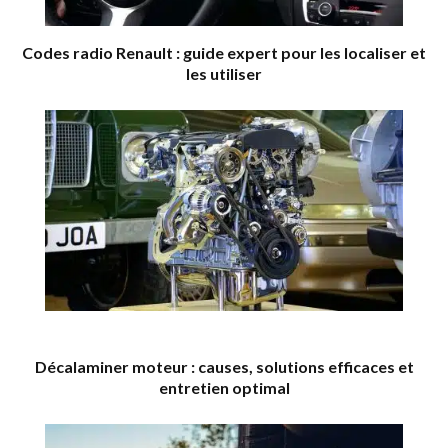
Codes radio Renault : guide expert pour les localiser et
les utiliser
Décalaminer moteur : causes, solutions efficaces et
entretien optimal