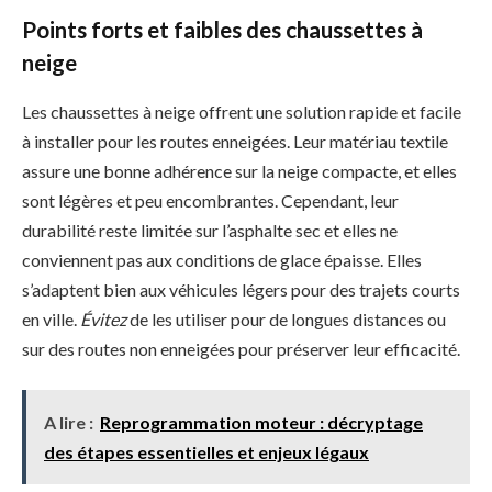
Points forts et faibles des chaussettes à
neige
Les chaussettes à neige offrent une solution rapide et facile
à installer pour les routes enneigées. Leur matériau textile
assure une bonne adhérence sur la neige compacte, et elles
sont légères et peu encombrantes. Cependant, leur
durabilité reste limitée sur l’asphalte sec et elles ne
conviennent pas aux conditions de glace épaisse. Elles
s’adaptent bien aux véhicules légers pour des trajets courts
en ville.
Évitez
de les utiliser pour de longues distances ou
sur des routes non enneigées pour préserver leur efficacité.
A lire :
Reprogrammation moteur : décryptage
des étapes essentielles et enjeux légaux