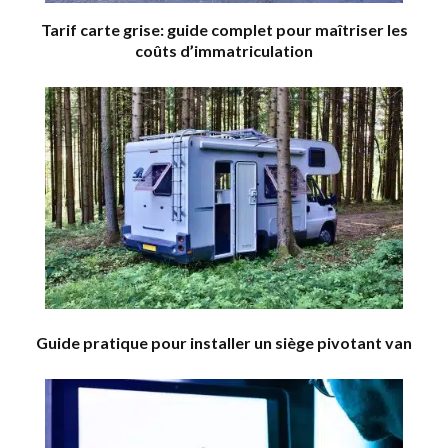
Tarif carte grise: guide complet pour maîtriser les
coûts d’immatriculation
Guide pratique pour installer un siège pivotant van