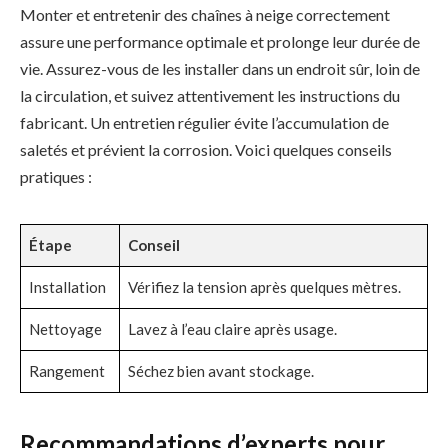
Monter et entretenir des chaînes à neige correctement
assure une performance optimale et prolonge leur durée de
vie. Assurez-vous de les installer dans un endroit sûr, loin de
la circulation, et suivez attentivement les instructions du
fabricant. Un entretien régulier évite l’accumulation de
saletés et prévient la corrosion. Voici quelques conseils
pratiques :
Étape
Conseil
Installation
Vérifiez la tension après quelques mètres.
Nettoyage
Lavez à l’eau claire après usage.
Rangement
Séchez bien avant stockage.
Recommandations d’experts pour