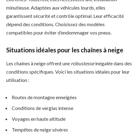
minutieuse. Adaptées aux véhicules lourds, elles
garantissent sécurité et contrôle optimal. Leur efficacité
dépend des conditions. Choisissez des modèles
compatibles pour éviter d’endommager vos pneus.
Situations idéales pour les chaînes à neige
Les chaînes à neige offrent une
robustesse
inégalée dans des
conditions spécifiques. Voici les situations idéales pour leur
utilisation :
Routes de montagne enneigées
Conditions de verglas intense
Voyages en haute altitude
Tempêtes de neige sévères