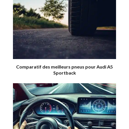
Comparatif des meilleurs pneus pour Audi A5
Sportback