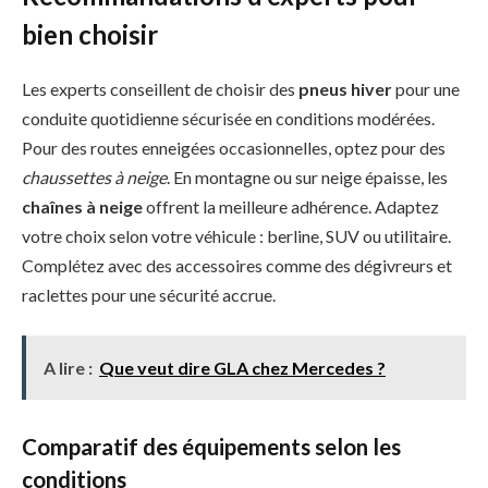
bien choisir
Les experts conseillent de choisir des
pneus hiver
pour une
conduite quotidienne sécurisée en conditions modérées.
Pour des routes enneigées occasionnelles, optez pour des
chaussettes à neige
. En montagne ou sur neige épaisse, les
chaînes à neige
offrent la meilleure adhérence. Adaptez
votre choix selon votre véhicule : berline, SUV ou utilitaire.
Complétez avec des accessoires comme des dégivreurs et
raclettes pour une sécurité accrue.
A lire :
Que veut dire GLA chez Mercedes ?
Comparatif des équipements selon les
conditions