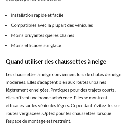
Installation rapide et facile
Compatibles avec la plupart des véhicules
Moins bruyantes que les chaînes
Moins efficaces sur glace
Quand utiliser des chaussettes à neige
Les chaussettes à neige conviennent lors de chutes de neige
modérées. Elles s’adaptent bien aux routes urbaines
légèrement enneigées. Pratiques pour des trajets courts,
elles offrent une bonne adhérence. Elles se montrent
efficaces sur les véhicules légers. Cependant, évitez-les sur
routes verglacées. Optez pour les chaussettes lorsque
l’espace de montage est restreint.