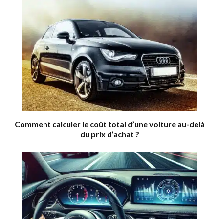
Comment calculer le coût total d’une voiture au-delà
du prix d’achat ?