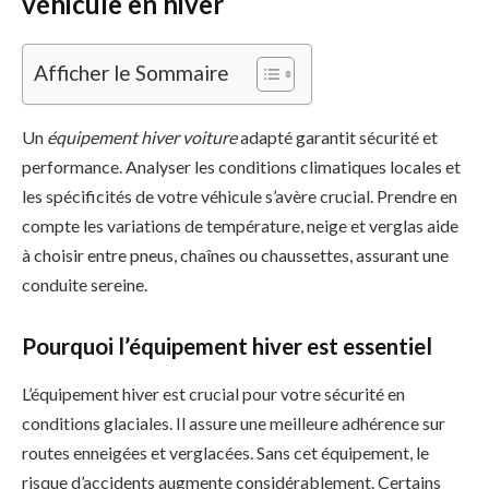
véhicule en hiver
Afficher le Sommaire
Un
équipement hiver voiture
adapté garantit sécurité et
performance. Analyser les conditions climatiques locales et
les spécificités de votre véhicule s’avère crucial. Prendre en
compte les variations de température, neige et verglas aide
à choisir entre pneus, chaînes ou chaussettes, assurant une
conduite sereine.
Pourquoi l’équipement hiver est essentiel
L’équipement hiver est crucial pour votre sécurité en
conditions glaciales. Il assure une meilleure adhérence sur
routes enneigées et verglacées. Sans cet équipement, le
risque d’accidents augmente considérablement. Certains