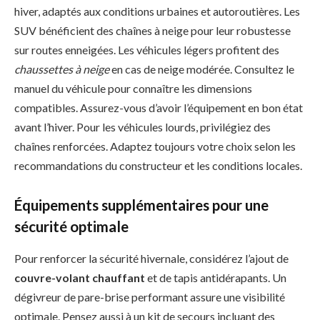
hiver, adaptés aux conditions urbaines et autoroutières. Les
SUV bénéficient des chaînes à neige pour leur robustesse
sur routes enneigées. Les véhicules légers profitent des
chaussettes à neige
en cas de neige modérée. Consultez le
manuel du véhicule pour connaître les dimensions
compatibles. Assurez-vous d’avoir l’équipement en bon état
avant l’hiver. Pour les véhicules lourds, privilégiez des
chaînes renforcées. Adaptez toujours votre choix selon les
recommandations du constructeur et les conditions locales.
Équipements supplémentaires pour une
sécurité optimale
Pour renforcer la sécurité hivernale, considérez l’ajout de
couvre-volant chauffant
et de tapis antidérapants. Un
dégivreur de pare-brise performant assure une visibilité
optimale. Pensez aussi à un kit de secours incluant des