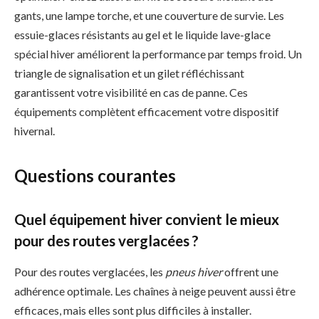
gants, une lampe torche, et une couverture de survie. Les
essuie-glaces résistants au gel et le liquide lave-glace
spécial hiver améliorent la performance par temps froid. Un
triangle de signalisation et un gilet réfléchissant
garantissent votre visibilité en cas de panne. Ces
équipements complètent efficacement votre dispositif
hivernal.
Questions courantes
Quel équipement hiver convient le mieux
pour des routes verglacées ?
Pour des routes verglacées, les
pneus hiver
offrent une
adhérence optimale. Les chaînes à neige peuvent aussi être
efficaces, mais elles sont plus difficiles à installer.