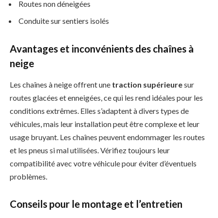
Routes non déneigées
Conduite sur sentiers isolés
Avantages et inconvénients des chaînes à
neige
Les chaînes à neige offrent une
traction supérieure
sur
routes glacées et enneigées, ce qui les rend idéales pour les
conditions extrêmes. Elles s’adaptent à divers types de
véhicules, mais leur installation peut être complexe et leur
usage bruyant. Les chaînes peuvent endommager les routes
et les pneus si mal utilisées. Vérifiez toujours leur
compatibilité avec votre véhicule pour éviter d’éventuels
problèmes.
Conseils pour le montage et l’entretien