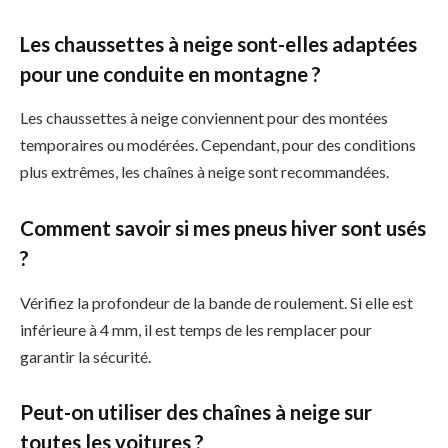
Les chaussettes à neige sont-elles adaptées
pour une conduite en montagne ?
Les chaussettes à neige conviennent pour des montées
temporaires ou modérées. Cependant, pour des conditions
plus extrêmes, les chaînes à neige sont recommandées.
Comment savoir si mes pneus hiver sont usés
?
Vérifiez la profondeur de la bande de roulement. Si elle est
inférieure à 4 mm, il est temps de les remplacer pour
garantir la sécurité.
Peut-on utiliser des chaînes à neige sur
toutes les voitures ?