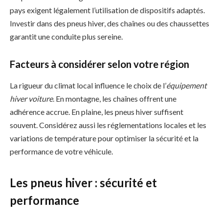
pays exigent légalement l’utilisation de dispositifs adaptés.
Investir dans des pneus hiver, des chaînes ou des chaussettes
garantit une conduite plus sereine.
Facteurs à considérer selon votre région
La rigueur du climat local influence le choix de l’
équipement
hiver voiture
. En montagne, les chaînes offrent une
adhérence accrue. En plaine, les pneus hiver suffisent
souvent. Considérez aussi les réglementations locales et les
variations de température pour optimiser la sécurité et la
performance de votre véhicule.
Les pneus hiver : sécurité et
performance