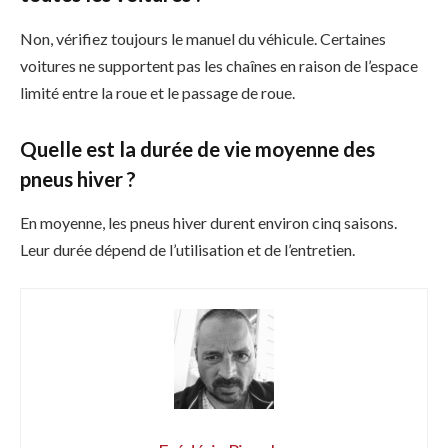
Non, vérifiez toujours le manuel du véhicule. Certaines
voitures ne supportent pas les chaînes en raison de l’espace
limité entre la roue et le passage de roue.
Quelle est la durée de vie moyenne des
pneus hiver ?
En moyenne, les pneus hiver durent environ cinq saisons.
Leur durée dépend de l’utilisation et de l’entretien.