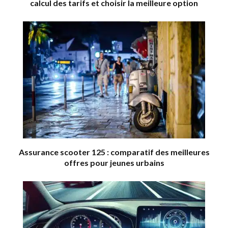
calcul des tarifs et choisir la meilleure option
Assurance scooter 125 : comparatif des meilleures
offres pour jeunes urbains