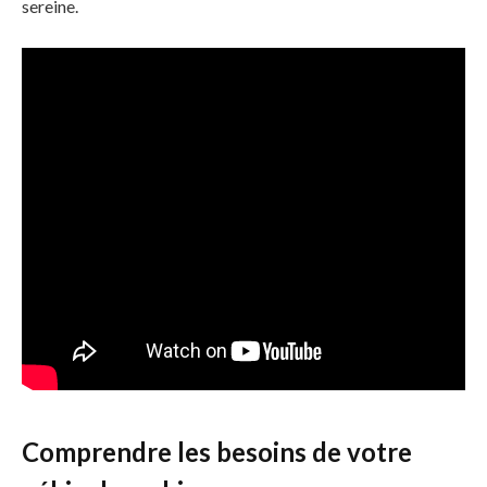
sereine.
Comprendre les besoins de votre