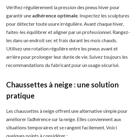
Vérifiez régulièrement la pression des pneus hiver pour
garantir une
adhérence optimale
. Inspectez les sculptures
pour détecter toute usure irrégulière. Avant chaque hiver,
faites-les équilibrer et aligner par un professionnel. Rangez-
les dans un endroit sec et frais durant les mois chauds.
Utilisez une rotation régulière entre les pneus avant et
arrière pour prolonger leur durée de vie. Suivez toujours les
recommandations du fabricant pour un usage sécurisé.
Chaussettes à neige : une solution
pratique
Les chaussettes à neige offrent une alternative simple pour
améliorer l’adhérence sur la neige. Elles conviennent aux
situations temporaires et se rangent facilement. Voici
quelques points à considérer :