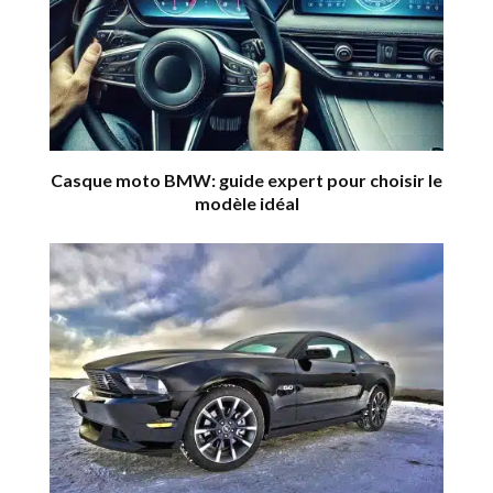
Casque moto BMW: guide expert pour choisir le
modèle idéal