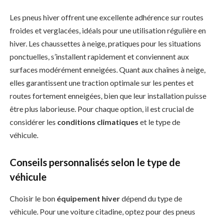
Les pneus hiver offrent une excellente adhérence sur routes
froides et verglacées, idéals pour une utilisation régulière en
hiver. Les chaussettes à neige, pratiques pour les situations
ponctuelles, s’installent rapidement et conviennent aux
surfaces modérément enneigées. Quant aux chaînes à neige,
elles garantissent une traction optimale sur les pentes et
routes fortement enneigées, bien que leur installation puisse
être plus laborieuse. Pour chaque option, il est crucial de
considérer les
conditions climatiques
et le type de
véhicule.
Conseils personnalisés selon le type de
véhicule
Choisir le bon
équipement hiver
dépend du type de
véhicule. Pour une voiture citadine, optez pour des pneus