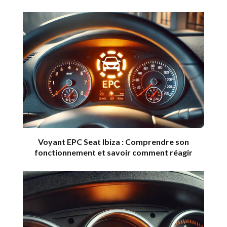
Voyant EPC Seat Ibiza : Comprendre son
fonctionnement et savoir comment réagir