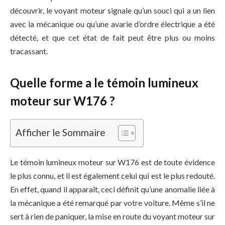
découvrir, le voyant moteur signale qu’un souci qui a un lien
avec la mécanique ou qu’une avarie d’ordre électrique a été
détecté, et que cet état de fait peut être plus ou moins
tracassant.
Quelle forme a le témoin lumineux
moteur sur W176 ?
Afficher le Sommaire
Le témoin lumineux moteur sur W176 est de toute évidence
le plus connu, et il est également celui qui est le plus redouté.
En effet, quand il apparaît, ceci définit qu’une anomalie liée à
la mécanique a été remarqué par votre voiture. Même s’il ne
sert à rien de paniquer, la mise en route du voyant moteur sur