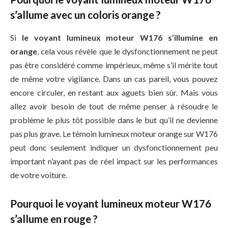
s’allume avec un coloris orange ?
Si
le voyant lumineux moteur W176 s’illumine en
orange
, cela vous révèle que le dysfonctionnement ne peut
pas être considéré comme impérieux, même s’il mérite tout
de même votre vigilance. Dans un cas pareil, vous pouvez
encore circuler, en restant aux aguets bien sûr. Mais vous
allez avoir besoin de tout de même penser à résoudre le
problème le plus tôt possible dans le but qu’il ne devienne
pas plus grave. Le témoin lumineux moteur orange sur W176
peut donc seulement indiquer un dysfonctionnement peu
important n’ayant pas de réel impact sur les performances
de votre voiture.
Pourquoi le voyant lumineux moteur W176
s’allume en rouge ?