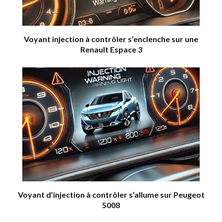
Voyant injection à contrôler s’enclenche sur une
Renault Espace 3
Voyant d’injection à contrôler s’allume sur Peugeot
5008