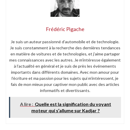
Frédéric Pigache
Je suis un auteur passionné d’automobile et de technologie.
Je suis constamment à la recherche des dernières tendances
en matière de voitures et de technologies, et j’aime partager
mes connaissances avec les autres. Je m’intéresse également
à l’actualité en général et je suis de près les événements
importants dans différents domaines. Avec mon amour pour
l’écriture et ma passion pour les sujets qui m’intéressent, je
fais de mon mieux pour captiver mon public avec des articles
informatifs et divertissants.
A lire :
Quelle est la signification du voyant
moteur qui s’allume sur Kadjar ?