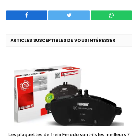
Facebook
Twitter
WhatsApp
ARTICLES SUSCEPTIBLES DE VOUS INTÉRESSER
Les plaquettes de frein Ferodo sont-ils les meilleurs ?