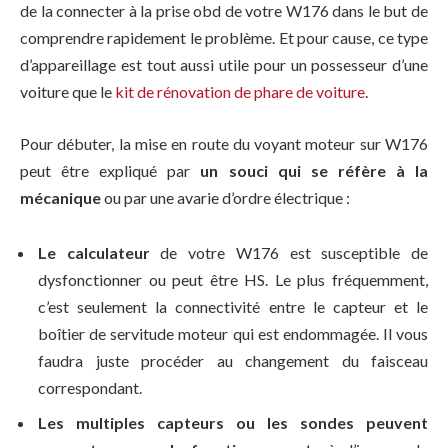
de la connecter à la prise obd de votre W176 dans le but de
comprendre rapidement le problème. Et pour cause, ce type
d’appareillage est tout aussi utile pour un possesseur d’une
voiture que le
kit de rénovation de phare de voiture
.
Pour débuter, la mise en route du voyant moteur sur W176
peut être expliqué par
un souci qui se réfère à la
mécanique
ou par une avarie d’ordre électrique :
Le calculateur
de votre W176 est susceptible de
dysfonctionner ou peut être HS. Le plus fréquemment,
c’est seulement la connectivité entre le capteur et le
boîtier de servitude moteur qui est endommagée. Il vous
faudra juste procéder au changement du faisceau
correspondant.
Les multiples capteurs ou les sondes peuvent