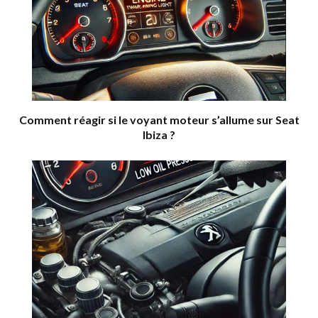
Comment réagir si le voyant moteur s’allume sur Seat
Ibiza ?