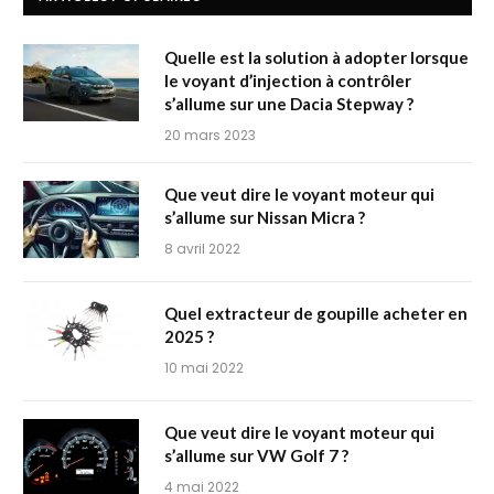
Quelle est la solution à adopter lorsque
le voyant d’injection à contrôler
s’allume sur une Dacia Stepway ?
20 mars 2023
Que veut dire le voyant moteur qui
s’allume sur Nissan Micra ?
8 avril 2022
Quel extracteur de goupille acheter en
2025 ?
10 mai 2022
Que veut dire le voyant moteur qui
s’allume sur VW Golf 7 ?
4 mai 2022