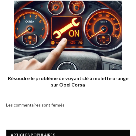
Résoudre le problème de voyant clé à molette orange
sur Opel Corsa
Les commentaires sont fermés
ARTICLES POPULAIRES