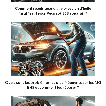
Comment réagir quand une pression d’huile
insuffisante sur Peugeot 308 apparaît ?
Quels sont les problèmes les plus fréquents sur les MG
EHS et comment les réparer ?