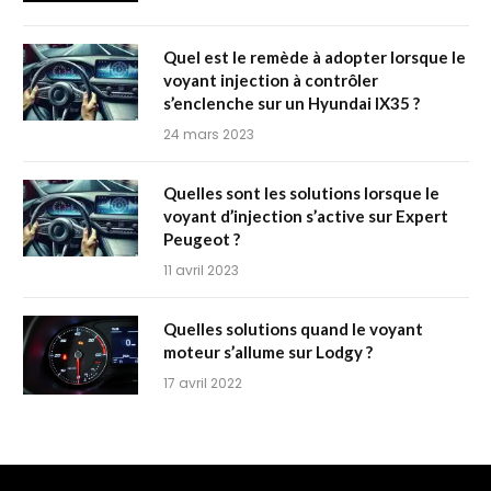
Quel est le remède à adopter lorsque le
voyant injection à contrôler
s’enclenche sur un Hyundai IX35 ?
24 mars 2023
Quelles sont les solutions lorsque le
voyant d’injection s’active sur Expert
Peugeot ?
11 avril 2023
Quelles solutions quand le voyant
moteur s’allume sur Lodgy ?
17 avril 2022