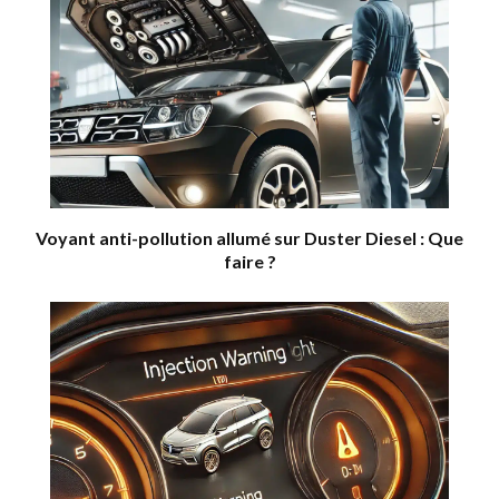
Voyant anti-pollution allumé sur Duster Diesel : Que
faire ?