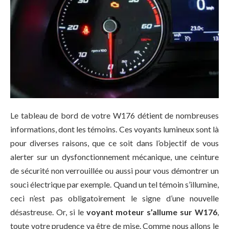
Le tableau de bord de votre W176 détient de nombreuses
informations, dont les témoins. Ces voyants lumineux sont là
pour diverses raisons, que ce soit dans l’objectif de vous
alerter sur un dysfonctionnement mécanique, une ceinture
de sécurité non verrouillée ou aussi pour vous démontrer un
souci électrique par exemple. Quand un tel témoin s’illumine,
ceci n’est pas obligatoirement le signe d’une nouvelle
désastreuse. Or, si le
voyant moteur s’allume sur W176
,
toute votre prudence va être de mise. Comme nous allons le