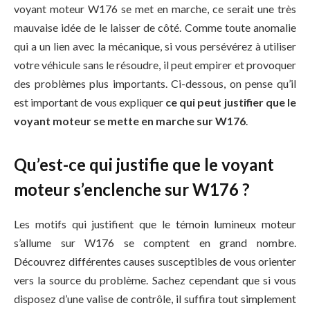
voyant moteur W176 se met en marche, ce serait une très
mauvaise idée de le laisser de côté. Comme toute anomalie
qui a un lien avec la mécanique, si vous persévérez à utiliser
votre véhicule sans le résoudre, il peut empirer et provoquer
des problèmes plus importants. Ci-dessous, on pense qu’il
est important de vous expliquer
ce qui peut justifier que le
voyant moteur se mette en marche sur W176
.
Qu’est-ce qui justifie que le voyant
moteur s’enclenche sur W176 ?
Les motifs qui justifient que le témoin lumineux moteur
s’allume sur W176 se comptent en grand nombre.
Découvrez différentes causes susceptibles de vous orienter
vers la source du problème. Sachez cependant que si vous
disposez d’une valise de contrôle, il suffira tout simplement