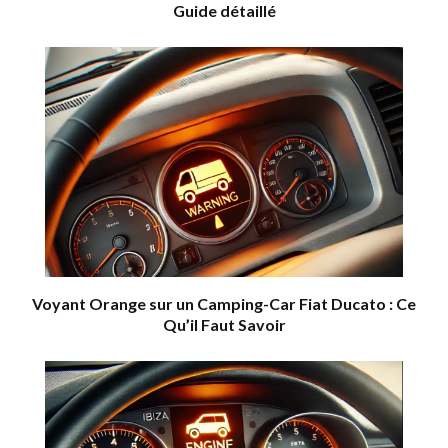
Guide détaillé
Voyant Orange sur un Camping-Car Fiat Ducato : Ce
Qu’il Faut Savoir