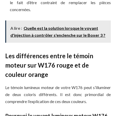
le fait d’être contraint de remplacer les pièces
concernées.
A lire :
Quelle est la solution lorsque le voyant
d'injection à contrôler s'enclenche sur le Boxer 3 ?
Les différences entre le témoin
moteur sur W176 rouge et de
couleur orange
Le témoin lumineux moteur de votre W176 peut s’illuminer
de deux coloris différents. Il est donc primordial de
comprendre l’explication de ces deux couleurs.
Pourquoi le voyant lumineux moteur W176