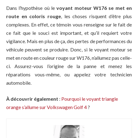
Dans l’hypothèse où le
voyant moteur W176 se met en
route en coloris rouge
, les choses risquent d’être plus
complexes. En effet, ce témoin vous renseigne sur le fait de
ce fait que le souci est important, et qu’il requiert votre
vigilance. Mais en plus de ça, des pertes de performances du
véhicule peuvent se produire. Donc, si le voyant moteur se
met en route en couleur rouge sur W176, n’allumez pas celle-
ci. Assurez-vous l’origine de la panne et menez les
réparations vous-même, ou appelez votre technicien
automobile.
À découvrir également
:
Pourquoi le voyant triangle
orange s’allume sur Volkswagen Golf 4
?