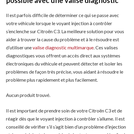
possible avec une valise diagnostic
Il est parfois difficile de déterminer ce qui se passe avec
votre véhicule lorsque le voyant injection à contrôler
s’enclenche sur Citroën C3. La meilleure solution pour vous
aider à trouver la cause du problème et à le résoudre est
d’utiliser une
valise diagnostic multimarque
. Ces valises
diagnostiques vous offrent un accès direct aux systèmes
électroniques du véhicule et peuvent détecter et isoler les
problèmes de façon très précise, vous aidant à résoudre le
problème plus rapidement et plus facilement.
Aucun produit trouvé.
Il est important de prendre soin de votre Citroën C3 et de
réagir dès que le voyant injection à contrôler s’allume. Il est
conseillé de vérifier s’il s’agit bien d’un problème d’injection