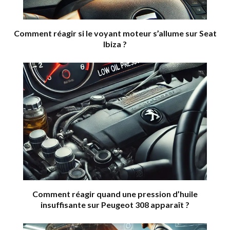
Comment réagir si le voyant moteur s’allume sur Seat
Ibiza ?
Comment réagir quand une pression d’huile
insuffisante sur Peugeot 308 apparaît ?