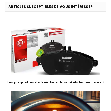
ARTICLES SUSCEPTIBLES DE VOUS INTÉRESSER
Les plaquettes de frein Ferodo sont-ils les meilleurs ?