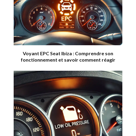
Voyant EPC Seat Ibiza : Comprendre son
fonctionnement et savoir comment réagir