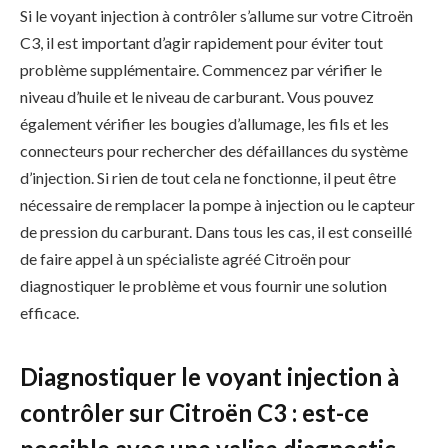
Si le voyant injection à contrôler s’allume sur votre Citroën
C3, il est important d’agir rapidement pour éviter tout
problème supplémentaire. Commencez par vérifier le
niveau d’huile et le niveau de carburant. Vous pouvez
également vérifier les bougies d’allumage, les fils et les
connecteurs pour rechercher des défaillances du système
d’injection. Si rien de tout cela ne fonctionne, il peut être
nécessaire de remplacer la pompe à injection ou le capteur
de pression du carburant. Dans tous les cas, il est conseillé
de faire appel à un spécialiste agréé Citroën pour
diagnostiquer le problème et vous fournir une solution
efficace.
Diagnostiquer le voyant injection à
contrôler sur Citroën C3 : est-ce