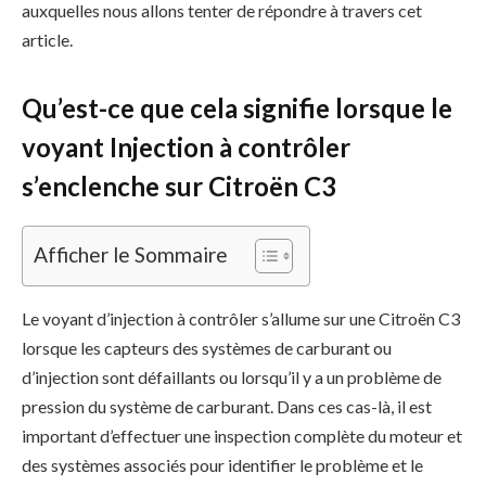
auxquelles nous allons tenter de répondre à travers cet
article.
Qu’est-ce que cela signifie lorsque le
voyant Injection à contrôler
s’enclenche sur Citroën C3
Afficher le Sommaire
Le voyant d’injection à contrôler s’allume sur une Citroën C3
lorsque les capteurs des systèmes de carburant ou
d’injection sont défaillants ou lorsqu’il y a un problème de
pression du système de carburant. Dans ces cas-là, il est
important d’effectuer une inspection complète du moteur et
des systèmes associés pour identifier le problème et le