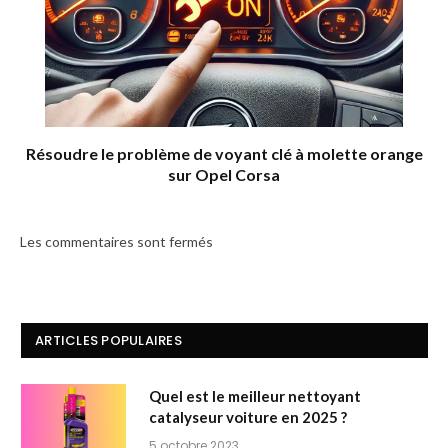
Résoudre le problème de voyant clé à molette orange
sur Opel Corsa
Les commentaires sont fermés
ARTICLES POPULAIRES
Quel est le meilleur nettoyant
catalyseur voiture en 2025 ?
5 octobre 2023