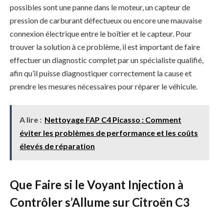
possibles sont une panne dans le moteur, un capteur de
pression de carburant défectueux ou encore une mauvaise
connexion électrique entre le boîtier et le capteur. Pour
trouver la solution à ce problème, il est important de faire
effectuer un diagnostic complet par un spécialiste qualifié,
afin qu’il puisse diagnostiquer correctement la cause et
prendre les mesures nécessaires pour réparer le véhicule.
A lire :
Nettoyage FAP C4 Picasso : Comment
éviter les problèmes de performance et les coûts
élevés de réparation
Que Faire si le Voyant Injection à
Contrôler s’Allume sur Citroën C3