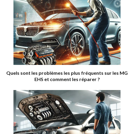
Quels sont les problèmes les plus fréquents sur les MG
EHS et comment les réparer ?