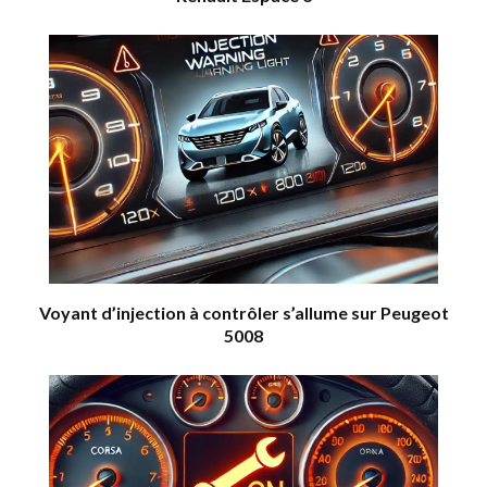
Voyant d’injection à contrôler s’allume sur Peugeot
5008