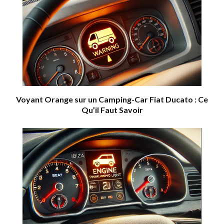
Voyant Orange sur un Camping-Car Fiat Ducato : Ce
Qu’il Faut Savoir