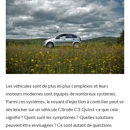
Les véhicules sont de plus en plus complexes et leurs
moteurs modernes sont équipés de nombreux systèmes.
Parmi ces systèmes, le voyant d’injection à contrôler peut se
déclencher sur un véhicule Citroën C3. Qu’est-ce que cela
signifie ? Quels sont les symptômes ? Quelles solutions
peuvent être envisagées ? Ce sont autant de questions