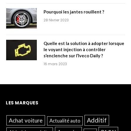
Pourquoi les jantes rouillent ?
28 février 2023
Quelle est la solution à adopter lorsque
le voyant injection à contrôler
s’enclenche sur l’Iveco Daily ?
16 mars 2023
LES MARQUES
Additif
Achat voiture
Actualité auto