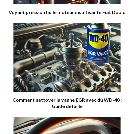
Voyant pression huile moteur insuffisante Fiat Doblo
Comment nettoyer la vanne EGR avec du WD-40 :
Guide détaillé