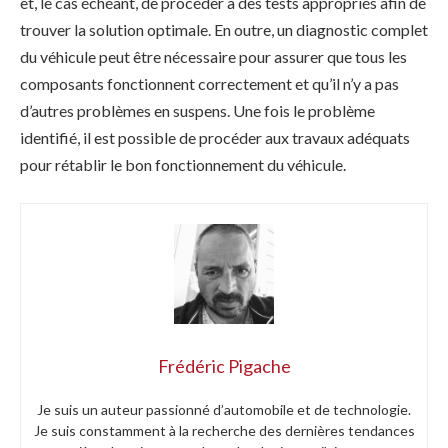
et, le cas échéant, de procéder à des tests appropriés afin de
trouver la solution optimale. En outre, un diagnostic complet
du véhicule peut être nécessaire pour assurer que tous les
composants fonctionnent correctement et qu’il n’y a pas
d’autres problèmes en suspens. Une fois le problème
identifié, il est possible de procéder aux travaux adéquats
pour rétablir le bon fonctionnement du véhicule.
Frédéric Pigache
Je suis un auteur passionné d’automobile et de technologie.
Je suis constamment à la recherche des dernières tendances