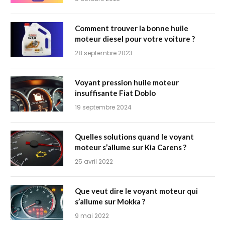
Comment trouver la bonne huile
moteur diesel pour votre voiture ?
28 septembre 2023
Voyant pression huile moteur
insuffisante Fiat Doblo
19 septembre 2024
Quelles solutions quand le voyant
moteur s’allume sur Kia Carens ?
25 avril 2022
Que veut dire le voyant moteur qui
s’allume sur Mokka ?
9 mai 2022