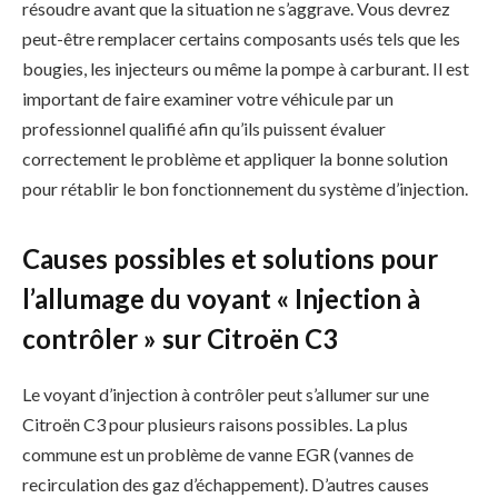
résoudre avant que la situation ne s’aggrave. Vous devrez
peut-être remplacer certains composants usés tels que les
bougies, les injecteurs ou même la pompe à carburant. Il est
important de faire examiner votre véhicule par un
professionnel qualifié afin qu’ils puissent évaluer
correctement le problème et appliquer la bonne solution
pour rétablir le bon fonctionnement du système d’injection.
Causes possibles et solutions pour
l’allumage du voyant « Injection à
contrôler » sur Citroën C3
Le voyant d’injection à contrôler peut s’allumer sur une
Citroën C3 pour plusieurs raisons possibles. La plus
commune est un problème de vanne EGR (vannes de
recirculation des gaz d’échappement). D’autres causes