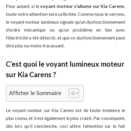
Pour autant, si le
voyant moteur s’allume sur Kia Carens
,
toute votre attention sera sollicitée. Comme nous le verrons,
le voyant moteur lumineux signale qu’un dysfonctionnement
d’ordre mécanique ou qu’un problème en lien avec
l’électricité a été détecté, et que ce dysfonctionnement peut
être plus ou moins tracassant.
C’est quoi le voyant lumineux moteur
sur Kia Carens ?
Afficher le Sommaire
Le voyant moteur sur Kia Carens est de toute évidence le
plus connu, et il est également le plus craint. Par conséquent,
dès lors qu’il s’enclenche, ceci attire l’attention sur le fait