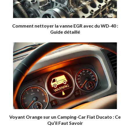
Comment nettoyer la vanne EGR avec du WD-40 :
Guide détaillé
Voyant Orange sur un Camping-Car Fiat Ducato : Ce
Qu’il Faut Savoir