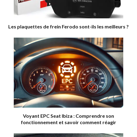
Les plaquettes de frein Ferodo sont-ils les meilleurs ?
Voyant EPC Seat Ibiza : Comprendre son
fonctionnement et savoir comment réagir