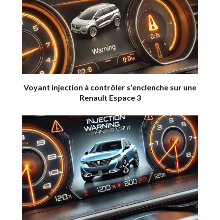
Voyant injection à contrôler s’enclenche sur une
Renault Espace 3