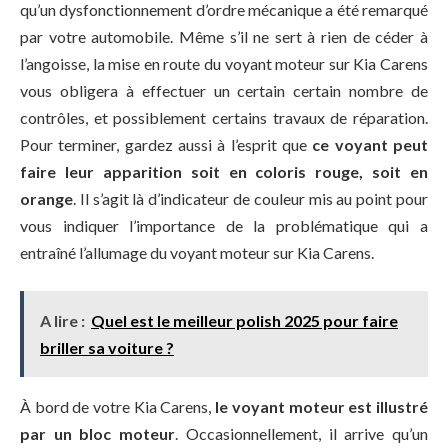
qu’un dysfonctionnement d’ordre mécanique a été remarqué
par votre automobile. Même s’il ne sert à rien de céder à
l’angoisse, la mise en route du voyant moteur sur Kia Carens
vous obligera à effectuer un certain certain nombre de
contrôles, et possiblement certains travaux de réparation.
Pour terminer, gardez aussi à l’esprit que
ce voyant peut
faire leur apparition soit en coloris rouge, soit en
orange
. Il s’agit là d’indicateur de couleur mis au point pour
vous indiquer l’importance de la problématique qui a
entraîné l’allumage du voyant moteur sur Kia Carens.
A lire :
Quel est le meilleur polish 2025 pour faire
briller sa voiture ?
À bord de votre Kia Carens,
le voyant moteur est illustré
par un bloc moteur
. Occasionnellement, il arrive qu’un