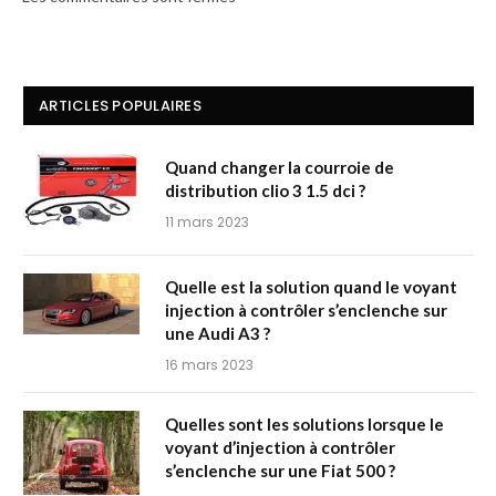
ARTICLES POPULAIRES
Quand changer la courroie de
distribution clio 3 1.5 dci ?
11 mars 2023
Quelle est la solution quand le voyant
injection à contrôler s’enclenche sur
une Audi A3 ?
16 mars 2023
Quelles sont les solutions lorsque le
voyant d’injection à contrôler
s’enclenche sur une Fiat 500 ?