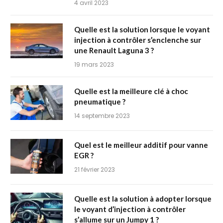
4 avril 2023
Quelle est la solution lorsque le voyant
injection à contrôler s’enclenche sur
une Renault Laguna 3 ?
19 mars 2023
Quelle est la meilleure clé à choc
pneumatique ?
14 septembre 2023
Quel est le meilleur additif pour vanne
EGR ?
21 février 2023
Quelle est la solution à adopter lorsque
le voyant d’injection à contrôler
s’allume sur un Jumpy 1 ?