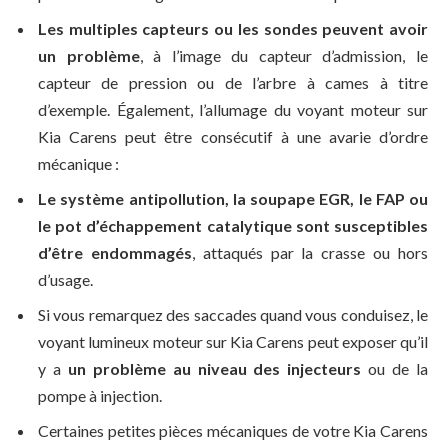
Les multiples capteurs ou les sondes peuvent avoir
un problème
, à l’image du capteur d’admission, le
capteur de pression ou de l’arbre à cames à titre
d’exemple. Également, l’allumage du voyant moteur sur
Kia Carens peut être consécutif à une avarie d’ordre
mécanique :
Le système antipollution, la soupape EGR, le FAP ou
le pot d’échappement catalytique sont susceptibles
d’être endommagés
, attaqués par la crasse ou hors
d’usage.
Si vous remarquez des saccades quand vous conduisez, le
voyant lumineux moteur sur Kia Carens peut exposer qu’il
y a
un problème au niveau des injecteurs
ou de la
pompe à injection.
Certaines petites pièces mécaniques de votre Kia Carens