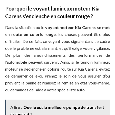
Pourquoi le voyant lumineux moteur Kia
Carens s’enclenche en couleur rouge ?
Dans la situation où le
voyant moteur Kia Carens se met
en route en coloris rouge
, les choses peuvent être plus
difficiles. De ce fait, ce voyant vous signale dans ce cadre
que le problème est alarmant, et qu’il exige votre vigilance.
De plus, des amoindrissements des performances de
l’automobile peuvent survenir. Ainsi, si le témoin lumineux
moteur se déclenche en coloris rouge sur Kia Carens, évitez
de démarrer celle-ci. Prenez le soin de vous assurer d’où
provient la panne et réalisez la remise en état vous-même,
ou demandez de l’aide à votre spécialiste auto.
A lire :
Quelle est la meilleure pompe de transfert
carburant ?