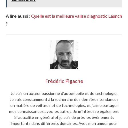
À lire aussi
:
Quelle est la meilleure valise diagnostic Launch
?
Frédéric Pigache
Je suis un auteur passionné d’automobile et de technologie.
Je suis constamment à la recherche des dernières tendances
en matière de voitures et de technologies, et j’aime partager
mes connaissances avec les autres. Je m’intéresse également
à l’actualité en général et je suis de près les événements
importants dans différents domaines. Avec mon amour pour