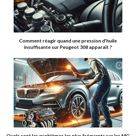
Comment réagir quand une pression d’huile
insuffisante sur Peugeot 308 apparaît ?
Quels sont les problèmes les plus fréquents sur les MG