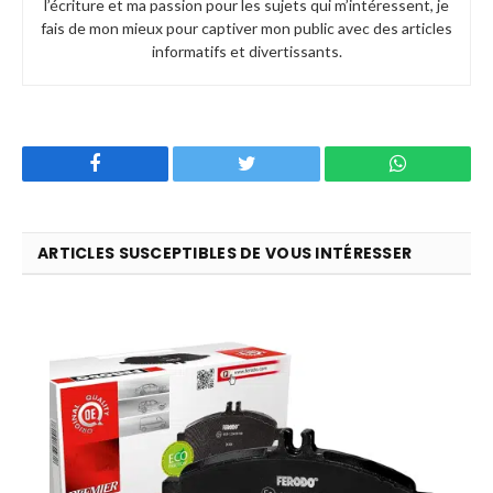
l’écriture et ma passion pour les sujets qui m’intéressent, je
fais de mon mieux pour captiver mon public avec des articles
informatifs et divertissants.
Facebook
Twitter
WhatsApp
ARTICLES SUSCEPTIBLES DE VOUS INTÉRESSER