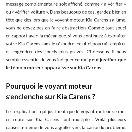
message complémentaire soit affiché, comme « à vérifier »
ou « vérifier voiture ». Dans beaucoup de cas, gardez bien en
tête que dès lors que le voyant moteur Kia Carens s’allume,
vous ne devez pas en faire abstraction. Comme tout souci
en rapport avec la mécanique, si vous continuez à exploiter
votre Kia Carens sans le résoudre, celui-ci pourrait empirer
et engendrer des soucis plus graves. Ci-dessous, il nous
semble essentiel de vous indiquer
ce qui peut justifier que
le témoin moteur apparaisse sur Kia Carens
.
Pourquoi le voyant moteur
s’enclenche sur Kia Carens ?
Les explications qui justifient que le voyant moteur se met
en route sur Kia Carens sont multiples. Voilà plusieurs
causes à-même de vous aiguiller vers la cause du problème.