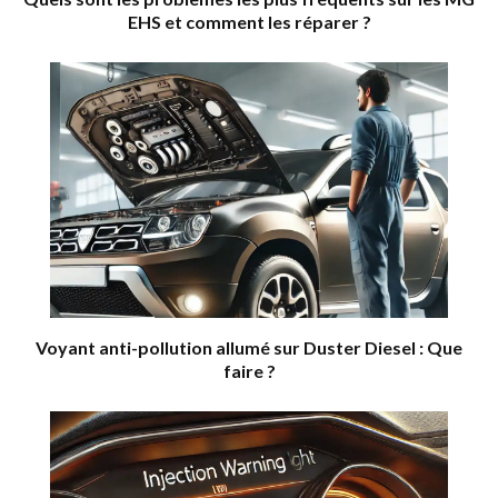
EHS et comment les réparer ?
Voyant anti-pollution allumé sur Duster Diesel : Que
faire ?