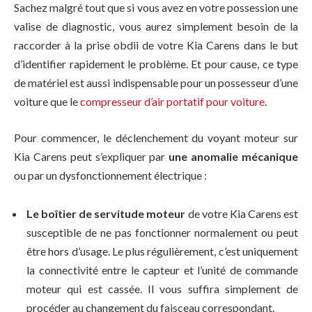
Sachez malgré tout que si vous avez en votre possession une
valise de diagnostic, vous aurez simplement besoin de la
raccorder à la prise obdii de votre Kia Carens dans le but
d’identifier rapidement le problème. Et pour cause, ce type
de matériel est aussi indispensable pour un possesseur d’une
voiture que le
compresseur d’air portatif pour voiture
.
Pour commencer, le déclenchement du voyant moteur sur
Kia Carens peut s’expliquer par
une anomalie mécanique
ou par un dysfonctionnement électrique :
Le boîtier de servitude moteur
de votre Kia Carens est
susceptible de ne pas fonctionner normalement ou peut
être hors d’usage. Le plus régulièrement, c’est uniquement
la connectivité entre le capteur et l’unité de commande
moteur qui est cassée. Il vous suffira simplement de
procéder au changement du faisceau correspondant.