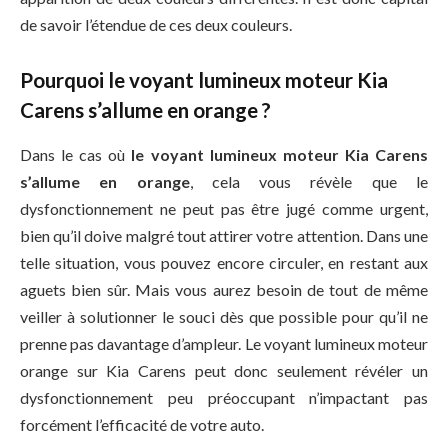
de savoir l’étendue de ces deux couleurs.
Pourquoi le voyant lumineux moteur Kia
Carens s’allume en orange ?
Dans le cas où
le voyant lumineux moteur Kia Carens
s’allume en orange
, cela vous révèle que le
dysfonctionnement ne peut pas être jugé comme urgent,
bien qu’il doive malgré tout attirer votre attention. Dans une
telle situation, vous pouvez encore circuler, en restant aux
aguets bien sûr. Mais vous aurez besoin de tout de même
veiller à solutionner le souci dès que possible pour qu’il ne
prenne pas davantage d’ampleur. Le voyant lumineux moteur
orange sur Kia Carens peut donc seulement révéler un
dysfonctionnement peu préoccupant n’impactant pas
forcément l’efficacité de votre auto.