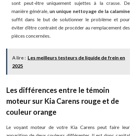
sont peut-être uniquement sujettes à la crasse. De
manière générale,
un unique nettoyage de la calamine
suffit dans le but de solutionner le problème et pour
éviter d’être contraint de procéder au remplacement des
pièces concernées.
A lire :
Les meilleurs testeurs de liquide de frein en
2025
Les différences entre le témoin
moteur sur Kia Carens rouge et de
couleur orange
Le voyant moteur de votre Kia Carens peut faire leur
apparition de deux couleurs différentes. Il est donc capital