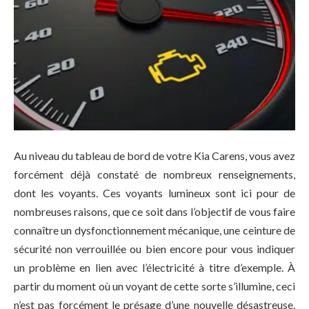
Au niveau du tableau de bord de votre Kia Carens, vous avez
forcément déjà constaté de nombreux renseignements,
dont les voyants. Ces voyants lumineux sont ici pour de
nombreuses raisons, que ce soit dans l’objectif de vous faire
connaître un dysfonctionnement mécanique, une ceinture de
sécurité non verrouillée ou bien encore pour vous indiquer
un problème en lien avec l’électricité à titre d’exemple. À
partir du moment où un voyant de cette sorte s’illumine, ceci
n’est pas forcément le présage d’une nouvelle désastreuse.