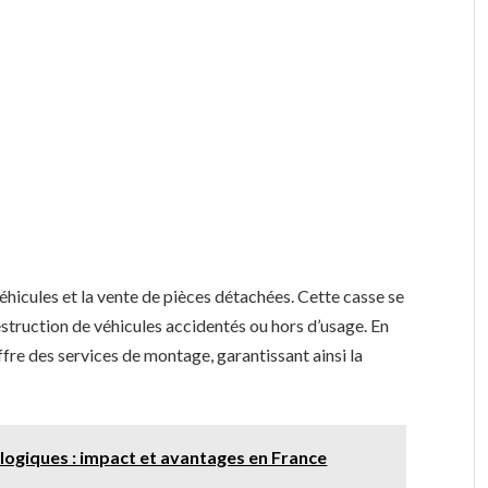
véhicules et la vente de pièces détachées. Cette casse se
estruction de véhicules accidentés ou hors d’usage. En
fre des services de montage, garantissant ainsi la
logiques : impact et avantages en France