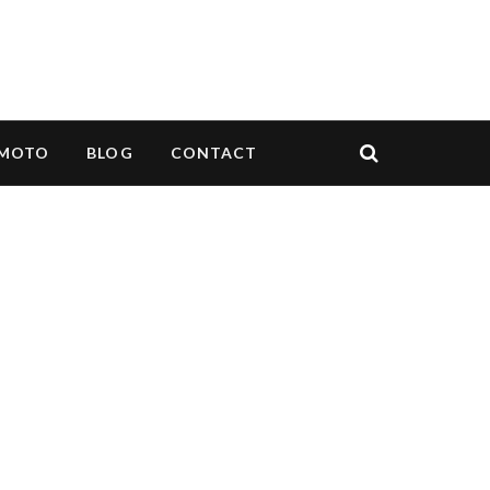
MOTO
BLOG
CONTACT