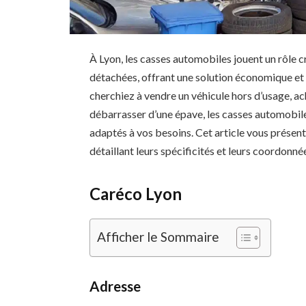
À Lyon, les casses automobiles jouent un rôle cr
détachées, offrant une solution économique et
cherchiez à vendre un véhicule hors d’usage, 
débarrasser d’une épave, les casses automobile
adaptés à vos besoins. Cet article vous présent
détaillant leurs spécificités et leurs coordonné
Caréco Lyon
Afficher le Sommaire
Adresse