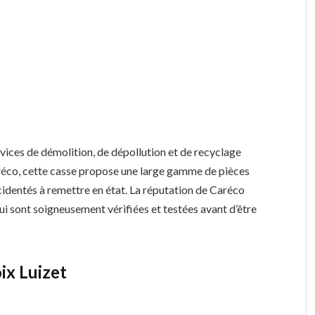
vices de démolition, de dépollution et de recyclage
éco, cette casse propose une large gamme de pièces
identés à remettre en état. La réputation de Caréco
qui sont soigneusement vérifiées et testées avant d’être
ix Luizet