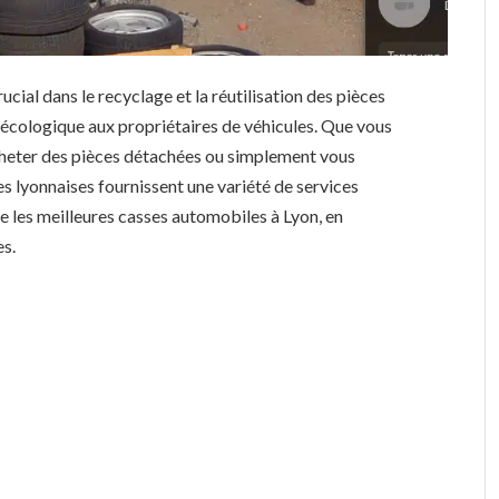
ucial dans le recyclage et la réutilisation des pièces
 écologique aux propriétaires de véhicules. Que vous
acheter des pièces détachées ou simplement vous
s lyonnaises fournissent une variété de services
e les meilleures casses automobiles à Lyon, en
es.