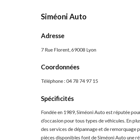
Siméoni Auto
Adresse
7 Rue Florent, 69008 Lyon
Coordonnées
Téléphone : 04 78 74 97 15
Spécificités
Fondée en 1989, Siméoni Auto est réputée pour
d’occasion pour tous types de véhicules. En pl
des services de dépannage et de remorquage pou
pièces disponibles font de Siméoni Auto une réf