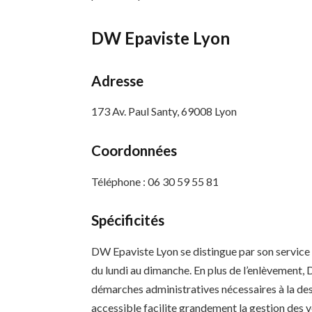
DW Epaviste Lyon
Adresse
173 Av. Paul Santy, 69008 Lyon
Coordonnées
Téléphone : 06 30 59 55 81
Spécificités
DW Epaviste Lyon se distingue par son service 
du lundi au dimanche. En plus de l’enlèvement
démarches administratives nécessaires à la des
accessible facilite grandement la gestion des v