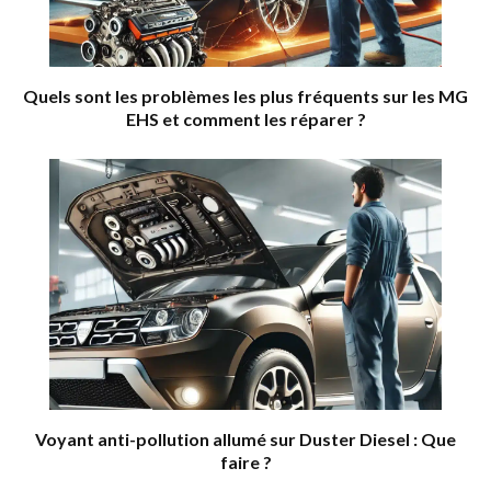
Quels sont les problèmes les plus fréquents sur les MG
EHS et comment les réparer ?
Voyant anti-pollution allumé sur Duster Diesel : Que
faire ?