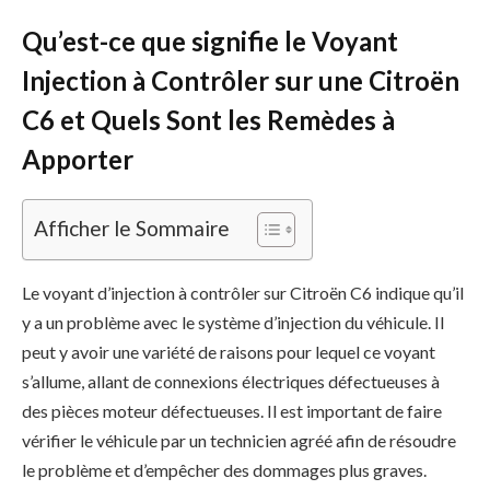
Qu’est-ce que signifie le Voyant
Injection à Contrôler sur une Citroën
C6 et Quels Sont les Remèdes à
Apporter
Afficher le Sommaire
Le voyant d’injection à contrôler sur Citroën C6 indique qu’il
y a un problème avec le système d’injection du véhicule. Il
peut y avoir une variété de raisons pour lequel ce voyant
s’allume, allant de connexions électriques défectueuses à
des pièces moteur défectueuses. Il est important de faire
vérifier le véhicule par un technicien agréé afin de résoudre
le problème et d’empêcher des dommages plus graves.