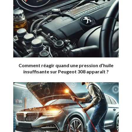
Comment réagir quand une pression d’huile
insuffisante sur Peugeot 308 apparaît ?