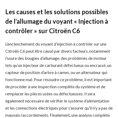
Les causes et les solutions possibles
de l’allumage du voyant « Injection à
contrôler » sur Citroën C6
L’enclenchement du voyant d’injection à contrôler sur une
Citroën C6 peut être causé par divers facteurs, notamment
l’usure des bougies d’allumage, des problèmes de moteur
tels qu’un injecteur de carburant défectueux ou encrassé, un
capteur de position d’arbre à cames, ou un alternateur qui
fonctionne mal. Pour résoudre ce problème, il est important
de procéder à une inspection complète du système et de
remplacer les pièces usées ou défectueuses. Il sera
également nécessaire de vérifier le système d’alimentation
et les connections électriques pour s’assurer qu’il n’y a pas de
mauvais raccordements. Finalement, une analyse complète