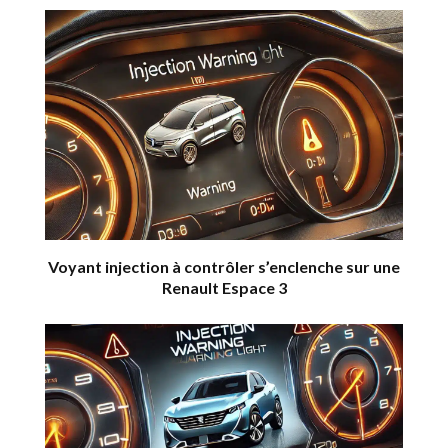
Voyant injection à contrôler s’enclenche sur une
Renault Espace 3