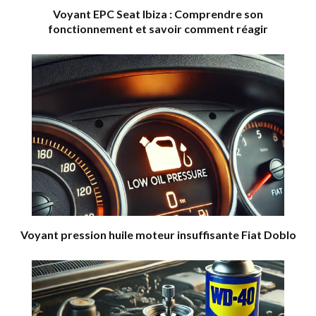
Voyant EPC Seat Ibiza : Comprendre son
fonctionnement et savoir comment réagir
Voyant pression huile moteur insuffisante Fiat Doblo