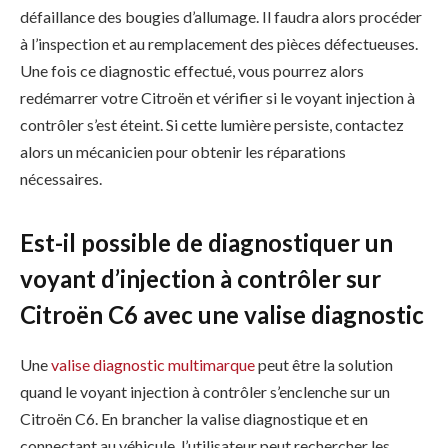
défaillance des bougies d’allumage. Il faudra alors procéder
à l’inspection et au remplacement des pièces défectueuses.
Une fois ce diagnostic effectué, vous pourrez alors
redémarrer votre Citroën et vérifier si le voyant injection à
contrôler s’est éteint. Si cette lumière persiste, contactez
alors un mécanicien pour obtenir les réparations
nécessaires.
Est-il possible de diagnostiquer un
voyant d’injection à contrôler sur
Citroën C6 avec une valise diagnostic
Une
valise diagnostic multimarque
peut être la solution
quand le voyant injection à contrôler s’enclenche sur un
Citroën C6. En brancher la valise diagnostique et en
connectant au véhicule, l’utilisateur peut rechercher les