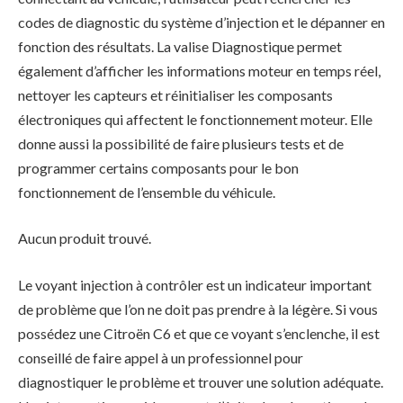
codes de diagnostic du système d’injection et le dépanner en
fonction des résultats. La valise Diagnostique permet
également d’afficher les informations moteur en temps réel,
nettoyer les capteurs et réinitialiser les composants
électroniques qui affectent le fonctionnement moteur. Elle
donne aussi la possibilité de faire plusieurs tests et de
programmer certains composants pour le bon
fonctionnement de l’ensemble du véhicule.
Aucun produit trouvé.
Le voyant injection à contrôler est un indicateur important
de problème que l’on ne doit pas prendre à la légère. Si vous
possédez une Citroën C6 et que ce voyant s’enclenche, il est
conseillé de faire appel à un professionnel pour
diagnostiquer le problème et trouver une solution adéquate.