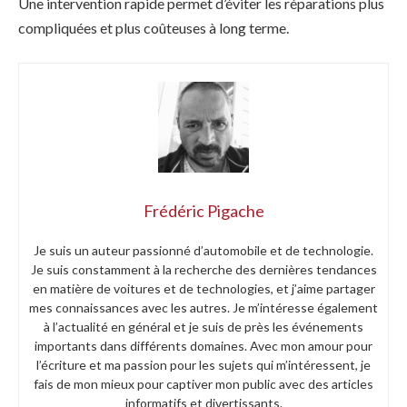
Une intervention rapide permet d’éviter les réparations plus
compliquées et plus coûteuses à long terme.
Frédéric Pigache
Je suis un auteur passionné d’automobile et de technologie.
Je suis constamment à la recherche des dernières tendances
en matière de voitures et de technologies, et j’aime partager
mes connaissances avec les autres. Je m’intéresse également
à l’actualité en général et je suis de près les événements
importants dans différents domaines. Avec mon amour pour
l’écriture et ma passion pour les sujets qui m’intéressent, je
fais de mon mieux pour captiver mon public avec des articles
informatifs et divertissants.