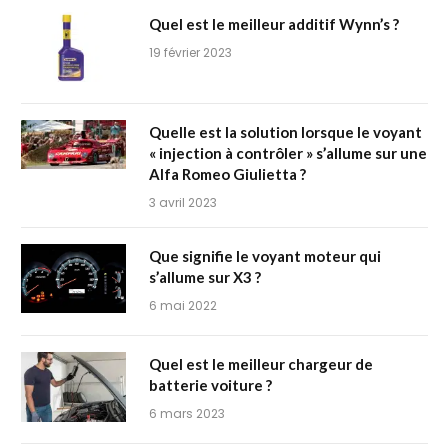
Quel est le meilleur additif Wynn’s ?
19 février 2023
Quelle est la solution lorsque le voyant
« injection à contrôler » s’allume sur une
Alfa Romeo Giulietta ?
3 avril 2023
Que signifie le voyant moteur qui
s’allume sur X3 ?
6 mai 2022
Quel est le meilleur chargeur de
batterie voiture ?
6 mars 2023