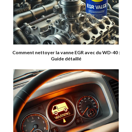
Comment nettoyer la vanne EGR avec du WD-40 :
Guide détaillé