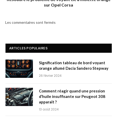
sur Opel Corsa
Les commentaires sont fermés
ARTICLES POPULAIRES
Signification tableau de bord voyant
orange allumé Dacia Sandero Stepway
26 février 2024
Comment réagir quand une pression
d’huile insuffisante sur Peugeot 308
apparaît ?
13 août 2024