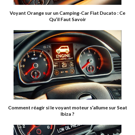
Voyant Orange sur un Camping-Car Fiat Ducato : Ce
Qu’il Faut Savoir
Comment réagir si le voyant moteur s’allume sur Seat
Ibiza ?