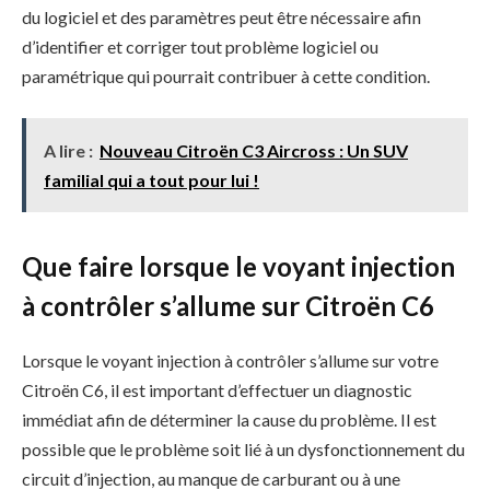
du logiciel et des paramètres peut être nécessaire afin
d’identifier et corriger tout problème logiciel ou
paramétrique qui pourrait contribuer à cette condition.
A lire :
Nouveau Citroën C3 Aircross : Un SUV
familial qui a tout pour lui !
Que faire lorsque le voyant injection
à contrôler s’allume sur Citroën C6
Lorsque le voyant injection à contrôler s’allume sur votre
Citroën C6, il est important d’effectuer un diagnostic
immédiat afin de déterminer la cause du problème. Il est
possible que le problème soit lié à un dysfonctionnement du
circuit d’injection, au manque de carburant ou à une