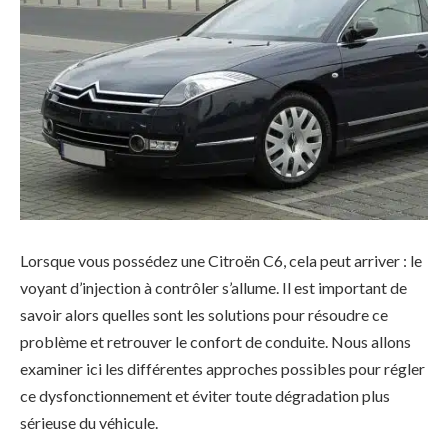
Lorsque vous possédez une Citroën C6, cela peut arriver : le
voyant d’injection à contrôler s’allume. Il est important de
savoir alors quelles sont les solutions pour résoudre ce
problème et retrouver le confort de conduite. Nous allons
examiner ici les différentes approches possibles pour régler
ce dysfonctionnement et éviter toute dégradation plus
sérieuse du véhicule.