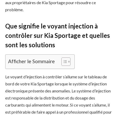
aux propriétaires de Kia Sportage pour résoudre ce
problème.
Que signifie le voyant injection à
contrôler sur Kia Sportage et quelles
sont les solutions
Afficher le Sommaire
Le voyant d’injection à contrôler s’allume sur le tableau de
bord de votre Kia Sportage lorsque le système d’injection
électronique présente des anomalies. Le système d’injection
est responsable de la distribution et du dosage des
carburants qui alimentent le moteur. Si ce voyant s’allume, il
est préférable de faire appel à un professionnel qualifié pour