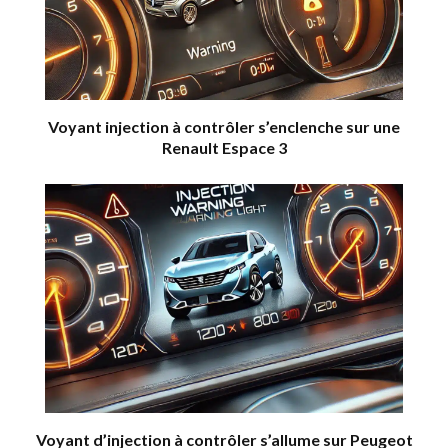
Voyant injection à contrôler s’enclenche sur une
Renault Espace 3
Voyant d’injection à contrôler s’allume sur Peugeot