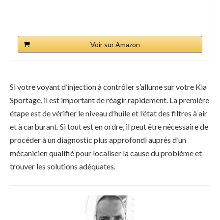
Voir sur Amazon
Si votre voyant d’injection à contrôler s’allume sur votre Kia
Sportage, il est important de réagir rapidement. La première
étape est de vérifier le niveau d’huile et l’état des filtres à air
et à carburant. Si tout est en ordre, il peut être nécessaire de
procéder à un diagnostic plus approfondi auprès d’un
mécanicien qualifié pour localiser la cause du problème et
trouver les solutions adéquates.