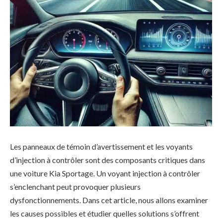
Les panneaux de témoin d’avertissement et les voyants
d’injection à contrôler sont des composants critiques dans
une voiture Kia Sportage. Un voyant injection à contrôler
s’enclenchant peut provoquer plusieurs
dysfonctionnements. Dans cet article, nous allons examiner
les causes possibles et étudier quelles solutions s’offrent