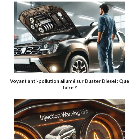
Voyant anti-pollution allumé sur Duster Diesel : Que
faire ?