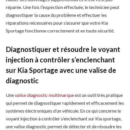
réparée. Une fois l’inspection effectuée, le technicien peut
diagnostiquer la cause du problème et effectuer les
réparations nécessaires pour s’assurer que votre Kia
Sportage fonctionne correctement et en toute sécurité.
Diagnostiquer et résoudre le voyant
injection à contrôler s’enclenchant
sur Kia Sportage avec une valise de
diagnostic
Une
valise diagnostic multimarque
est un outil très pratique
qui permet de diagnostiquer rapidement et efficacement les
systèmes électroniques d’un véhicule. En ce qui concerne le
voyant injection à contrôler s’enclenchant sur Kia sportage,
une valise diagnostic permet de détecter et de résoudre les