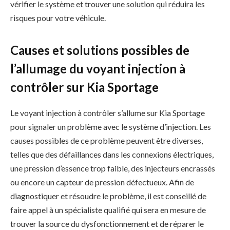
vérifier le système et trouver une solution qui réduira les
risques pour votre véhicule.
Causes et solutions possibles de
l’allumage du voyant injection à
contrôler sur Kia Sportage
Le voyant injection à contrôler s’allume sur Kia Sportage
pour signaler un problème avec le système d’injection. Les
causes possibles de ce problème peuvent être diverses,
telles que des défaillances dans les connexions électriques,
une pression d’essence trop faible, des injecteurs encrassés
ou encore un capteur de pression défectueux. Afin de
diagnostiquer et résoudre le problème, il est conseillé de
faire appel à un spécialiste qualifié qui sera en mesure de
trouver la source du dysfonctionnement et de réparer le