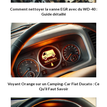
Comment nettoyer la vanne EGR avec du WD-40 :
Guide détaillé
Voyant Orange sur un Camping-Car Fiat Ducato : Ce
Qu’il Faut Savoir