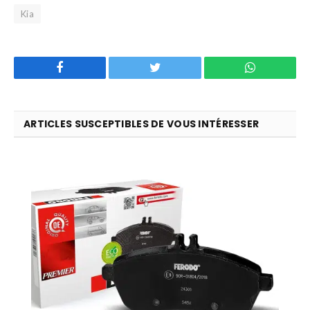
Kia
Facebook
Twitter
WhatsApp
ARTICLES SUSCEPTIBLES DE VOUS INTÉRESSER