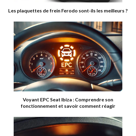
Les plaquettes de frein Ferodo sont-ils les meilleurs ?
Voyant EPC Seat Ibiza : Comprendre son
fonctionnement et savoir comment réagir