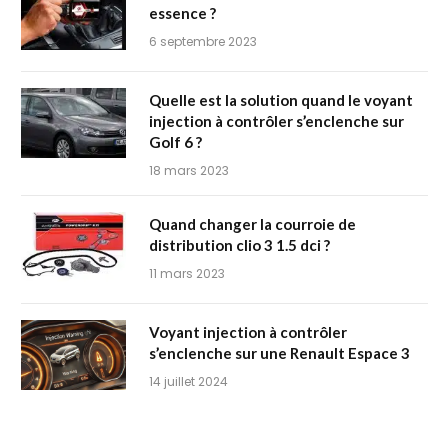
essence ?
6 septembre 2023
Quelle est la solution quand le voyant
injection à contrôler s’enclenche sur
Golf 6 ?
18 mars 2023
Quand changer la courroie de
distribution clio 3 1.5 dci ?
11 mars 2023
Voyant injection à contrôler
s’enclenche sur une Renault Espace 3
14 juillet 2024