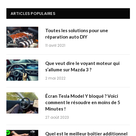
ARTICLES POPULAIRES
Toutes les solutions pour une
réparation auto DIY
11 avril 2021
Que veut dire le voyant moteur qui
s’allume sur Mazda 3 ?
2 mai 2022
Écran Tesla Model Y bloqué ? Voici
comment le résoudre en moins de 5
Minutes !
27 août 2023
Quel est le meilleur boîtier additionnel