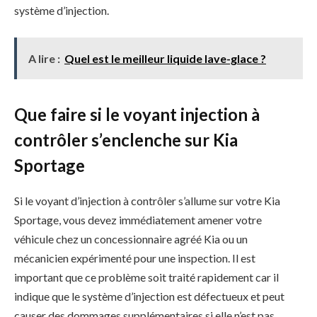
système d’injection.
A lire :
Quel est le meilleur liquide lave-glace ?
Que faire si le voyant injection à
contrôler s’enclenche sur Kia
Sportage
Si le voyant d’injection à contrôler s’allume sur votre Kia
Sportage, vous devez immédiatement amener votre
véhicule chez un concessionnaire agréé Kia ou un
mécanicien expérimenté pour une inspection. Il est
important que ce problème soit traité rapidement car il
indique que le système d’injection est défectueux et peut
causer des dommages supplémentaires si elle n’est pas