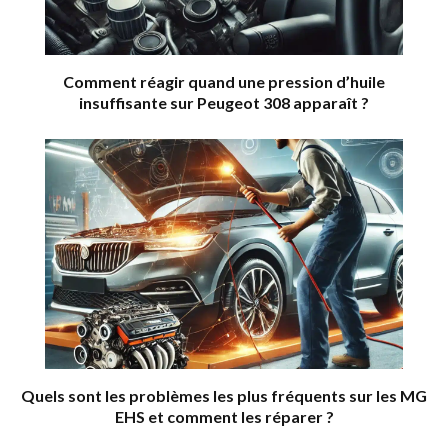
Comment réagir quand une pression d’huile
insuffisante sur Peugeot 308 apparaît ?
Quels sont les problèmes les plus fréquents sur les MG
EHS et comment les réparer ?