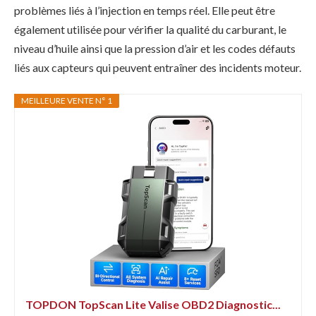
problèmes liés à l’injection en temps réel. Elle peut être
également utilisée pour vérifier la qualité du carburant, le
niveau d’huile ainsi que la pression d’air et les codes défauts
liés aux capteurs qui peuvent entraîner des incidents moteur.
MEILLEURE VENTE N° 1
TOPDON TopScan Lite Valise OBD2 Diagnostic...