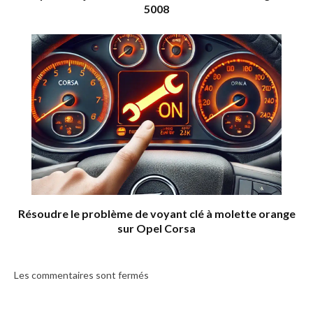
5008
Résoudre le problème de voyant clé à molette orange
sur Opel Corsa
Les commentaires sont fermés