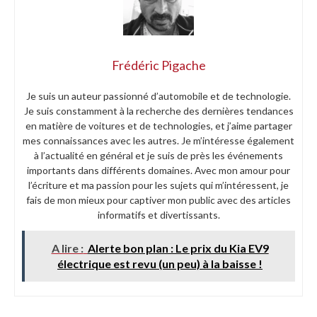
Frédéric Pigache
Je suis un auteur passionné d’automobile et de technologie.
Je suis constamment à la recherche des dernières tendances
en matière de voitures et de technologies, et j’aime partager
mes connaissances avec les autres. Je m’intéresse également
à l’actualité en général et je suis de près les événements
importants dans différents domaines. Avec mon amour pour
l’écriture et ma passion pour les sujets qui m’intéressent, je
fais de mon mieux pour captiver mon public avec des articles
informatifs et divertissants.
A lire :
Alerte bon plan : Le prix du Kia EV9
électrique est revu (un peu) à la baisse !