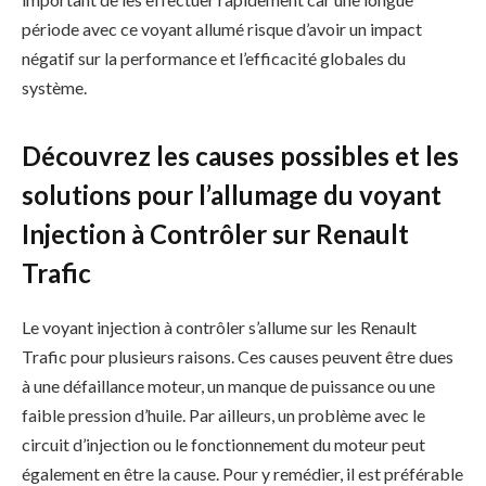
période avec ce voyant allumé risque d’avoir un impact
négatif sur la performance et l’efficacité globales du
système.
Découvrez les causes possibles et les
solutions pour l’allumage du voyant
Injection à Contrôler sur Renault
Trafic
Le voyant injection à contrôler s’allume sur les Renault
Trafic pour plusieurs raisons. Ces causes peuvent être dues
à une défaillance moteur, un manque de puissance ou une
faible pression d’huile. Par ailleurs, un problème avec le
circuit d’injection ou le fonctionnement du moteur peut
également en être la cause. Pour y remédier, il est préférable