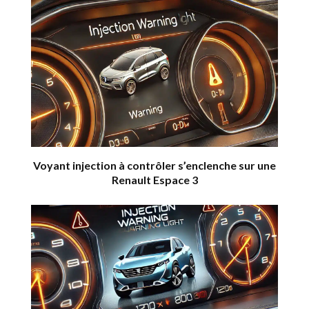
Voyant injection à contrôler s’enclenche sur une
Renault Espace 3