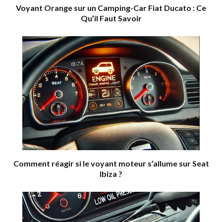
Voyant Orange sur un Camping-Car Fiat Ducato : Ce
Qu’il Faut Savoir
Comment réagir si le voyant moteur s’allume sur Seat
Ibiza ?