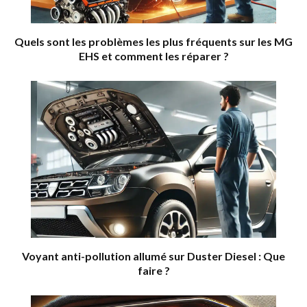
Quels sont les problèmes les plus fréquents sur les MG
EHS et comment les réparer ?
Voyant anti-pollution allumé sur Duster Diesel : Que
faire ?