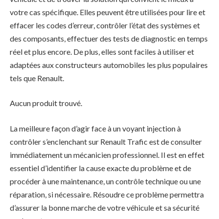
votre cas spécifique. Elles peuvent être utilisées pour lire et
effacer les codes d’erreur, contrôler l’état des systèmes et
des composants, effectuer des tests de diagnostic en temps
réel et plus encore. De plus, elles sont faciles à utiliser et
adaptées aux constructeurs automobiles les plus populaires
tels que Renault.
Aucun produit trouvé.
La meilleure façon d’agir face à un voyant injection à
contrôler s’enclenchant sur Renault Trafic est de consulter
immédiatement un mécanicien professionnel. Il est en effet
essentiel d’identifier la cause exacte du problème et de
procéder à une maintenance, un contrôle technique ou une
réparation, si nécessaire. Résoudre ce problème permettra
d’assurer la bonne marche de votre véhicule et sa sécurité