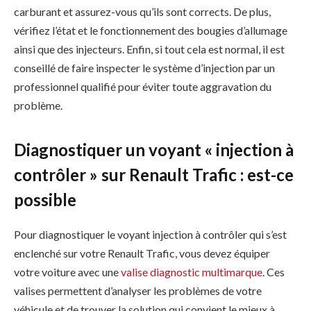
carburant et assurez-vous qu’ils sont corrects. De plus,
vérifiez l’état et le fonctionnement des bougies d’allumage
ainsi que des injecteurs. Enfin, si tout cela est normal, il est
conseillé de faire inspecter le système d’injection par un
professionnel qualifié pour éviter toute aggravation du
problème.
Diagnostiquer un voyant « injection à
contrôler » sur Renault Trafic : est-ce
possible
Pour diagnostiquer le voyant injection à contrôler qui s’est
enclenché sur votre Renault Trafic, vous devez équiper
votre voiture avec une
valise diagnostic multimarque
. Ces
valises permettent d’analyser les problèmes de votre
véhicule et de trouver la solution qui convient le mieux à