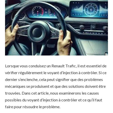
Lorsque vous conduisez un Renault Trafic, il est essentiel de
vérifier régulièrement le voyant d’injection à contrôler. Si ce
dernier s’enclenche, cela peut signifier que des problèmes
mécaniques se produisent et que des solutions doivent être
trouvées. Dans cet article, nous examinerons les causes
possibles du voyant d’injection à contrôler et ce qu’il faut
faire pour résoudre le problème.