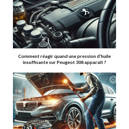
Comment réagir quand une pression d’huile
insuffisante sur Peugeot 308 apparaît ?