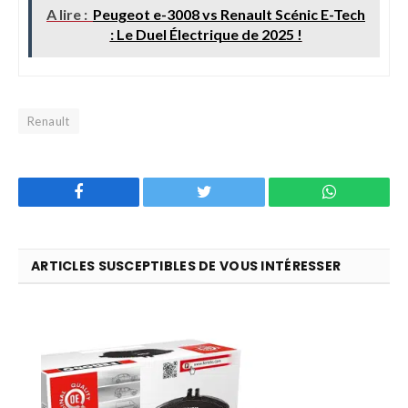
A lire :
Peugeot e-3008 vs Renault Scénic E-Tech
: Le Duel Électrique de 2025 !
Renault
Facebook
Twitter
WhatsApp
ARTICLES SUSCEPTIBLES DE VOUS INTÉRESSER