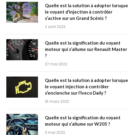
Quelle est la solution à adopter lorsque
le voyant d’injection à contrôler
s’active sur un Grand Scénic ?
2 avril 2023
Quelle est la signification du voyant
moteur qui s’allume sur Renault Master
?
27 mai 2022
Quelle est la solution à adopter lorsque
le voyant injection à contrôler
s’enclenche sur l’Iveco Daily ?
16 mars 2023
Quelle est la signification du voyant
moteur qui s’allume sur W205 ?
3 mai 2022