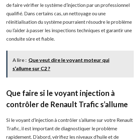
de faire vérifier le système d’injection par un professionnel
qualifié. Dans certains cas, un nettoyage ou une
réinitialisation du système pourraient résoudre le problème
ou l’aider à passer les inspections techniques et garantir une
conduite sûre et fiable.
A lire :
Que veut dire le voyant moteur qui
s’allume sur C2 ?
Que faire si le voyant injection à
contrôler de Renault Trafic s’allume
Si le voyant d’injection à contrôler s’allume sur votre Renault
Trafic, il est important de diagnostiquer le problème
rapidement. D’abord, vérifiez les niveaux d’huile et de