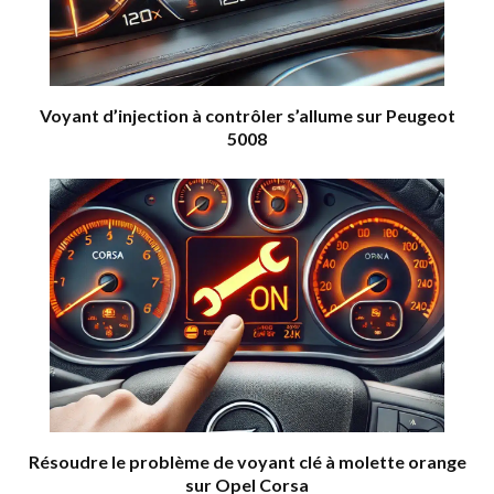
Voyant d’injection à contrôler s’allume sur Peugeot
5008
Résoudre le problème de voyant clé à molette orange
sur Opel Corsa