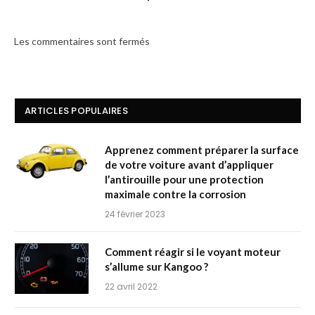
Les commentaires sont fermés
ARTICLES POPULAIRES
Apprenez comment préparer la surface
de votre voiture avant d’appliquer
l’antirouille pour une protection
maximale contre la corrosion
24 février 2023
Comment réagir si le voyant moteur
s’allume sur Kangoo ?
22 avril 2022