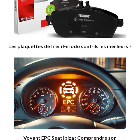
Les plaquettes de frein Ferodo sont-ils les meilleurs ?
Voyant EPC Seat Ibiza : Comprendre son