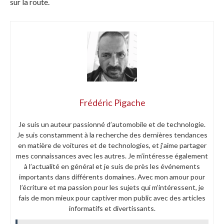
sur la route.
Frédéric Pigache
Je suis un auteur passionné d’automobile et de technologie.
Je suis constamment à la recherche des dernières tendances
en matière de voitures et de technologies, et j’aime partager
mes connaissances avec les autres. Je m’intéresse également
à l’actualité en général et je suis de près les événements
importants dans différents domaines. Avec mon amour pour
l’écriture et ma passion pour les sujets qui m’intéressent, je
fais de mon mieux pour captiver mon public avec des articles
informatifs et divertissants.