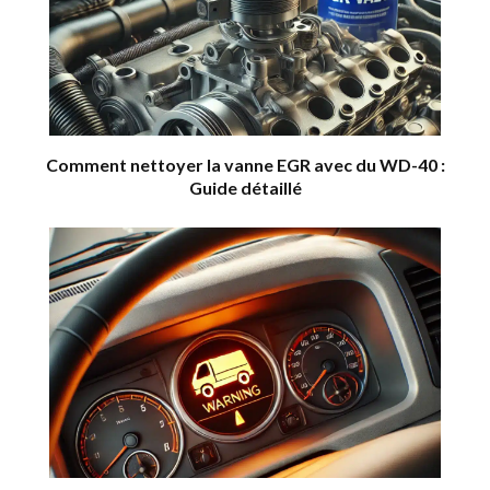
Comment nettoyer la vanne EGR avec du WD-40 :
Guide détaillé