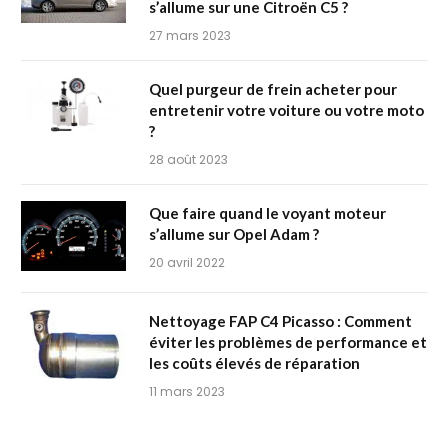
s’allume sur une Citroën C5 ?
27 mars 2023
Quel purgeur de frein acheter pour
entretenir votre voiture ou votre moto
?
28 août 2023
Que faire quand le voyant moteur
s’allume sur Opel Adam ?
20 avril 2022
Nettoyage FAP C4 Picasso : Comment
éviter les problèmes de performance et
les coûts élevés de réparation
11 mars 2023