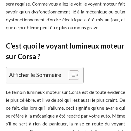
sera requise. Comme vous allez le voir, le voyant moteur fait
savoir qu’un dysfonctionnement lié à la mécanique ou qu’un
dysfonctionnement d’ordre électrique a été mis au jour, et
que ce problème peut être plus ou moins grave.
C’est quoi le voyant lumineux moteur
sur Corsa ?
Afficher le Sommaire
Le témoin lumineux moteur sur Corsa est de toute évidence
le plus célèbre, et il va de soi qu’il est aussi le plus craint. De
ce fait, dès lors qu’il s’allume, ceci signifie qu’une avarie qui
se réfère à la mécanique a été repéré par votre auto. Même
s’il ne sert à rien de paniquer, la mise en route du voyant