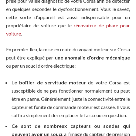
prise pour valise diagnostic de votre Corsa afin de détecter
en quelques secondes le dysfonctionnement. Vous le savez,
cette sorte d’appareil est aussi indispensable pour un
propriétaire de voiture que le
rénovateur de phare pour
voiture
.
En premier lieu, la mise en route du voyant moteur sur Corsa
peut être expliqué par
une anomalie d’ordre mécanique
ou par un souci d’ordre électrique :
Le boîtier de servitude moteur
de votre Corsa est
susceptible de ne pas fonctionner normalement ou peut
être en panne. Généralement, juste la connectivité entre le
capteur et l’unité de commande moteur est cassée. Il vous
suffira simplement de remplacer le faisceau en question.
Ce sont de nombreux capteurs ou sondes qui
peuvent avoir un souci
, à l’image du capteur de pression