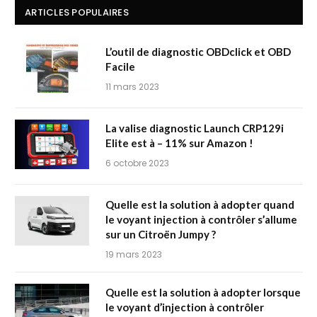
ARTICLES POPULAIRES
L’outil de diagnostic OBDclick et OBD
Facile
11 mars 2023
La valise diagnostic Launch CRP129i
Elite est à – 11% sur Amazon !
6 octobre 2023
Quelle est la solution à adopter quand
le voyant injection à contrôler s’allume
sur un Citroën Jumpy ?
19 mars 2023
Quelle est la solution à adopter lorsque
le voyant d’injection à contrôler