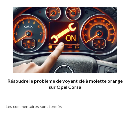
Résoudre le problème de voyant clé à molette orange
sur Opel Corsa
Les commentaires sont fermés