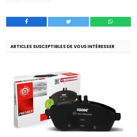
Facebook
Twitter
WhatsApp
ARTICLES SUSCEPTIBLES DE VOUS INTÉRESSER