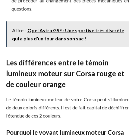
de procéder au changement des pièces mécaniques en
questions.
A lire :
Opel Astra GSE : Une sportive très discrète
qui a plus d'un tour dans son sac !
Les différences entre le témoin
lumineux moteur sur Corsa rouge et
de couleur orange
Le témoin lumineux moteur de votre Corsa peut s’illuminer
de deux coloris différents. Il est de fait capital de déchiffrer
l’étendue de ces 2 couleurs.
Pourquoi le voyant lumineux moteur Corsa