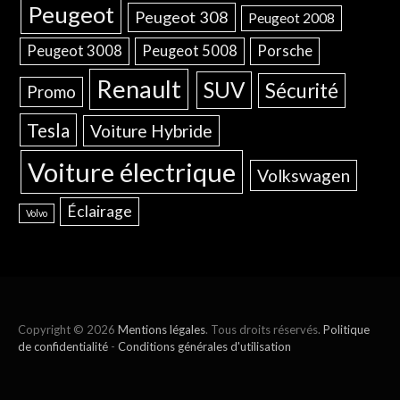
Peugeot
Peugeot 308
Peugeot 2008
Peugeot 3008
Peugeot 5008
Porsche
Renault
SUV
Sécurité
Promo
Tesla
Voiture Hybride
Voiture électrique
Volkswagen
Éclairage
Volvo
Copyright © 2026
Mentions légales
. Tous droits réservés.
Politique
de confidentialité
-
Conditions générales d'utilisation