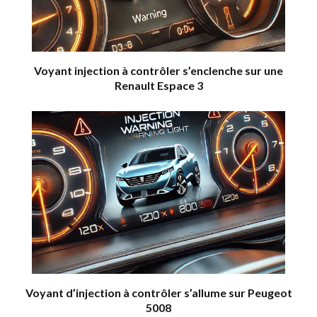
Voyant injection à contrôler s’enclenche sur une
Renault Espace 3
Voyant d’injection à contrôler s’allume sur Peugeot
5008