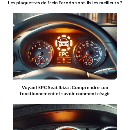
Les plaquettes de frein Ferodo sont-ils les meilleurs ?
Voyant EPC Seat Ibiza : Comprendre son
fonctionnement et savoir comment réagir