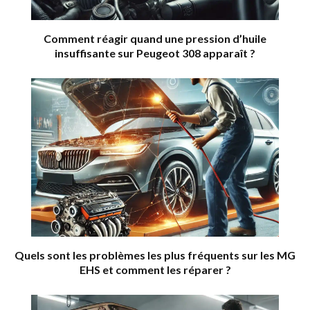
Comment réagir quand une pression d’huile
insuffisante sur Peugeot 308 apparaît ?
Quels sont les problèmes les plus fréquents sur les MG
EHS et comment les réparer ?