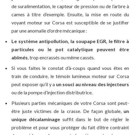
de suralimentation, le capteur de pression ou de l’arbre à
cames à titre d’exemple. Ensuite, la mise en route du
voyant moteur sur Corsa est susceptible de se justifier
par une anomalie d’ordre mécanique :
Le système antipollution, la soupape EGR, le filtre à
particules ou le pot catalytique peuvent être
abîmés
, trop encrassés ou même cassés.
Si vous faites le constat d’à-coups quand vous êtes en
train de conduire, le témoin lumineux moteur sur Corsa
peut exposer qu’il y a
un souci au niveau des injecteurs
ou de la pompe d’injection distributrice.
Plusieurs parties mécaniques de votre Corsa sont peut-
être juste victimes de la crasse. De façon globale,
un
unique décalaminage
suffit dans le but de régler le
problème et pour vous protéger du fait d’être contraint