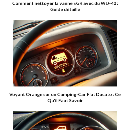
Comment nettoyer la vanne EGR avec du WD-40 :
Guide détaillé
Voyant Orange sur un Camping-Car Fiat Ducato : Ce
Qu’il Faut Savoir