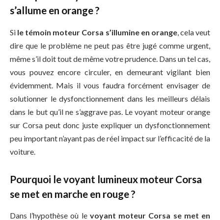
s’allume en orange ?
Si
le témoin moteur Corsa s’illumine en orange
, cela veut
dire que le problème ne peut pas être jugé comme urgent,
même s’il doit tout de même votre prudence. Dans un tel cas,
vous pouvez encore circuler, en demeurant vigilant bien
évidemment. Mais il vous faudra forcément envisager de
solutionner le dysfonctionnement dans les meilleurs délais
dans le but qu’il ne s’aggrave pas. Le voyant moteur orange
sur Corsa peut donc juste expliquer un dysfonctionnement
peu important n’ayant pas de réel impact sur l’efficacité de la
voiture.
Pourquoi le voyant lumineux moteur Corsa
se met en marche en rouge ?
Dans l’hypothèse où le
voyant moteur Corsa se met en