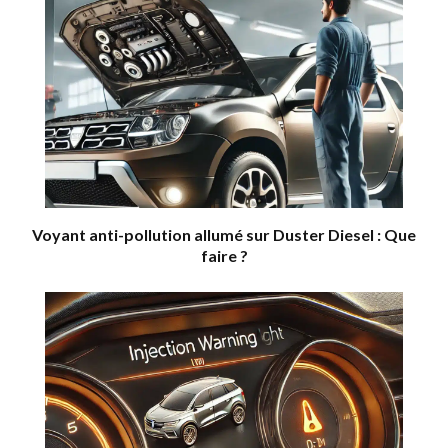
Voyant anti-pollution allumé sur Duster Diesel : Que
faire ?