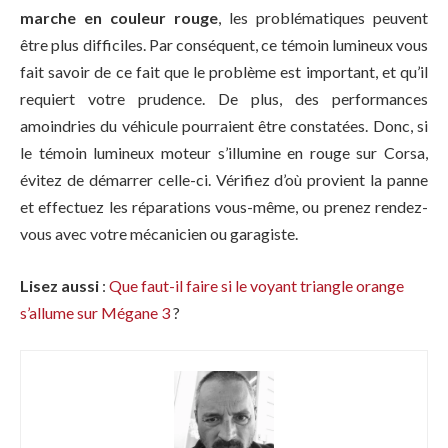
marche en couleur rouge
, les problématiques peuvent
être plus difficiles. Par conséquent, ce témoin lumineux vous
fait savoir de ce fait que le problème est important, et qu’il
requiert votre prudence. De plus, des performances
amoindries du véhicule pourraient être constatées. Donc, si
le témoin lumineux moteur s’illumine en rouge sur Corsa,
évitez de démarrer celle-ci. Vérifiez d’où provient la panne
et effectuez les réparations vous-même, ou prenez rendez-
vous avec votre mécanicien ou garagiste.
Lisez aussi
:
Que faut-il faire si le voyant triangle orange
s’allume sur Mégane 3
?