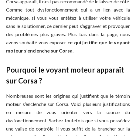
Corsa apparaît, il n’est pas recommandé de le laisser de côté.
Comme tout dysfonctionnement qui a un lien avec la
mécanique, si vous vous entêtez à utiliser votre véhicule
sans le solutionner, ce dernier peut s’aggraver et provoquer
des problèmes plus graves. Plus bas dans la page, nous
avons souhaité vous exposer
ce qui justifie que le voyant
moteur s’enclenche sur Corsa
.
Pourquoi le voyant moteur apparaît
sur Corsa ?
Nombreuses sont les origines qui justifient que le témoin
moteur s’enclenche sur Corsa. Voici plusieurs justifications
en mesure de vous orienter vers la source du
dysfonctionnement. Sachez toutefois que si vous possédez
une valise de contrôle, il vous suffit de la brancher sur la