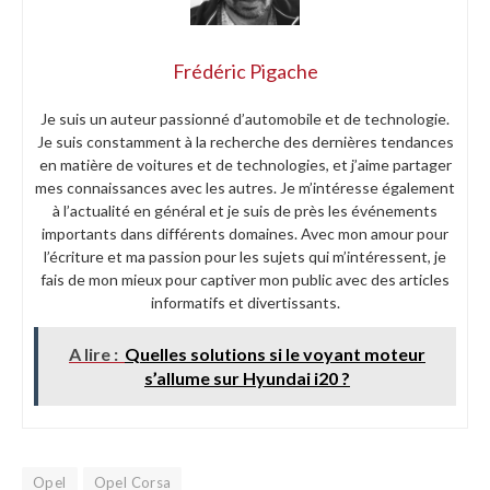
Frédéric Pigache
Je suis un auteur passionné d’automobile et de technologie.
Je suis constamment à la recherche des dernières tendances
en matière de voitures et de technologies, et j’aime partager
mes connaissances avec les autres. Je m’intéresse également
à l’actualité en général et je suis de près les événements
importants dans différents domaines. Avec mon amour pour
l’écriture et ma passion pour les sujets qui m’intéressent, je
fais de mon mieux pour captiver mon public avec des articles
informatifs et divertissants.
A lire :
Quelles solutions si le voyant moteur
s’allume sur Hyundai i20 ?
Opel
Opel Corsa