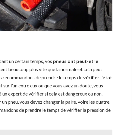
ndant un certain temps, vos
pneus ont peut-être
ent beaucoup plus vite que la normale et cela peut
us recommandons de prendre le temps de
vérifier l’état
ut sur l’un entre eux ou que vous avez un doute, vous
un expert de vérifier si cela est dangereux ou non.
 un pneu, vous devez changer la paire, voire les quatre.
mandons de prendre le temps de vérifier la pression de