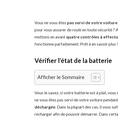
Vous ne vous êtes
pas servi de votre voitur
pour vous assurer de roule en toute sécurité ? A
mettons en avant
quatre contrôles à effectu
fonctionne parfaitement. Prêt à en savoir pl
Vérifier l’état de la batterie
Afficher le Sommaire
Vous le savez, si votre batterie est à plat, vo
ne vous êtes pas servi de votre voiture pendant
déchargée
. Dans la plupart des cas, il vous su
recharger afin de pouvoir démarrer. Dans certain