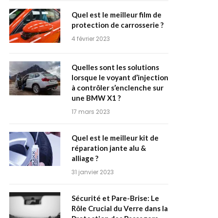
Quel est le meilleur film de
protection de carrosserie ?
4 février 2023
Quelles sont les solutions
lorsque le voyant d’injection
à contrôler s’enclenche sur
une BMW X1 ?
17 mars 2023
Quel est le meilleur kit de
réparation jante alu &
alliage ?
31 janvier 2023
Sécurité et Pare-Brise: Le
Rôle Crucial du Verre dans la