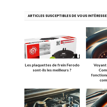
ARTICLES SUSCEPTIBLES DE VOUS INTÉRESSE
Les plaquettes de frein Ferodo
Voyant 
sont-ils les meilleurs ?
Com
fonction
com