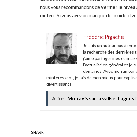
nous vous recommandons de
vérifier le nive
moteur. Si vous avez un manque de liquide, il vo
Frédéric Pigache
Je suis un auteur passionné
la recherche des dernières 
j’aime partager mes connais
l’actualité en général et je
domaines. Avec mon amour po
m’intéressent, je fais de mon mieux pour captive
divertissants.
A lire :
Mon avis sur la valise diagnos
SHARE.