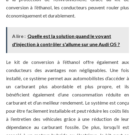
conversion à l’éthanol, les conducteurs peuvent rouler plus
économiquement et durablement.
A lire :
Quelle est la solution quand le voyant
d'injection à contrôler s'allume sur une Audi Q5 ?
Le kit de conversion à l’éthanol offre également aux
conducteurs des avantages non négligeables. Une fois
installé, ce système permet aux automobilistes d’accéder à
un carburant plus abordable et plus propre, et ils
bénéficient également d’une consommation réduite en
carburant et d’un meilleur rendement. Le système est conçu
pour être facilement installable et peut réduire les coûts liés
à l’entretien des véhicules grâce à une réduction de leur
dépendance au carburant fossile. De plus, lorsqu’il est