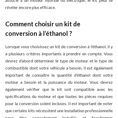
associé à un moteur hybride ou électrique, le kit peut se
révéler encore plus efficace.
Comment choisir un kit de
conversion à l’éthanol ?
Lorsque vous choisissez un kit de conversion à l’éthanol, il y
a plusieurs critères importants à prendre en compte. Vous
devrez d’abord déterminer le type de moteur et le type de
combustible dont votre véhicule a besoin. Il est également
important de connaître la quantité d’éthanol dont votre
moteur a besoin et la puissance du moteur. Vous devrez
également vérifier que le kit soit compatible avec les
spécifications du moteur et que toutes les pièces requises
pour la conversion soient incluses. Il est important de noter
que certains kits nécessitent une installation professionnelle
pour être correctement installés et fonctionner