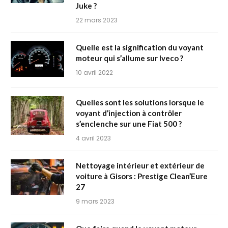
Juke ?
22 mars 2023
Quelle est la signification du voyant
moteur qui s’allume sur Iveco ?
10 avril 2022
Quelles sont les solutions lorsque le
voyant d’injection à contrôler
s’enclenche sur une Fiat 500 ?
4 avril 2023
Nettoyage intérieur et extérieur de
voiture à Gisors : Prestige Clean’Eure
27
9 mars 2023