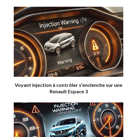
Voyant injection à contrôler s’enclenche sur une
Renault Espace 3