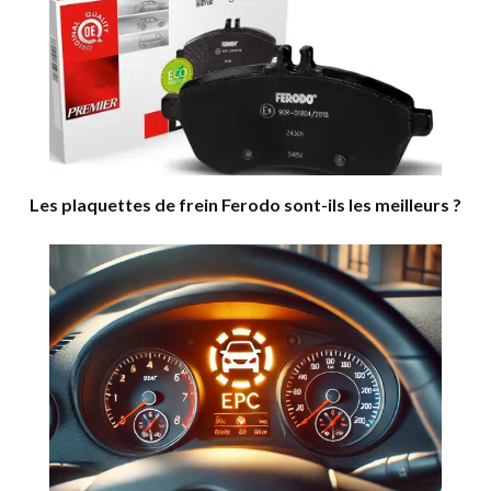
Les plaquettes de frein Ferodo sont-ils les meilleurs ?