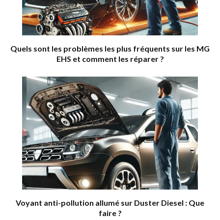
Quels sont les problèmes les plus fréquents sur les MG
EHS et comment les réparer ?
Voyant anti-pollution allumé sur Duster Diesel : Que
faire ?