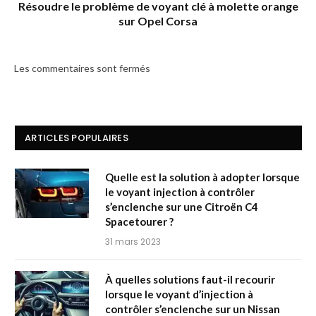
Résoudre le problème de voyant clé à molette orange
sur Opel Corsa
Les commentaires sont fermés
ARTICLES POPULAIRES
Quelle est la solution à adopter lorsque
le voyant injection à contrôler
s’enclenche sur une Citroën C4
Spacetourer ?
31 mars 2023
À quelles solutions faut-il recourir
lorsque le voyant d’injection à
contrôler s’enclenche sur un Nissan