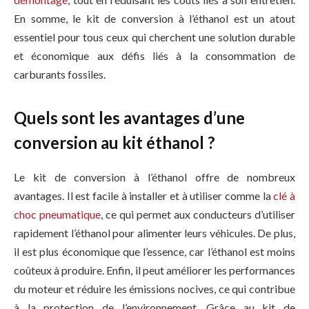
En somme, le kit de conversion à l’éthanol est un atout
essentiel pour tous ceux qui cherchent une solution durable
et économique aux défis liés à la consommation de
carburants fossiles.
Quels sont les avantages d’une
conversion au kit éthanol ?
Le kit de conversion à l’éthanol offre de nombreux
avantages. Il est facile à installer et à utiliser comme la
clé à
choc pneumatique
, ce qui permet aux conducteurs d’utiliser
rapidement l’éthanol pour alimenter leurs véhicules. De plus,
il est plus économique que l’essence, car l’éthanol est moins
coûteux à produire. Enfin, il peut améliorer les performances
du moteur et réduire les émissions nocives, ce qui contribue
à la protection de l’environnement. Grâce au kit de