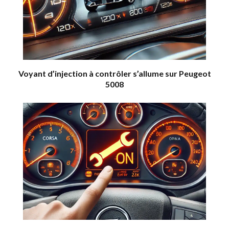
Voyant d’injection à contrôler s’allume sur Peugeot
5008