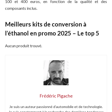
100 et 400 euros, en fonction de la qualité et des
composants inclus.
Meilleurs kits de conversion à
l’éthanol en promo 2025 – Le top 5
Aucun produit trouvé.
Frédéric Pigache
Je suis un auteur passionné d’automobile et de technologie.
Je suis constamment à la recherche des dernières tendances