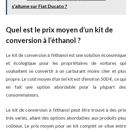
s’allume sur Fiat Ducato ?
Quel est le prix moyen d’un kit de
conversion à l’éthanol ?
Le kit de conversion à l’éthanol est une solution économique
et écologique pour les propriétaires de voitures qui
souhaitent se convertir à un carburant moins cher et plus
propre. Le coût moyen d’un tel kit est d’environ 500 €, ce qui
en fait une option abordable pour la plupart des
consommateurs.
Le kit de conversion à l’éthanol peut être trouvé à des prix
très variés, allant des options abordables aux produits plus
coûteux. Le prix moyen pour un kit complet se situe entre