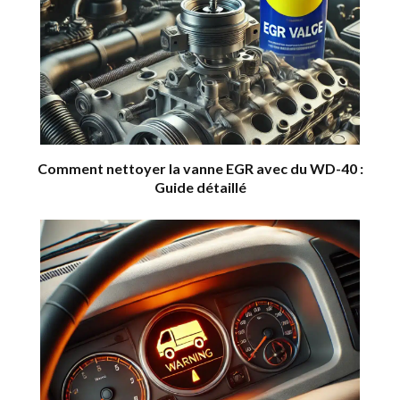
Comment nettoyer la vanne EGR avec du WD-40 :
Guide détaillé