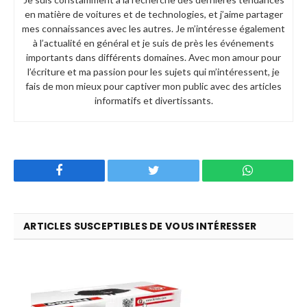
en matière de voitures et de technologies, et j’aime partager
mes connaissances avec les autres. Je m’intéresse également
à l’actualité en général et je suis de près les événements
importants dans différents domaines. Avec mon amour pour
l’écriture et ma passion pour les sujets qui m’intéressent, je
fais de mon mieux pour captiver mon public avec des articles
informatifs et divertissants.
Facebook
Twitter
WhatsApp
ARTICLES SUSCEPTIBLES DE VOUS INTÉRESSER