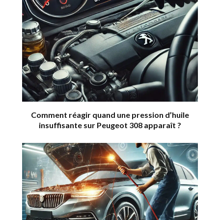
Comment réagir quand une pression d’huile
insuffisante sur Peugeot 308 apparaît ?