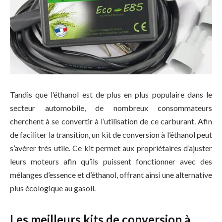
Tandis que l’éthanol est de plus en plus populaire dans le
secteur automobile, de nombreux consommateurs
cherchent à se convertir à l’utilisation de ce carburant. Afin
de faciliter la transition, un kit de conversion à l’éthanol peut
s’avérer très utile. Ce kit permet aux propriétaires d’ajuster
leurs moteurs afin qu’ils puissent fonctionner avec des
mélanges d’essence et d’éthanol, offrant ainsi une alternative
plus écologique au gasoil.
Les meilleurs kits de conversion à