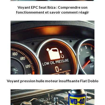
Voyant EPC Seat Ibiza : Comprendre son
fonctionnement et savoir comment réagir
Voyant pression huile moteur insuffisante Fiat Doblo