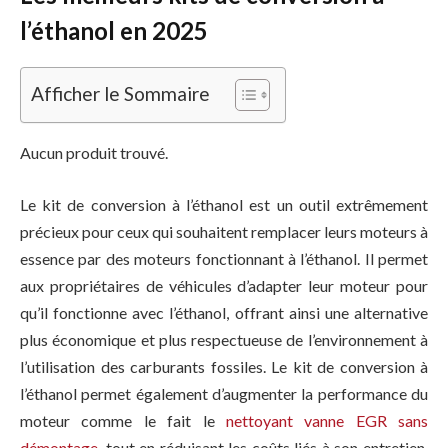
l’éthanol en 2025
Afficher le Sommaire
Aucun produit trouvé.
Le kit de conversion à l’éthanol est un outil extrêmement
précieux pour ceux qui souhaitent remplacer leurs moteurs à
essence par des moteurs fonctionnant à l’éthanol. Il permet
aux propriétaires de véhicules d’adapter leur moteur pour
qu’il fonctionne avec l’éthanol, offrant ainsi une alternative
plus économique et plus respectueuse de l’environnement à
l’utilisation des carburants fossiles. Le kit de conversion à
l’éthanol permet également d’augmenter la performance du
moteur comme le fait le
nettoyant vanne EGR sans
démontage
, tout en réduisant les coûts liés à son entretien.