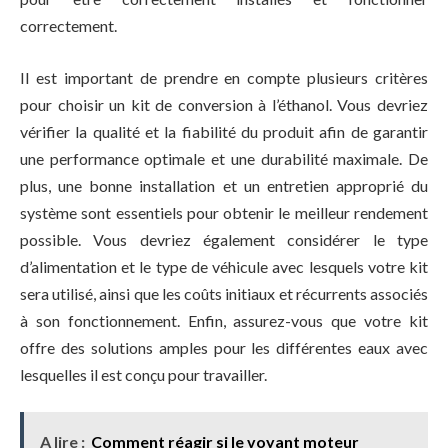
correctement.
Il est important de prendre en compte plusieurs critères
pour choisir un kit de conversion à l’éthanol. Vous devriez
vérifier la qualité et la fiabilité du produit afin de garantir
une performance optimale et une durabilité maximale. De
plus, une bonne installation et un entretien approprié du
système sont essentiels pour obtenir le meilleur rendement
possible. Vous devriez également considérer le type
d’alimentation et le type de véhicule avec lesquels votre kit
sera utilisé, ainsi que les coûts initiaux et récurrents associés
à son fonctionnement. Enfin, assurez-vous que votre kit
offre des solutions amples pour les différentes eaux avec
lesquelles il est conçu pour travailler.
A lire :
Comment réagir si le voyant moteur