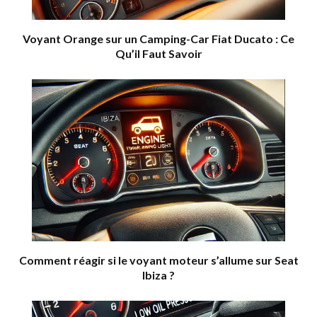
Voyant Orange sur un Camping-Car Fiat Ducato : Ce
Qu’il Faut Savoir
Comment réagir si le voyant moteur s’allume sur Seat
Ibiza ?