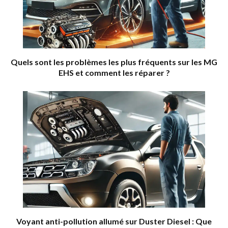
Quels sont les problèmes les plus fréquents sur les MG
EHS et comment les réparer ?
Voyant anti-pollution allumé sur Duster Diesel : Que