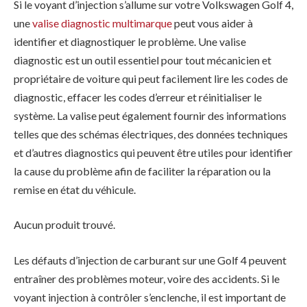
Si le voyant d’injection s’allume sur votre Volkswagen Golf 4,
une
valise diagnostic multimarque
peut vous aider à
identifier et diagnostiquer le problème. Une valise
diagnostic est un outil essentiel pour tout mécanicien et
propriétaire de voiture qui peut facilement lire les codes de
diagnostic, effacer les codes d’erreur et réinitialiser le
système. La valise peut également fournir des informations
telles que des schémas électriques, des données techniques
et d’autres diagnostics qui peuvent être utiles pour identifier
la cause du problème afin de faciliter la réparation ou la
remise en état du véhicule.
Aucun produit trouvé.
Les défauts d’injection de carburant sur une Golf 4 peuvent
entraîner des problèmes moteur, voire des accidents. Si le
voyant injection à contrôler s’enclenche, il est important de