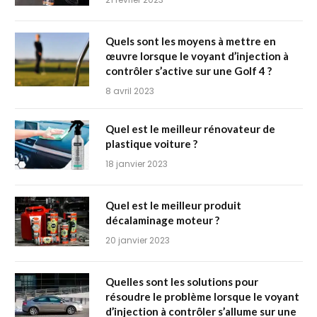
Quels sont les moyens à mettre en
œuvre lorsque le voyant d’injection à
contrôler s’active sur une Golf 4 ?
8 avril 2023
Quel est le meilleur rénovateur de
plastique voiture ?
18 janvier 2023
Quel est le meilleur produit
décalaminage moteur ?
20 janvier 2023
Quelles sont les solutions pour
résoudre le problème lorsque le voyant
d’injection à contrôler s’allume sur une