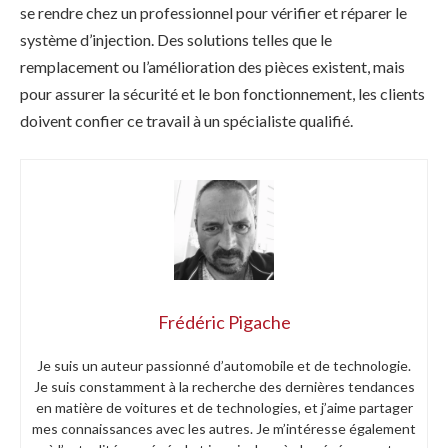
se rendre chez un professionnel pour vérifier et réparer le
système d’injection. Des solutions telles que le
remplacement ou l’amélioration des pièces existent, mais
pour assurer la sécurité et le bon fonctionnement, les clients
doivent confier ce travail à un spécialiste qualifié.
Frédéric Pigache
Je suis un auteur passionné d’automobile et de technologie.
Je suis constamment à la recherche des dernières tendances
en matière de voitures et de technologies, et j’aime partager
mes connaissances avec les autres. Je m’intéresse également