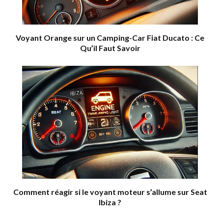
Voyant Orange sur un Camping-Car Fiat Ducato : Ce
Qu’il Faut Savoir
Comment réagir si le voyant moteur s’allume sur Seat
Ibiza ?