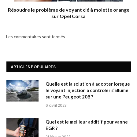
Résoudre le problème de voyant clé à molette orange
sur Opel Corsa
Les commentaires sont fermés
ARTICLES POPULAIRES
Quelle est la solution à adopter lorsque
le voyant injection à contrôler s’allume
sur une Peugeot 208 ?
6 avril 2023
Quel est le meilleur additif pour vanne
EGR ?
21 février 2023