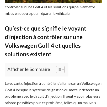
examinerons les causes possibles du voyant d’injection à
contrôler sur une Golf 4 et les solutions qui peuvent être
mises en oeuvre pour réparer le véhicule.
Qu’est-ce que signifie le voyant
d’injection à contrôler sur une
Volkswagen Golf 4 et quelles
solutions existent
Afficher le Sommaire
Le voyant d’injection à contrôler s’allume sur un Volkswagen
Golf 4 lorsque le système de gestion du moteur détecte un
problème avec le circuit d’injection. Il peut y avoir plusieurs
raisons possibles pour ce problème, telles qu’un mauvais