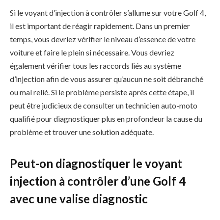
Si le voyant d’injection à contrôler s’allume sur votre Golf 4,
il est important de réagir rapidement. Dans un premier
temps, vous devriez vérifier le niveau d’essence de votre
voiture et faire le plein si nécessaire. Vous devriez
également vérifier tous les raccords liés au système
d’injection afin de vous assurer qu’aucun ne soit débranché
ou mal relié. Si le problème persiste après cette étape, il
peut être judicieux de consulter un technicien auto-moto
qualifié pour diagnostiquer plus en profondeur la cause du
problème et trouver une solution adéquate.
Peut-on diagnostiquer le voyant
injection à contrôler d’une Golf 4
avec une valise diagnostic