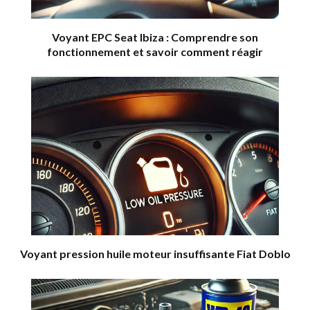
Voyant EPC Seat Ibiza : Comprendre son
fonctionnement et savoir comment réagir
Voyant pression huile moteur insuffisante Fiat Doblo