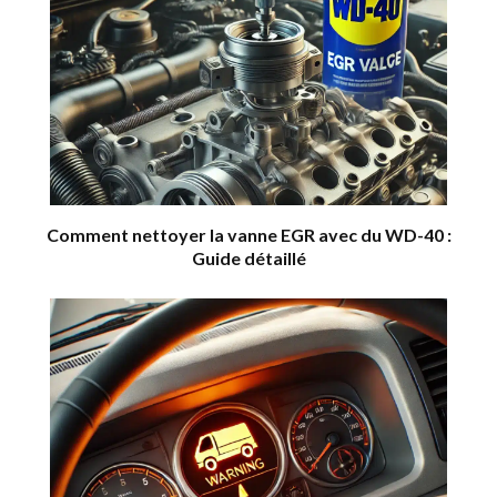
Comment nettoyer la vanne EGR avec du WD-40 :
Guide détaillé