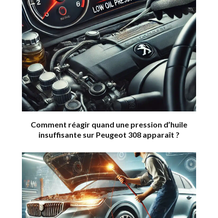
Comment réagir quand une pression d’huile
insuffisante sur Peugeot 308 apparaît ?