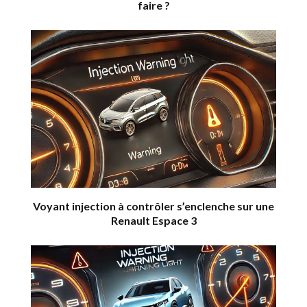
faire ?
Voyant injection à contrôler s’enclenche sur une
Renault Espace 3