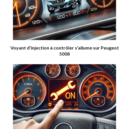
Voyant d’injection à contrôler s’allume sur Peugeot
5008