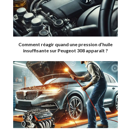
Comment réagir quand une pression d’huile
insuffisante sur Peugeot 308 apparaît ?