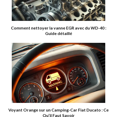
Comment nettoyer la vanne EGR avec du WD-40 :
Guide détaillé
Voyant Orange sur un Camping-Car Fiat Ducato : Ce
Qu’il Faut Savoir