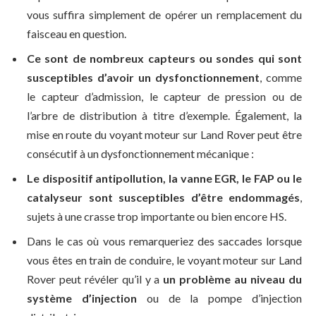
vous suffira simplement de opérer un remplacement du
faisceau en question.
Ce sont de nombreux capteurs ou sondes qui sont
susceptibles d’avoir un dysfonctionnement
, comme
le capteur d’admission, le capteur de pression ou de
l’arbre de distribution à titre d’exemple. Également, la
mise en route du voyant moteur sur Land Rover peut être
consécutif à un dysfonctionnement mécanique :
Le dispositif antipollution, la vanne EGR, le FAP ou le
catalyseur sont susceptibles d’être endommagés
,
sujets à une crasse trop importante ou bien encore HS.
Dans le cas où vous remarqueriez des saccades lorsque
vous êtes en train de conduire, le voyant moteur sur Land
Rover peut révéler qu’il y a
un problème au niveau du
système d’injection
ou de la pompe d’injection