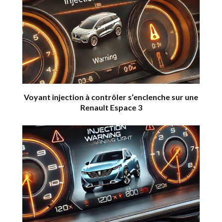
Voyant injection à contrôler s’enclenche sur une
Renault Espace 3