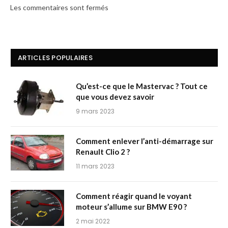
Les commentaires sont fermés
ARTICLES POPULAIRES
Qu’est-ce que le Mastervac ? Tout ce
que vous devez savoir
9 mars 2023
Comment enlever l’anti-démarrage sur
Renault Clio 2 ?
11 mars 2023
Comment réagir quand le voyant
moteur s’allume sur BMW E90 ?
2 mai 2022