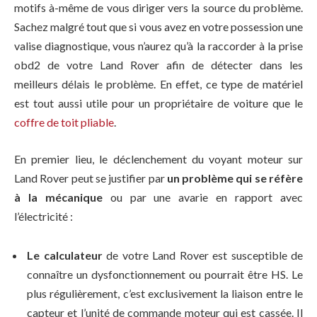
motifs à-même de vous diriger vers la source du problème.
Sachez malgré tout que si vous avez en votre possession une
valise diagnostique, vous n’aurez qu’à la raccorder à la prise
obd2 de votre Land Rover afin de détecter dans les
meilleurs délais le problème. En effet, ce type de matériel
est tout aussi utile pour un propriétaire de voiture que le
coffre de toit pliable
.
En premier lieu, le déclenchement du voyant moteur sur
Land Rover peut se justifier par
un problème qui se réfère
à la mécanique
ou par une avarie en rapport avec
l’électricité :
Le calculateur
de votre Land Rover est susceptible de
connaître un dysfonctionnement ou pourrait être HS. Le
plus régulièrement, c’est exclusivement la liaison entre le
capteur et l’unité de commande moteur qui est cassée. Il