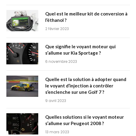
Quel est le meilleur kit de conversion à
l’éthanol ?
2 février 2023
Que signifie le voyant moteur qui
s’allume sur Kia Sportage ?
6 novembre 2023
Quelle est la solution à adopter quand
le voyant d’injection à contrôler
s’enclenche sur une Golf 7 ?
9 avril 2023
Quelles solutions si le voyant moteur
s’allume sur Peugeot 2008 ?
13 mars 2023