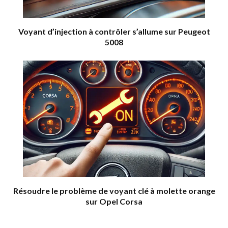
Voyant d’injection à contrôler s’allume sur Peugeot
5008
Résoudre le problème de voyant clé à molette orange
sur Opel Corsa