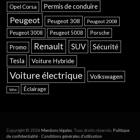
Permis de conduire
Opel Corsa
Peugeot
Peugeot 308
Peugeot 2008
Peugeot 3008
Peugeot 5008
Porsche
Renault
SUV
Sécurité
Promo
Tesla
Voiture Hybride
Voiture électrique
Volkswagen
Éclairage
Volvo
Copyright © 2026
Mentions légales
. Tous droits réservés.
Politique
de confidentialité
-
Conditions générales d'utilisation