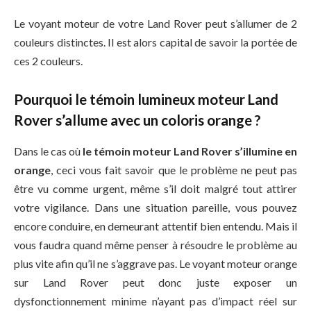
Le voyant moteur de votre Land Rover peut s’allumer de 2
couleurs distinctes. Il est alors capital de savoir la portée de
ces 2 couleurs.
Pourquoi le témoin lumineux moteur Land
Rover s’allume avec un coloris orange ?
Dans le cas où
le témoin moteur Land Rover s’illumine en
orange
, ceci vous fait savoir que le problème ne peut pas
être vu comme urgent, même s’il doit malgré tout attirer
votre vigilance. Dans une situation pareille, vous pouvez
encore conduire, en demeurant attentif bien entendu. Mais il
vous faudra quand même penser à résoudre le problème au
plus vite afin qu’il ne s’aggrave pas. Le voyant moteur orange
sur Land Rover peut donc juste exposer un
dysfonctionnement minime n’ayant pas d’impact réel sur