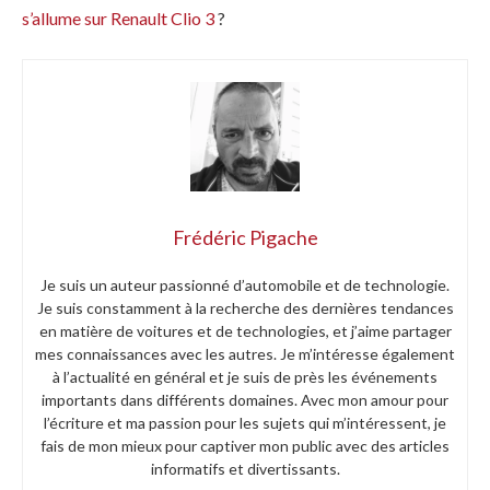
s’allume sur Renault Clio 3
?
Frédéric Pigache
Je suis un auteur passionné d’automobile et de technologie.
Je suis constamment à la recherche des dernières tendances
en matière de voitures et de technologies, et j’aime partager
mes connaissances avec les autres. Je m’intéresse également
à l’actualité en général et je suis de près les événements
importants dans différents domaines. Avec mon amour pour
l’écriture et ma passion pour les sujets qui m’intéressent, je
fais de mon mieux pour captiver mon public avec des articles
informatifs et divertissants.