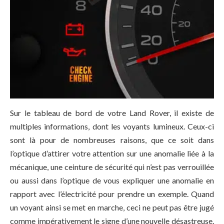
Sur le tableau de bord de votre Land Rover, il existe de
multiples informations, dont les voyants lumineux. Ceux-ci
sont là pour de nombreuses raisons, que ce soit dans
l’optique d’attirer votre attention sur une anomalie liée à la
mécanique, une ceinture de sécurité qui n’est pas verrouillée
ou aussi dans l’optique de vous expliquer une anomalie en
rapport avec l’électricité pour prendre un exemple. Quand
un voyant ainsi se met en marche, ceci ne peut pas être jugé
comme impérativement le signe d’une nouvelle désastreuse.