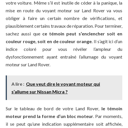
votre voiture. Même s’il est inutile de céder à la panique, la
mise en route du voyant moteur sur Land Rover va vous
obliger à faire un certain nombre de vérifications, et
plausiblement certains travaux de réparation. Pour terminer,
sachez aussi que
ce témoin peut s’enclencher soit en
couleur rouge, soit en de couleur orange
. Il s’agit ici d’un
indice coloré pour vous révéler l’ampleur du
dysfonctionnement ayant entraîné l’allumage du voyant
moteur sur Land Rover.
A lire :
Que veut dire le voyant moteur qui
s’allume sur Nissan Micra ?
Sur le tableau de bord de votre Land Rover,
le témoin
moteur prend la forme d’un bloc moteur
. Par moments,
il se peut qu’une indication supplémentaire soit affichée,