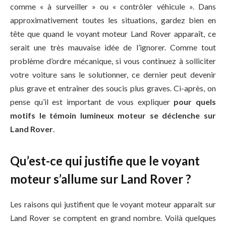
comme « à surveiller » ou « contrôler véhicule ». Dans
approximativement toutes les situations, gardez bien en
tête que quand le voyant moteur Land Rover apparaît, ce
serait une très mauvaise idée de l’ignorer. Comme tout
problème d’ordre mécanique, si vous continuez à solliciter
votre voiture sans le solutionner, ce dernier peut devenir
plus grave et entraîner des soucis plus graves. Ci-après, on
pense qu’il est important de vous expliquer
pour quels
motifs le témoin lumineux moteur se déclenche sur
Land Rover
.
Qu’est-ce qui justifie que le voyant
moteur s’allume sur Land Rover ?
Les raisons qui justifient que le voyant moteur apparaît sur
Land Rover se comptent en grand nombre. Voilà quelques