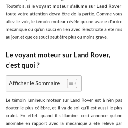
Toutefois, si le
voyant moteur s’allume sur Land Rover
,
toute votre attention devra être de la partie. Comme vous
allez le voir, le témoin moteur révèle qu’une avarie d’ordre
mécanique ou qu’un souci en lien avec l’électricité a été mis
au jour, et que ce souci peut être plus ou moins grave.
Le voyant moteur sur Land Rover,
c’est quoi ?
Afficher le Sommaire
Le témoin lumineux moteur sur Land Rover est à n’en pas
douter le plus célèbre, et il va de soi qu’il est aussi le plus
craint. En effet, quand il s’illumine, ceci annonce qu’une
anomalie en rapport avec la mécanique a été relevé par