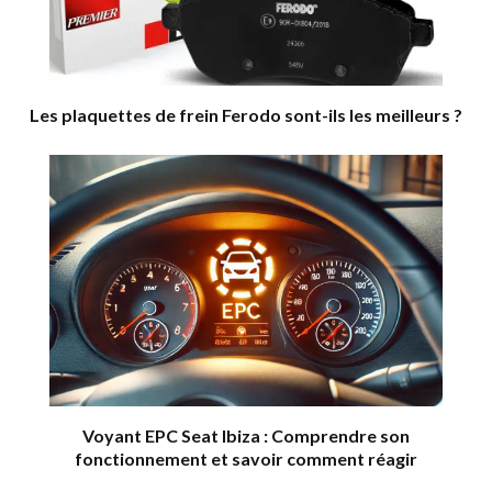
Les plaquettes de frein Ferodo sont-ils les meilleurs ?
Voyant EPC Seat Ibiza : Comprendre son
fonctionnement et savoir comment réagir