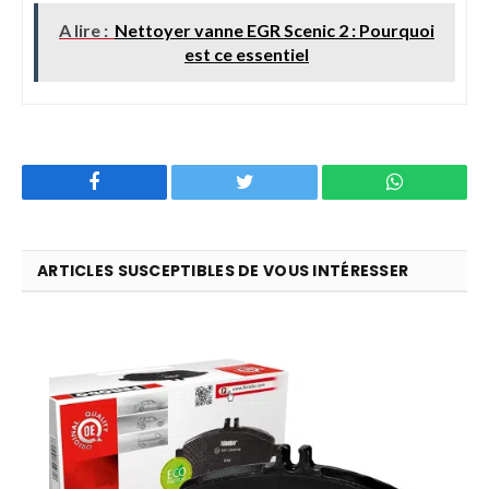
A lire :
Nettoyer vanne EGR Scenic 2 : Pourquoi
est ce essentiel
Facebook
Twitter
WhatsApp
ARTICLES SUSCEPTIBLES DE VOUS INTÉRESSER