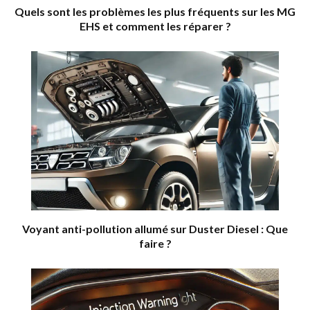
Quels sont les problèmes les plus fréquents sur les MG
EHS et comment les réparer ?
Voyant anti-pollution allumé sur Duster Diesel : Que
faire ?