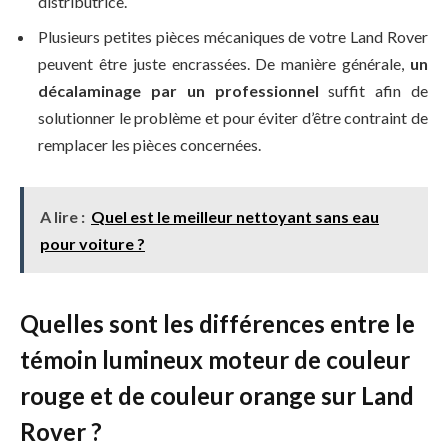
distributrice.
Plusieurs petites pièces mécaniques de votre Land Rover
peuvent être juste encrassées. De manière générale,
un
décalaminage par un professionnel
suffit afin de
solutionner le problème et pour éviter d’être contraint de
remplacer les pièces concernées.
A lire :
Quel est le meilleur nettoyant sans eau
pour voiture ?
Quelles sont les différences entre le
témoin lumineux moteur de couleur
rouge et de couleur orange sur Land
Rover ?