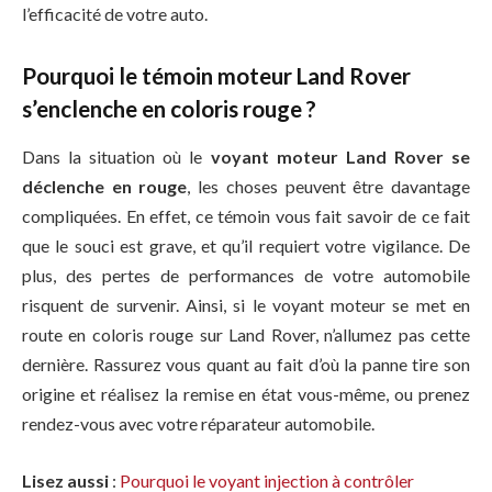
l’efficacité de votre auto.
Pourquoi le témoin moteur Land Rover
s’enclenche en coloris rouge ?
Dans la situation où le
voyant moteur Land Rover se
déclenche en rouge
, les choses peuvent être davantage
compliquées. En effet, ce témoin vous fait savoir de ce fait
que le souci est grave, et qu’il requiert votre vigilance. De
plus, des pertes de performances de votre automobile
risquent de survenir. Ainsi, si le voyant moteur se met en
route en coloris rouge sur Land Rover, n’allumez pas cette
dernière. Rassurez vous quant au fait d’où la panne tire son
origine et réalisez la remise en état vous-même, ou prenez
rendez-vous avec votre réparateur automobile.
Lisez aussi
:
Pourquoi le voyant injection à contrôler