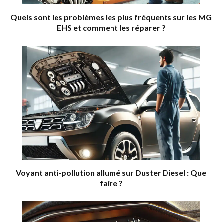
Quels sont les problèmes les plus fréquents sur les MG
EHS et comment les réparer ?
Voyant anti-pollution allumé sur Duster Diesel : Que
faire ?