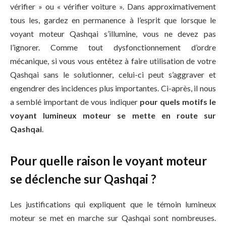
vérifier » ou « vérifier voiture ». Dans approximativement
tous les, gardez en permanence à l’esprit que lorsque le
voyant moteur Qashqai s’illumine, vous ne devez pas
l’ignorer. Comme tout dysfonctionnement d’ordre
mécanique, si vous vous entêtez à faire utilisation de votre
Qashqai sans le solutionner, celui-ci peut s’aggraver et
engendrer des incidences plus importantes. Ci-après, il nous
a semblé important de vous indiquer
pour quels motifs le
voyant lumineux moteur se mette en route sur
Qashqai
.
Pour quelle raison le voyant moteur
se déclenche sur Qashqai ?
Les justifications qui expliquent que le témoin lumineux
moteur se met en marche sur Qashqai sont nombreuses.