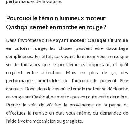
performances de la voiture.
Pourquoi le témoin lumineux moteur
Qashqai se met en marche en rouge ?
Dans l’hypothèse où le
voyant moteur Qashqai s’illumine
en coloris rouge
, les choses peuvent être davantage
compliquées. En effet, ce voyant lumineux vous renseigne
sur le fait alors que le problème est important, et qu’il
requiert votre attention. Mais en plus de ça, des
performances amoindries de l’automobile peuvent être
connues. Donc, dans le cas où le témoin moteur se déclenche
en rouge sur Qashqai, ne mettez pas en route cette dernière.
Prenez le soin de vérifier la provenance de la panne et
effectuez la remise en état vous-même, ou demandez de
l’aide à votre mécanicien ou garagiste.