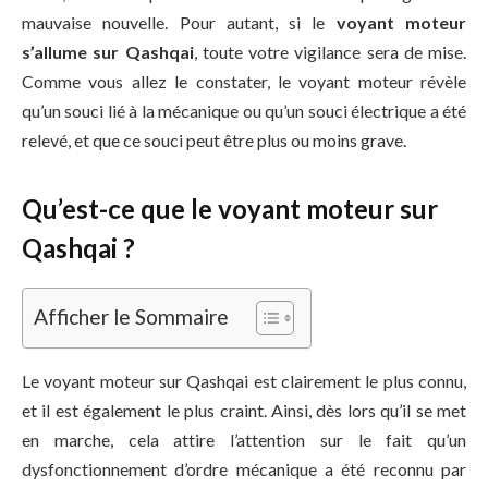
mauvaise nouvelle. Pour autant, si le
voyant moteur
s’allume sur Qashqai
, toute votre vigilance sera de mise.
Comme vous allez le constater, le voyant moteur révèle
qu’un souci lié à la mécanique ou qu’un souci électrique a été
relevé, et que ce souci peut être plus ou moins grave.
Qu’est-ce que le voyant moteur sur
Qashqai ?
Afficher le Sommaire
Le voyant moteur sur Qashqai est clairement le plus connu,
et il est également le plus craint. Ainsi, dès lors qu’il se met
en marche, cela attire l’attention sur le fait qu’un
dysfonctionnement d’ordre mécanique a été reconnu par