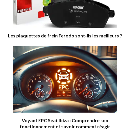
Les plaquettes de frein Ferodo sont-ils les meilleurs ?
Voyant EPC Seat Ibiza : Comprendre son
fonctionnement et savoir comment réagir