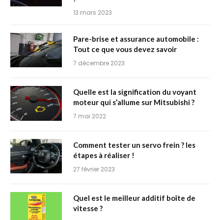
13 mars 2023
Pare-brise et assurance automobile :
Tout ce que vous devez savoir
7 décembre 2023
Quelle est la signification du voyant
moteur qui s’allume sur Mitsubishi ?
7 mai 2022
Comment tester un servo frein ? les
étapes à réaliser !
27 février 2023
Quel est le meilleur additif boîte de
vitesse ?