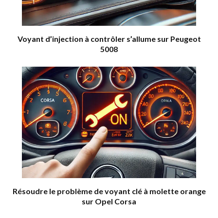
Voyant d’injection à contrôler s’allume sur Peugeot
5008
Résoudre le problème de voyant clé à molette orange
sur Opel Corsa