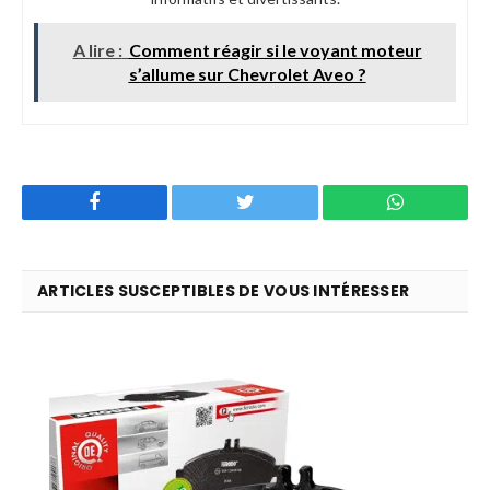
A lire :
Comment réagir si le voyant moteur
s’allume sur Chevrolet Aveo ?
Facebook
Twitter
WhatsApp
ARTICLES SUSCEPTIBLES DE VOUS INTÉRESSER