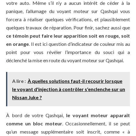
votre auto. Même s’il n’y a aucun intérêt de céder à la
panique, l’allumage du voyant moteur sur Qashqai vous
forcera à réaliser quelques vérifications, et plausiblement
quelques travaux de réparation. Pour finir, sachez aussi que
ce témoin peut faire leur apparition soit en rouge, soit
en orange
. Il est ici question d’indicateur de couleur mis au
point pour vous révéler l’importance du souci qui a
déclenché la mise en route du voyant moteur sur Qashqai.
A lire :
À quelles solutions faut-il recourir lorsque
le voyant d'injection à contrôler s'enclenche sur un
Nissan Juke ?
À bord de votre Qashqai,
le voyant moteur apparaît
comme un bloc moteur
. Occasionnellement, il se peut
qu’un message supplémentaire soit inscrit, comme « à