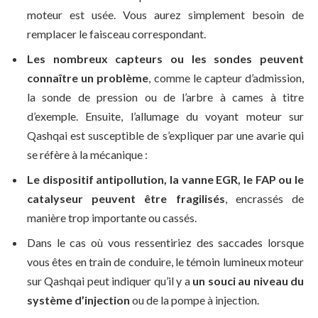
moteur est usée. Vous aurez simplement besoin de
remplacer le faisceau correspondant.
Les nombreux capteurs ou les sondes peuvent
connaître un problème
, comme le capteur d’admission,
la sonde de pression ou de l’arbre à cames à titre
d’exemple. Ensuite, l’allumage du voyant moteur sur
Qashqai est susceptible de s’expliquer par une avarie qui
se réfère à la mécanique :
Le dispositif antipollution, la vanne EGR, le FAP ou le
catalyseur peuvent être fragilisés
, encrassés de
manière trop importante ou cassés.
Dans le cas où vous ressentiriez des saccades lorsque
vous êtes en train de conduire, le témoin lumineux moteur
sur Qashqai peut indiquer qu’il y a
un souci au niveau du
système d’injection
ou de la pompe à injection.