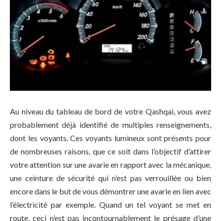
Au niveau du tableau de bord de votre Qashqai, vous avez
probablement déjà identifié de multiples renseignements,
dont les voyants. Ces voyants lumineux sont présents pour
de nombreuses raisons, que ce soit dans l’objectif d’attirer
votre attention sur une avarie en rapport avec la mécanique,
une ceinture de sécurité qui n’est pas verrouillée ou bien
encore dans le but de vous démontrer une avarie en lien avec
l’électricité par exemple. Quand un tel voyant se met en
route, ceci n’est pas incontournablement le présage d’une