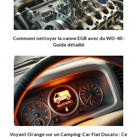
Comment nettoyer la vanne EGR avec du WD-40 :
Guide détaillé
Voyant Orange sur un Camping-Car Fiat Ducato : Ce