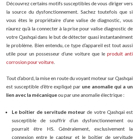
Découvrez certains motifs susceptibles de vous diriger vers
la source du dysfonctionnement. Sachez toutefois que si
vous êtes le propriétaire d’une valise de diagnostic, vous
n’aurez qu’à la connecter à la prise pour valise diagnostic de
votre Qashqai dans le but de détecter quasi instantanément
le problème. Bien entendu, ce type d’appareil est tout aussi
utile pour un possesseur d’une voiture que le
produit anti
corrosion pour voiture
.
Tout d’abord, la mise en route du voyant moteur sur Qashqai
est susceptible d’être expliqué par
une anomalie qui a un
lien avec la mécanique
ou par une anomalie électrique :
Le boîtier de servitude moteur
de votre Qashqai est
susceptible de souffrir d’un dysfonctionnement ou
pourrait être HS. Généralement, exclusivement la
connexion entre le capteur et le boîtier de servitude