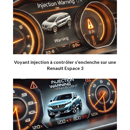
Voyant injection à contrôler s’enclenche sur une
Renault Espace 3