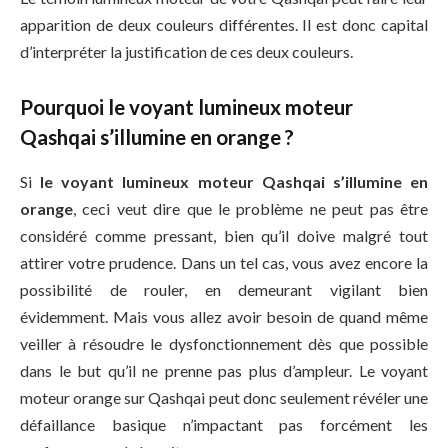
apparition de deux couleurs différentes. Il est donc capital
d’interpréter la justification de ces deux couleurs.
Pourquoi le voyant lumineux moteur
Qashqai s’illumine en orange ?
Si
le voyant lumineux moteur Qashqai s’illumine en
orange
, ceci veut dire que le problème ne peut pas être
considéré comme pressant, bien qu’il doive malgré tout
attirer votre prudence. Dans un tel cas, vous avez encore la
possibilité de rouler, en demeurant vigilant bien
évidemment. Mais vous allez avoir besoin de quand même
veiller à résoudre le dysfonctionnement dès que possible
dans le but qu’il ne prenne pas plus d’ampleur. Le voyant
moteur orange sur Qashqai peut donc seulement révéler une
défaillance basique n’impactant pas forcément les