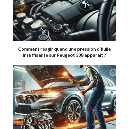
Comment réagir quand une pression d’huile
insuffisante sur Peugeot 308 apparaît ?