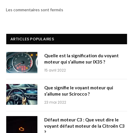
Les commentaires sont fermés
ARTICLES POPULAIRES
Quelle est la signification du voyant
moteur qui s’allume sur IX35 ?
15 avril 2022
Que signifie le voyant moteur qui
s’allume sur Scirocco ?
23 mai 2022
Défaut moteur C3 : Que veut dire le
voyant défaut moteur de la Citroën C3
?