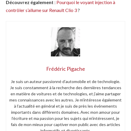
Découvrez également
:
Pourquoi le voyant injection à
contrôler s’allume sur Renault Clio 3
?
Frédéric Pigache
Je suis un auteur passionné d’automobile et de technologie.
Je suis constamment à la recherche des dernières tendances
en matière de voitures et de technologies, et j’aime partager
mes connaissances avec les autres. Je m’intéresse également
à l’actualité en général et je suis de près les événements
importants dans différents domaines. Avec mon amour pour
l’écriture et ma passion pour les sujets qui m’intéressent, je
fais de mon mieux pour captiver mon public avec des articles
informatifs et divertissants.