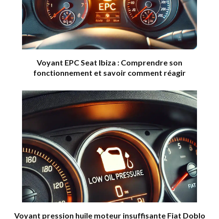
Voyant EPC Seat Ibiza : Comprendre son
fonctionnement et savoir comment réagir
Voyant pression huile moteur insuffisante Fiat Doblo