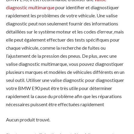
diagnostic multimarque
pour identifier et diagnostiquer
rapidement les problèmes de votre véhicule. Une valise
diagnostic peut non seulement fournir des informations
détaillées sur le système moteur et les codes d’erreur, mais
elle peut également effectuer des tests spécifiques pour
chaque véhicule, comme la recherche de fuites ou
l’ajustement de la pression des pneus. De plus, avec une
valise diagnostic multimarque, vous pouvez diagnostiquer
plusieurs marques et modèles de véhicules différents en un
seul outil. Utiliser une valise diagnostic pour diagnostiquer
votre BMW E90 peut être très utile pour déterminer
rapidement la cause du problème afin que les réparations
nécessaires puissent être effectuées rapidement
Aucun produit trouvé.