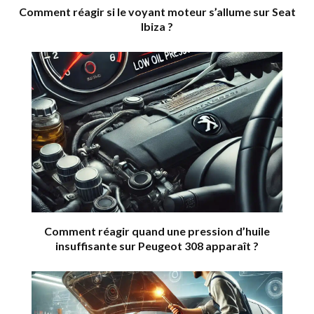
Comment réagir si le voyant moteur s’allume sur Seat
Ibiza ?
Comment réagir quand une pression d’huile
insuffisante sur Peugeot 308 apparaît ?