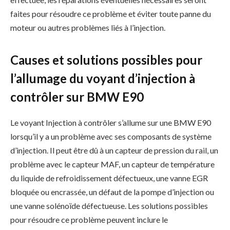
faites pour résoudre ce problème et éviter toute panne du
moteur ou autres problèmes liés à l’injection.
Causes et solutions possibles pour
l’allumage du voyant d’injection à
contrôler sur BMW E90
Le voyant Injection à contrôler s’allume sur une BMW E90
lorsqu’il y a un problème avec ses composants de système
d’injection. Il peut être dû à un capteur de pression du rail, un
problème avec le capteur MAF, un capteur de température
du liquide de refroidissement défectueux, une vanne EGR
bloquée ou encrassée, un défaut de la pompe d’injection ou
une vanne solénoïde défectueuse. Les solutions possibles
pour résoudre ce problème peuvent inclure le