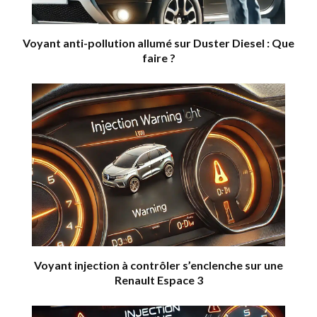
Voyant anti-pollution allumé sur Duster Diesel : Que
faire ?
Voyant injection à contrôler s’enclenche sur une
Renault Espace 3