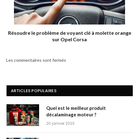
Résoudre le problème de voyant clé à molette orange
sur Opel Corsa
Les commentaires sont fermés
ARTICLES POPULAIRES
Quel est le meilleur produit
décalaminage moteur ?
20 janvier 2023