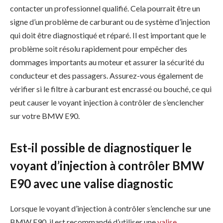
contacter un professionnel qualifié. Cela pourrait être un
signe d’un problème de carburant ou de système d’injection
qui doit être diagnostiqué et réparé. Il est important que le
problème soit résolu rapidement pour empêcher des
dommages importants au moteur et assurer la sécurité du
conducteur et des passagers. Assurez-vous également de
vérifier si le filtre à carburant est encrassé ou bouché, ce qui
peut causer le voyant injection à contrôler de s’enclencher
sur votre BMW E90.
Est-il possible de diagnostiquer le
voyant d’injection à contrôler BMW
E90 avec une valise diagnostic
Lorsque le voyant d’injection à contrôler s’enclenche sur une
BMW E90, il est recommandé d’utiliser une
valise