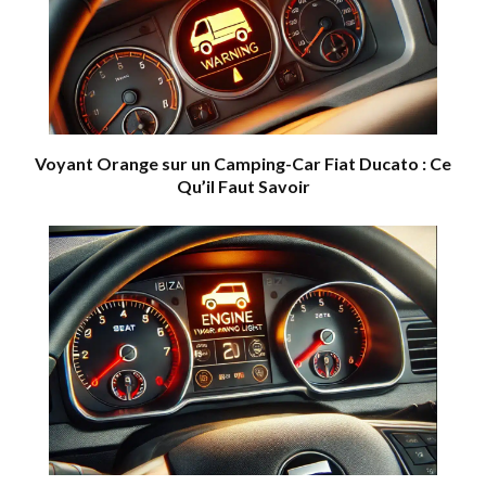
Voyant Orange sur un Camping-Car Fiat Ducato : Ce
Qu’il Faut Savoir