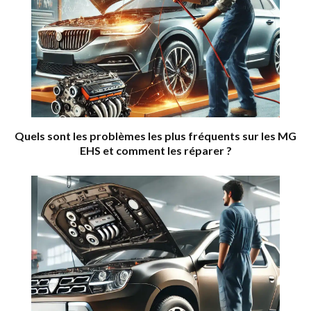
Quels sont les problèmes les plus fréquents sur les MG
EHS et comment les réparer ?