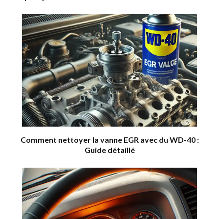
Comment nettoyer la vanne EGR avec du WD-40 :
Guide détaillé