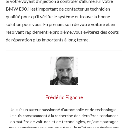
Si votre voyant d’injection à contrôler s’allume sur votre
BMW E90, il est important de contacter un technicien
qualifié pour qu’il vérifie le système et trouve la bonne
solution pour vous. En prenant soin de votre voiture et en
résolvant rapidement le problème, vous éviterez des coûts
de réparation plus importants à long terme.
Frédéric Pigache
Je suis un auteur passionné d’automobile et de technologie.
Je suis constamment à la recherche des dernières tendances
en matière de voitures et de technologies, et j’aime partager
mes connaissances avec les autres. Je m’intéresse également