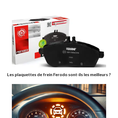
Les plaquettes de frein Ferodo sont-ils les meilleurs ?