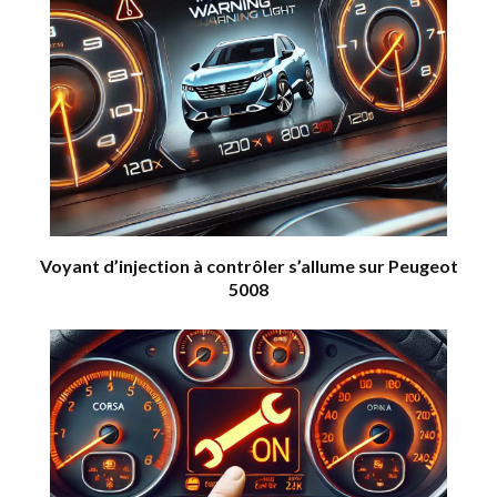
Voyant d’injection à contrôler s’allume sur Peugeot
5008