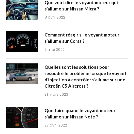
Que veut dire le voyant moteur qui
s’allume sur Nissan Micra ?
8 avril 2022
Comment réagir si le voyant moteur
s’allume sur Corsa ?
7 mai 2022
Quelles sont les solutions pour
résoudre le problème lorsque le voyant
d’injection à contrôler s’allume sur une
Citroën C5 Aircross ?
31 mars 2023
Que faire quand le voyant moteur
s’allume sur Nissan Note ?
27 avril 2022