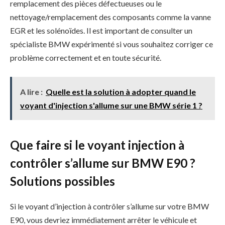
remplacement des pièces défectueuses ou le
nettoyage/remplacement des composants comme la vanne
EGR et les solénoïdes. Il est important de consulter un
spécialiste BMW expérimenté si vous souhaitez corriger ce
problème correctement et en toute sécurité.
A lire :
Quelle est la solution à adopter quand le
voyant d'injection s'allume sur une BMW série 1 ?
Que faire si le voyant injection à
contrôler s’allume sur BMW E90 ?
Solutions possibles
Si le voyant d’injection à contrôler s’allume sur votre BMW
E90, vous devriez immédiatement arrêter le véhicule et