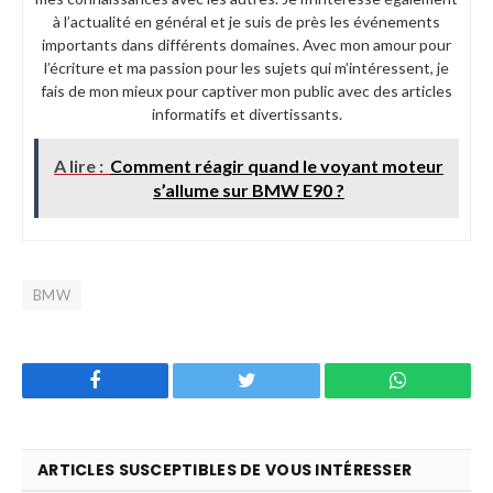
à l’actualité en général et je suis de près les événements
importants dans différents domaines. Avec mon amour pour
l’écriture et ma passion pour les sujets qui m’intéressent, je
fais de mon mieux pour captiver mon public avec des articles
informatifs et divertissants.
A lire :
Comment réagir quand le voyant moteur
s’allume sur BMW E90 ?
BMW
Facebook
Twitter
WhatsApp
ARTICLES SUSCEPTIBLES DE VOUS INTÉRESSER