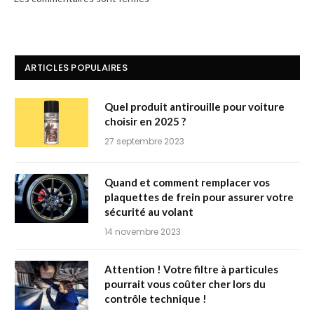
ARTICLES POPULAIRES
Quel produit antirouille pour voiture
choisir en 2025 ?
27 septembre 2023
Quand et comment remplacer vos
plaquettes de frein pour assurer votre
sécurité au volant
14 novembre 2023
Attention ! Votre filtre à particules
pourrait vous coûter cher lors du
contrôle technique !