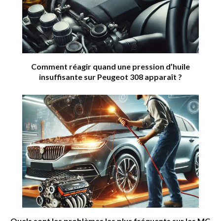
Comment réagir quand une pression d’huile
insuffisante sur Peugeot 308 apparaît ?
Quels sont les problèmes les plus fréquents sur les MG