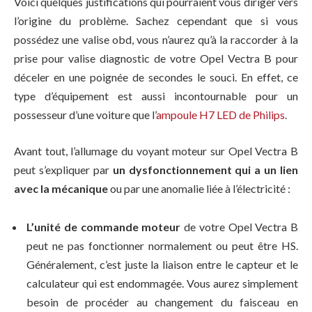
Voici quelques justifications qui pourraient vous diriger vers
l’origine du problème. Sachez cependant que si vous
possédez une valise obd, vous n’aurez qu’à la raccorder à la
prise pour valise diagnostic de votre Opel Vectra B pour
déceler en une poignée de secondes le souci. En effet, ce
type d’équipement est aussi incontournable pour un
possesseur d’une voiture que l’
ampoule H7 LED de Philips
.
Avant tout, l’allumage du voyant moteur sur Opel Vectra B
peut s’expliquer par
un dysfonctionnement qui a un lien
avec la mécanique
ou par une anomalie liée à l’électricité :
L’unité de commande moteur
de votre Opel Vectra B
peut ne pas fonctionner normalement ou peut être HS.
Généralement, c’est juste la liaison entre le capteur et le
calculateur qui est endommagée. Vous aurez simplement
besoin de procéder au changement du faisceau en