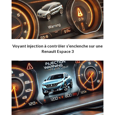
Voyant injection à contrôler s’enclenche sur une
Renault Espace 3