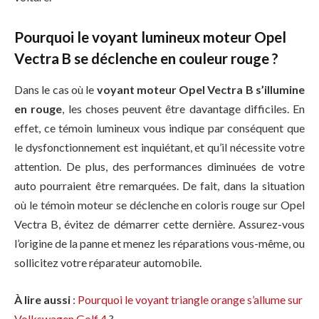
Pourquoi le voyant lumineux moteur Opel
Vectra B se déclenche en couleur rouge ?
Dans le cas où le
voyant moteur Opel Vectra B s’illumine
en rouge
, les choses peuvent être davantage difficiles. En
effet, ce témoin lumineux vous indique par conséquent que
le dysfonctionnement est inquiétant, et qu’il nécessite votre
attention. De plus, des performances diminuées de votre
auto pourraient être remarquées. De fait, dans la situation
où le témoin moteur se déclenche en coloris rouge sur Opel
Vectra B, évitez de démarrer cette dernière. Assurez-vous
l’origine de la panne et menez les réparations vous-même, ou
sollicitez votre réparateur automobile.
À lire aussi
:
Pourquoi le voyant triangle orange s’allume sur
Volkswagen Golf 4
?