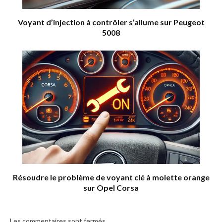
Voyant d’injection à contrôler s’allume sur Peugeot
5008
Résoudre le problème de voyant clé à molette orange
sur Opel Corsa
Les commentaires sont fermés