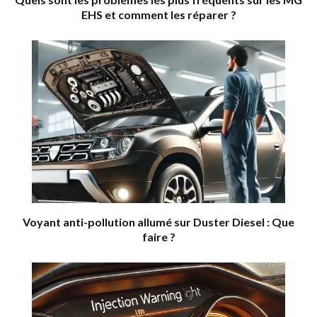
EHS et comment les réparer ?
Voyant anti-pollution allumé sur Duster Diesel : Que
faire ?