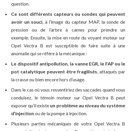
question.
Ce sont différents capteurs ou sondes qui peuvent
avoir un souci
, à l’image du capteur MAP, la sonde de
pression ou de l’arbre à cames pour prendre un
exemple. Ensuite, la mise en route du voyant moteur sur
Opel Vectra B est susceptible de faire suite à une
anomalie qui se réfère à la mécanique :
Le dispositif antipollution, la vanne EGR, le FAP ou le
pot catalytique peuvent être fragilisés
, attaqués par
la crasse ou bien encore hors d’usage.
Dans le cas où vous ressentiriez des saccades quand vous
conduisez, le témoin moteur sur Opel Vectra B peut
exposer qu’il existe
un problème au niveau du système
d’injection
ou de la pompe à injection.
Plusieurs parties mécaniques de votre Opel Vectra B