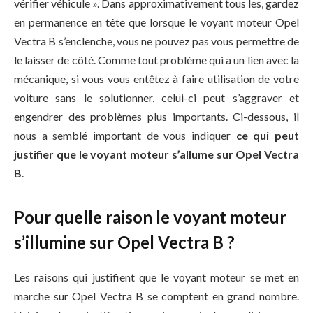
vérifier véhicule ». Dans approximativement tous les, gardez
en permanence en tête que lorsque le voyant moteur Opel
Vectra B s’enclenche, vous ne pouvez pas vous permettre de
le laisser de côté. Comme tout problème qui a un lien avec la
mécanique, si vous vous entêtez à faire utilisation de votre
voiture sans le solutionner, celui-ci peut s’aggraver et
engendrer des problèmes plus importants. Ci-dessous, il
nous a semblé important de vous indiquer
ce qui peut
justifier que le voyant moteur s’allume sur Opel Vectra
B
.
Pour quelle raison le voyant moteur
s’illumine sur Opel Vectra B ?
Les raisons qui justifient que le voyant moteur se met en
marche sur Opel Vectra B se comptent en grand nombre.