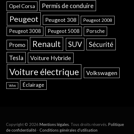
Permis de conduire
Opel Corsa
Peugeot
Peugeot 308
Peugeot 2008
Peugeot 3008
Peugeot 5008
Porsche
Renault
SUV
Sécurité
Promo
Tesla
Voiture Hybride
Voiture électrique
Volkswagen
Éclairage
Volvo
Copyright © 2026
Mentions légales
. Tous droits réservés.
Politique
de confidentialité
-
Conditions générales d'utilisation