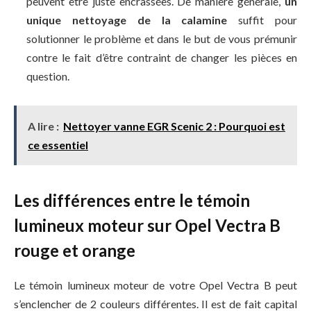
peuvent être juste encrassées. De manière générale,
un
unique nettoyage de la calamine
suffit pour
solutionner le problème et dans le but de vous prémunir
contre le fait d’être contraint de changer les pièces en
question.
A lire :
Nettoyer vanne EGR Scenic 2 : Pourquoi est
ce essentiel
Les différences entre le témoin
lumineux moteur sur Opel Vectra B
rouge et orange
Le témoin lumineux moteur de votre Opel Vectra B peut
s’enclencher de 2 couleurs différentes. Il est de fait capital