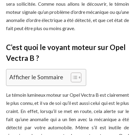
sera sollicitée. Comme nous allons le découvrir, le témoin
moteur signale qu’un problème d’ordre mécanique ou qu’une
anomalie d’ordre électrique a été détecté, et que cet état de
fait peut être plus ou moins grave.
C’est quoi le voyant moteur sur Opel
Vectra B ?
Afficher le Sommaire
Le témoin lumineux moteur sur Opel Vectra B est clairement
le plus connu, et il va de soi qu’il est aussi celui qui est le plus
craint. En effet, lorsqu’il se met en route, cela alerte sur le
fait qu’une anomalie qui a un lien avec la mécanique a été
détecté par votre automobile. Même s’il est inutile de