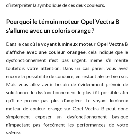
d’interpréter la symbolique de ces deux couleurs.
Pourquoi le témoin moteur Opel Vectra B
s’allume avec un coloris orange ?
Dans le cas où
le voyant lumineux moteur Opel Vectra B
s’affiche avec une couleur orangée
, cela indique que le
dysfonctionnement n’est pas urgent, même s’il mérite
toutefois votre attention. Dans un cas pareil, vous avez
encore la possibilité de conduire, en restant alerte bien sûr.
Mais vous allez avoir besoin de évidemment prévoir de
solutionner le dysfonctionnement le plus tôt possible afin
qu’il ne prenne pas plus d’ampleur. Le voyant lumineux
moteur de couleur orange sur Opel Vectra B peut donc
simplement exposer un dysfonctionnement basique
n’impactant pas forcément les performances de votre
voiture.