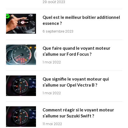
29 août 2023
Quel est le meilleur boîtier additionnel
essence ?
6 septembre 2023
Que faire quand le voyant moteur
s’allume sur Ford Focus ?
1 mai 2022
Que signifie le voyant moteur qui
s’allume sur Opel Vectra B ?
1 mai 2022
Comment réagir si le voyant moteur
s’allume sur Suzuki Swift ?
11 mai 2022