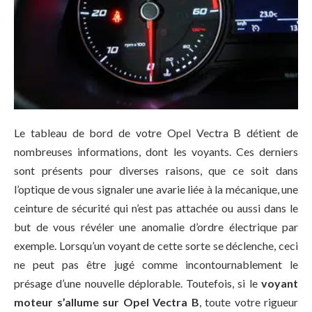
Le tableau de bord de votre Opel Vectra B détient de
nombreuses informations, dont les voyants. Ces derniers
sont présents pour diverses raisons, que ce soit dans
l’optique de vous signaler une avarie liée à la mécanique, une
ceinture de sécurité qui n’est pas attachée ou aussi dans le
but de vous révéler une anomalie d’ordre électrique par
exemple. Lorsqu’un voyant de cette sorte se déclenche, ceci
ne peut pas être jugé comme incontournablement le
présage d’une nouvelle déplorable. Toutefois, si le
voyant
moteur s’allume sur Opel Vectra B
, toute votre rigueur