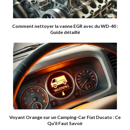
Comment nettoyer la vanne EGR avec du WD-40 :
Guide détaillé
Voyant Orange sur un Camping-Car Fiat Ducato : Ce
Qu’il Faut Savoir