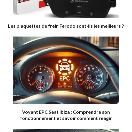
Les plaquettes de frein Ferodo sont-ils les meilleurs ?
Voyant EPC Seat Ibiza : Comprendre son
fonctionnement et savoir comment réagir