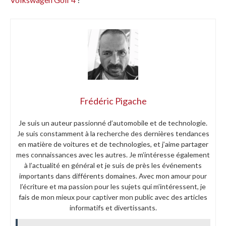
Frédéric Pigache
Je suis un auteur passionné d’automobile et de technologie.
Je suis constamment à la recherche des dernières tendances
en matière de voitures et de technologies, et j’aime partager
mes connaissances avec les autres. Je m’intéresse également
à l’actualité en général et je suis de près les événements
importants dans différents domaines. Avec mon amour pour
l’écriture et ma passion pour les sujets qui m’intéressent, je
fais de mon mieux pour captiver mon public avec des articles
informatifs et divertissants.