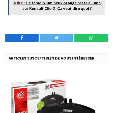
A lire :
Le témoin lumineux orange reste allumé
sur Renault Clio 3 : Ça veut dire quoi ?
Facebook
Twitter
WhatsApp
ARTICLES SUSCEPTIBLES DE VOUS INTÉRESSER