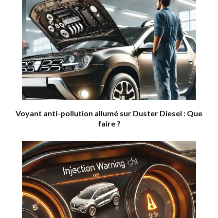
Voyant anti-pollution allumé sur Duster Diesel : Que
faire ?