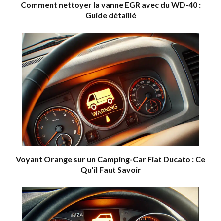
Comment nettoyer la vanne EGR avec du WD-40 :
Guide détaillé
Voyant Orange sur un Camping-Car Fiat Ducato : Ce
Qu’il Faut Savoir