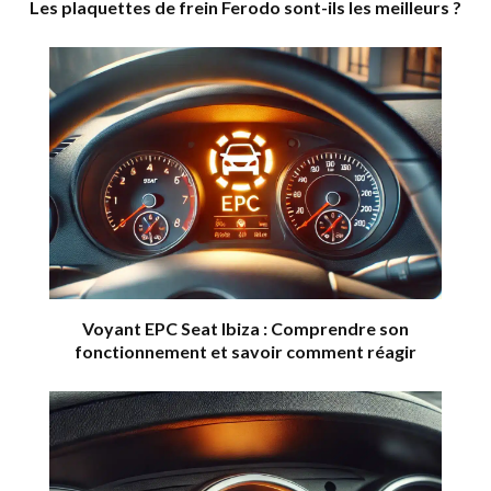
Les plaquettes de frein Ferodo sont-ils les meilleurs ?
Voyant EPC Seat Ibiza : Comprendre son
fonctionnement et savoir comment réagir