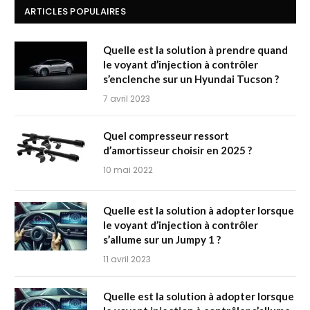
ARTICLES POPULAIRES
Quelle est la solution à prendre quand
le voyant d’injection à contrôler
s’enclenche sur un Hyundai Tucson ?
7 avril 2023
Quel compresseur ressort
d’amortisseur choisir en 2025 ?
10 mai 2022
Quelle est la solution à adopter lorsque
le voyant d’injection à contrôler
s’allume sur un Jumpy 1 ?
11 avril 2023
Quelle est la solution à adopter lorsque