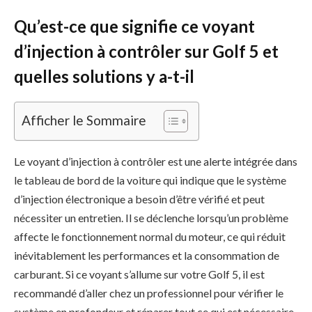
Qu’est-ce que signifie ce voyant
d’injection à contrôler sur Golf 5 et
quelles solutions y a-t-il
Afficher le Sommaire
Le voyant d’injection à contrôler est une alerte intégrée dans
le tableau de bord de la voiture qui indique que le système
d’injection électronique a besoin d’être vérifié et peut
nécessiter un entretien. Il se déclenche lorsqu’un problème
affecte le fonctionnement normal du moteur, ce qui réduit
inévitablement les performances et la consommation de
carburant. Si ce voyant s’allume sur votre Golf 5, il est
recommandé d’aller chez un professionnel pour vérifier le
système en profondeur et réparer tout ce qui est nécessaire.