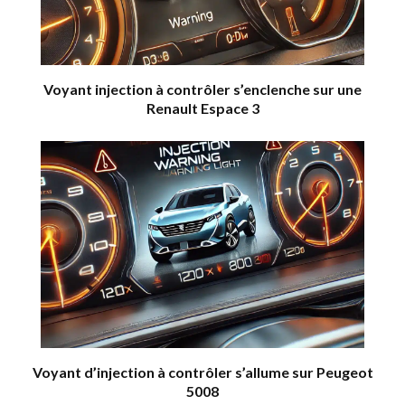
Voyant injection à contrôler s’enclenche sur une
Renault Espace 3
Voyant d’injection à contrôler s’allume sur Peugeot
5008