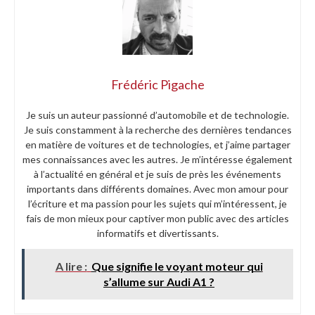
Frédéric Pigache
Je suis un auteur passionné d’automobile et de technologie.
Je suis constamment à la recherche des dernières tendances
en matière de voitures et de technologies, et j’aime partager
mes connaissances avec les autres. Je m’intéresse également
à l’actualité en général et je suis de près les événements
importants dans différents domaines. Avec mon amour pour
l’écriture et ma passion pour les sujets qui m’intéressent, je
fais de mon mieux pour captiver mon public avec des articles
informatifs et divertissants.
A lire :
Que signifie le voyant moteur qui
s’allume sur Audi A1 ?