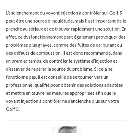
L’enclenchement du voyant injection à contrôler sur Golf 5
peut être une source d’inquiétude, mais il est important de le
prendre au sérieux et de trouver rapidement une solution. En
effet, ce dysfonctionnement peut également provoquer des
problèmes plus graves, comme des fuites de carburant ou
des défauts de combustion. Il est donc recommandé, dans
un premier temps, de contrôler le système d’injection et
d’essayer de repérer la source du problème. Si cela ne
fonctionne pas, il est conseillé de se tourner vers un
professionnel qualifié pour obtenir des solutions adaptées
et mettre en œuvre les mesures appropriées afin que le
voyant injection à contrôler ne s’enclenche plus sur votre
Golf 5.