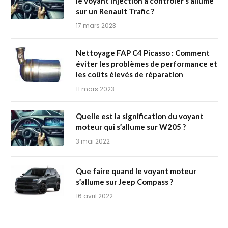
le voyant injection à contrôler s’allume
sur un Renault Trafic ?
17 mars 2023
Nettoyage FAP C4 Picasso : Comment
éviter les problèmes de performance et
les coûts élevés de réparation
11 mars 2023
Quelle est la signification du voyant
moteur qui s’allume sur W205 ?
3 mai 2022
Que faire quand le voyant moteur
s’allume sur Jeep Compass ?
16 avril 2022