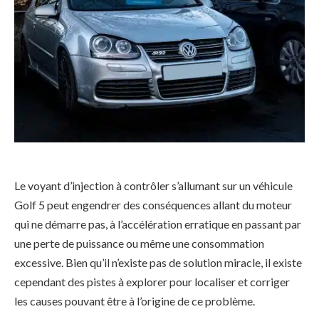
Le voyant d’injection à contrôler s’allumant sur un véhicule
Golf 5 peut engendrer des conséquences allant du moteur
qui ne démarre pas, à l’accélération erratique en passant par
une perte de puissance ou même une consommation
excessive. Bien qu’il n’existe pas de solution miracle, il existe
cependant des pistes à explorer pour localiser et corriger
les causes pouvant être à l’origine de ce problème.