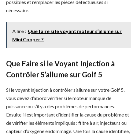
possibles et remplacer les pièces défectueuses si
nécessaire.
A lire :
Que faire si le voyant moteur s’allume sur
Mini Cooper ?
Que Faire si le Voyant Injection à
Contrôler S’allume sur Golf 5
Si le voyant injection à contrôler s’allume sur votre Golf 5,
vous devez d’abord vérifier si le moteur manque de
puissance ou s’il y a des problèmes de performances.
Ensuite, il est important d’identifier la cause du problème et
de vérifier les éléments impliqués : filtre à air, injecteurs ou
capteur d’oxygène endommagé. Une fois la cause identifiée,