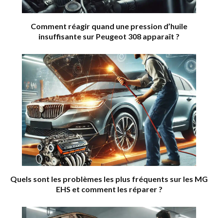
Comment réagir quand une pression d’huile
insuffisante sur Peugeot 308 apparaît ?
Quels sont les problèmes les plus fréquents sur les MG
EHS et comment les réparer ?