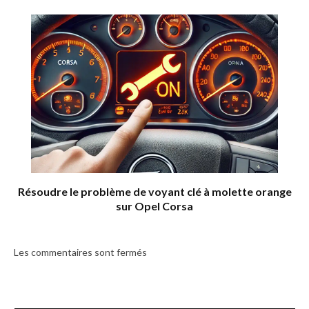
Résoudre le problème de voyant clé à molette orange
sur Opel Corsa
Les commentaires sont fermés