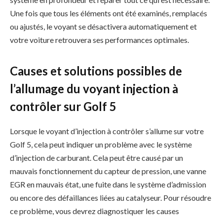
Une fois que tous les éléments ont été examinés, remplacés
ou ajustés, le voyant se désactivera automatiquement et
votre voiture retrouvera ses performances optimales.
Causes et solutions possibles de
l’allumage du voyant injection à
contrôler sur Golf 5
Lorsque le voyant d’injection à contrôler s’allume sur votre
Golf 5, cela peut indiquer un problème avec le système
d’injection de carburant. Cela peut être causé par un
mauvais fonctionnement du capteur de pression, une vanne
EGR en mauvais état, une fuite dans le système d’admission
ou encore des défaillances liées au catalyseur. Pour résoudre
ce problème, vous devrez diagnostiquer les causes