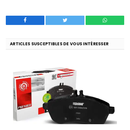
Facebook
Twitter
WhatsApp
ARTICLES SUSCEPTIBLES DE VOUS INTÉRESSER