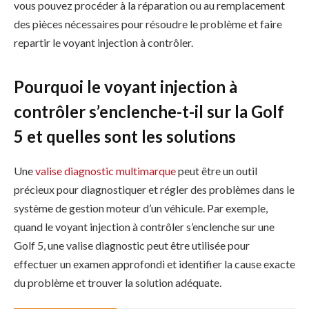
vous pouvez procéder à la réparation ou au remplacement
des pièces nécessaires pour résoudre le problème et faire
repartir le voyant injection à contrôler.
Pourquoi le voyant injection à
contrôler s’enclenche-t-il sur la Golf
5 et quelles sont les solutions
Une
valise diagnostic multimarque
peut être un outil
précieux pour diagnostiquer et régler des problèmes dans le
système de gestion moteur d’un véhicule. Par exemple,
quand le voyant injection à contrôler s’enclenche sur une
Golf 5, une valise diagnostic peut être utilisée pour
effectuer un examen approfondi et identifier la cause exacte
du problème et trouver la solution adéquate.