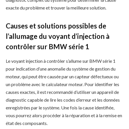
exacte du problème et trouver la meilleure solution.
Causes et solutions possibles de
l’allumage du voyant d’injection à
contrôler sur BMW série 1
Le voyant injection à contrôler s’allume sur BMW série 1
pour indication d’une anomalie du système de gestion du
moteur, qui peut être causée par un capteur défectueux ou
un problème avec le calculateur moteur. Pour identifier les
causes exactes, il est recommandé d’utiliser un appareil de
diagnostic capable de lire les codes d’erreur et les données
enregistrées par le système. Une fois la cause identifiée,
vous pourrez alors procéder à la réparation et à la remise en
état des composants.