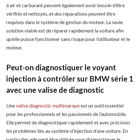
à air et carburant peuvent également avoir besoin d’être
vérifiés et nettoyés, et des réparations peuvent être
requises dans le système de gestion du moteur. La seule
solution viable est de réparer rapidement la voiture afin
qu’elle puisse fonctionner sans risque pour l’utilisateur et le
moteur.
Peut-on diagnostiquer le voyant
injection à contrôler sur BMW série 1
avec une valise de diagnostic
Une
valise diagnostic multimarque
est un outil essentiel
pour les professionnels et les passionnés de l’automobile.
Elle permet de diagnostiquer rapidement et avec précision
les problèmes liés au système d’injection d’une voiture. En
particulier, elle peut être utilisée pour diagnostiquer le