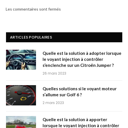
Les commentaires sont fermés
ARTICLES POPULAIRES
Quelle est la solution à adopter lorsque
le voyant injection à contrôler
s’enclenche sur un Citroën Jumper ?
26 mars 2023
Quelles solutions si le voyant moteur
s’allume sur Golf 6 ?
2 mars 2023
Quelle est la solution à apporter
lorsque le voyant injection à contrôler