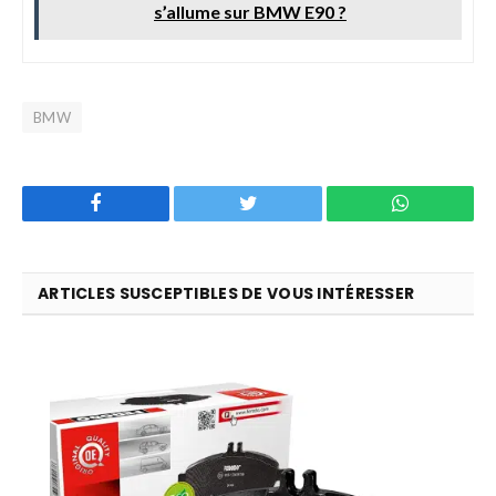
s’allume sur BMW E90 ?
BMW
Facebook
Twitter
WhatsApp
ARTICLES SUSCEPTIBLES DE VOUS INTÉRESSER