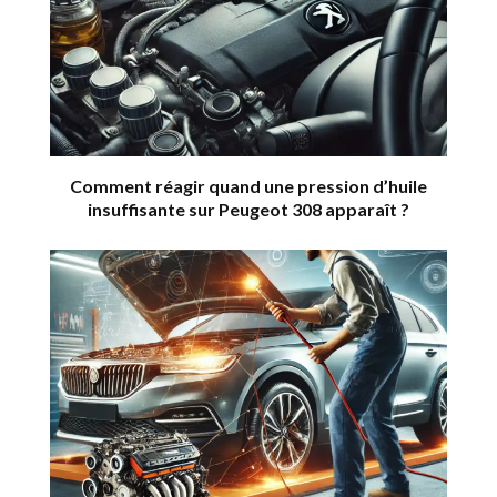
Comment réagir quand une pression d’huile
insuffisante sur Peugeot 308 apparaît ?