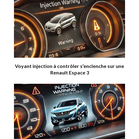
Voyant injection à contrôler s’enclenche sur une
Renault Espace 3