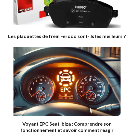
Les plaquettes de frein Ferodo sont-ils les meilleurs ?
Voyant EPC Seat Ibiza : Comprendre son
fonctionnement et savoir comment réagir