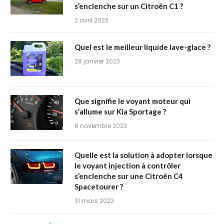
s’enclenche sur un Citroën C1 ?
2 avril 2023
Quel est le meilleur liquide lave-glace ?
28 janvier 2023
Que signifie le voyant moteur qui
s’allume sur Kia Sportage ?
6 novembre 2023
Quelle est la solution à adopter lorsque
le voyant injection à contrôler
s’enclenche sur une Citroën C4
Spacetourer ?
31 mars 2023