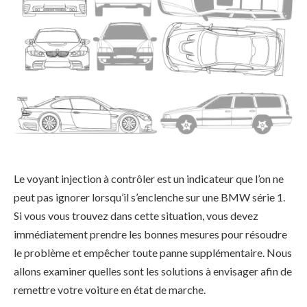
Le voyant injection à contrôler est un indicateur que l’on ne
peut pas ignorer lorsqu’il s’enclenche sur une BMW série 1.
Si vous vous trouvez dans cette situation, vous devez
immédiatement prendre les bonnes mesures pour résoudre
le problème et empêcher toute panne supplémentaire. Nous
allons examiner quelles sont les solutions à envisager afin de
remettre votre voiture en état de marche.