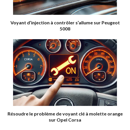
Voyant d’injection à contrôler s’allume sur Peugeot
5008
Résoudre le problème de voyant clé à molette orange
sur Opel Corsa