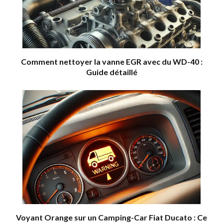
Comment nettoyer la vanne EGR avec du WD-40 :
Guide détaillé
Voyant Orange sur un Camping-Car Fiat Ducato : Ce