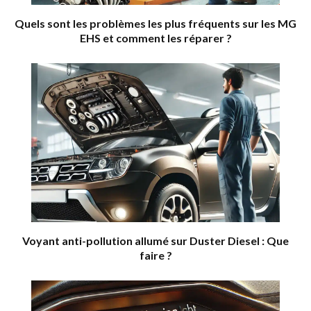
Quels sont les problèmes les plus fréquents sur les MG
EHS et comment les réparer ?
Voyant anti-pollution allumé sur Duster Diesel : Que
faire ?