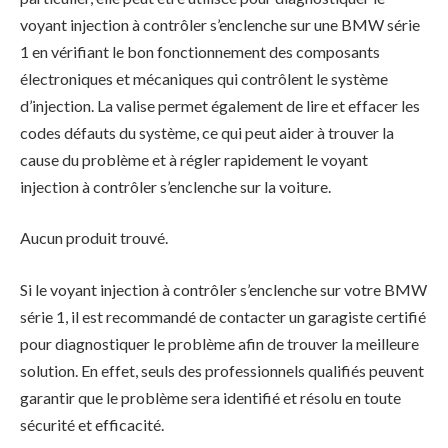
voyant injection à contrôler s’enclenche sur une BMW série
1 en vérifiant le bon fonctionnement des composants
électroniques et mécaniques qui contrôlent le système
d’injection. La valise permet également de lire et effacer les
codes défauts du système, ce qui peut aider à trouver la
cause du problème et à régler rapidement le voyant
injection à contrôler s’enclenche sur la voiture.
Aucun produit trouvé.
Si le voyant injection à contrôler s’enclenche sur votre BMW
série 1, il est recommandé de contacter un garagiste certifié
pour diagnostiquer le problème afin de trouver la meilleure
solution. En effet, seuls des professionnels qualifiés peuvent
garantir que le problème sera identifié et résolu en toute
sécurité et efficacité.