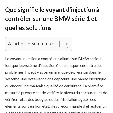
Que signifie le voyant d’injection à
contrôler sur une BMW série 1 et
quelles solutions
Afficher le Sommaire
Le voyant injection à contrôler s’allume sur BMW série 1
lorsque le système d’injection électronique rencontre des
problèmes. Il peut y avoir un manque de pression dans le
système, une défaillance des capteurs, une panne électrique
ou encore une mauvaise qualité de carburant. La première
mesure à prendre est de vérifier le niveau du carburant et de
vérifier l’état des bougies et des fils d’allumage. Si ces
éléments sont en bon état, il est recommandé d’effectuer un
diagnostic complet du système pour déterminer la cause