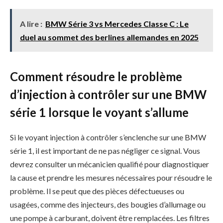
A lire :
BMW Série 3 vs Mercedes Classe C : Le
duel au sommet des berlines allemandes en 2025
Comment résoudre le problème
d’injection à contrôler sur une BMW
série 1 lorsque le voyant s’allume
Si le voyant injection à contrôler s’enclenche sur une BMW
série 1, il est important de ne pas négliger ce signal. Vous
devrez consulter un mécanicien qualifié pour diagnostiquer
la cause et prendre les mesures nécessaires pour résoudre le
problème. Il se peut que des pièces défectueuses ou
usagées, comme des injecteurs, des bougies d’allumage ou
une pompe à carburant, doivent être remplacées. Les filtres