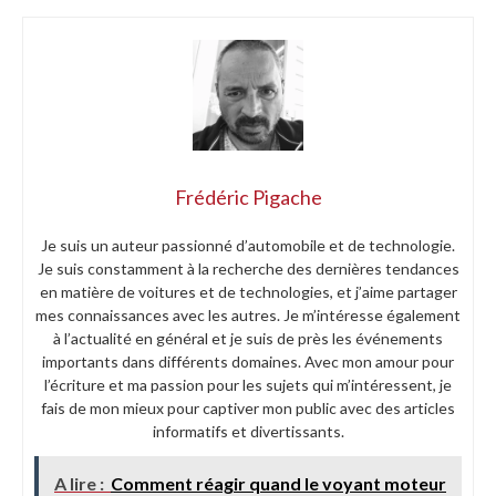
Frédéric Pigache
Je suis un auteur passionné d’automobile et de technologie.
Je suis constamment à la recherche des dernières tendances
en matière de voitures et de technologies, et j’aime partager
mes connaissances avec les autres. Je m’intéresse également
à l’actualité en général et je suis de près les événements
importants dans différents domaines. Avec mon amour pour
l’écriture et ma passion pour les sujets qui m’intéressent, je
fais de mon mieux pour captiver mon public avec des articles
informatifs et divertissants.
A lire :
Comment réagir quand le voyant moteur