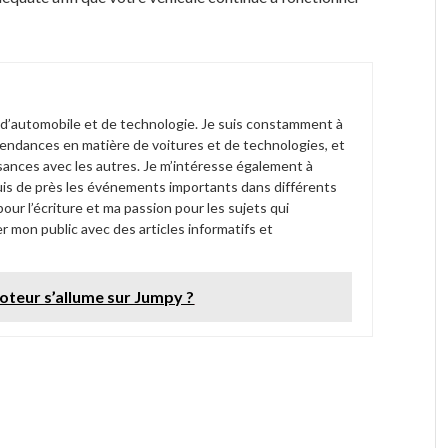
 d’automobile et de technologie. Je suis constamment à
tendances en matière de voitures et de technologies, et
sances avec les autres. Je m’intéresse également à
 suis de près les événements importants dans différents
ur l’écriture et ma passion pour les sujets qui
r mon public avec des articles informatifs et
oteur s’allume sur Jumpy ?