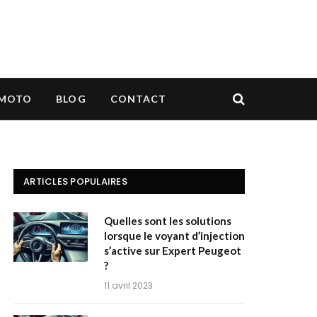
MOTO
BLOG
CONTACT
ARTICLES POPULAIRES
Quelles sont les solutions
lorsque le voyant d’injection
s’active sur Expert Peugeot
?
11 avril 2023