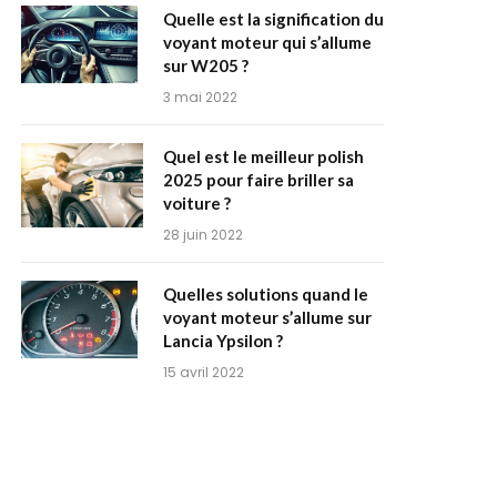
Quelle est la signification du
voyant moteur qui s’allume
sur W205 ?
3 mai 2022
Quel est le meilleur polish
2025 pour faire briller sa
voiture ?
28 juin 2022
Quelles solutions quand le
voyant moteur s’allume sur
Lancia Ypsilon ?
15 avril 2022