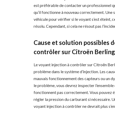
est préférable de contacter un professionnel qu
qu’il fonctionne à nouveau correctement. Une s
véhicule pour vérifier si le voyant s’est éteint
résolu. Cependant, si cela ne résout pas l’incid
Cause et solution possibles d
contrôler sur Citroën Berlin
Le voyant injection à contrôler sur Citroën Berl
problème dans le système d’injection. Les caus
mauvais fonctionnement des capteurs ou un dy
le problème, vous devrez inspecter l’ensemble 
fonctionnent pas correctement. Vous pouvez é
régler la pression du carburant si nécessaire. U
voyant injection à contrôler ne devrait plus s’e