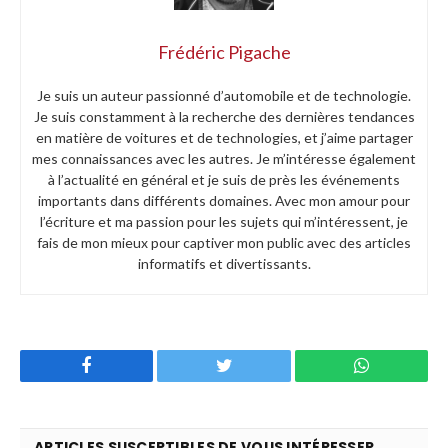
Frédéric Pigache
Je suis un auteur passionné d’automobile et de technologie.
Je suis constamment à la recherche des dernières tendances
en matière de voitures et de technologies, et j’aime partager
mes connaissances avec les autres. Je m’intéresse également
à l’actualité en général et je suis de près les événements
importants dans différents domaines. Avec mon amour pour
l’écriture et ma passion pour les sujets qui m’intéressent, je
fais de mon mieux pour captiver mon public avec des articles
informatifs et divertissants.
Facebook
Twitter
WhatsApp
ARTICLES SUSCEPTIBLES DE VOUS INTÉRESSER