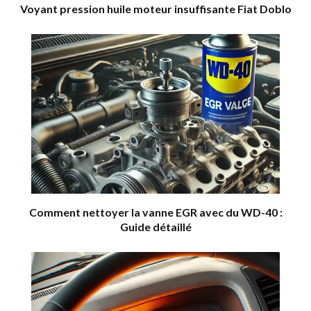
Voyant pression huile moteur insuffisante Fiat Doblo
Comment nettoyer la vanne EGR avec du WD-40 :
Guide détaillé