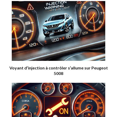
Voyant d’injection à contrôler s’allume sur Peugeot
5008