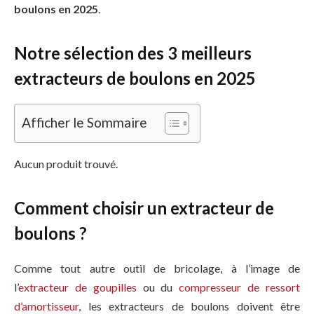
boulons en 2025
.
Notre sélection des 3 meilleurs
extracteurs de boulons en 2025
Afficher le Sommaire
Aucun produit trouvé.
Comment choisir un extracteur de
boulons ?
Comme tout autre outil de bricolage, à l’image de
l’
extracteur de goupilles
ou du
compresseur de ressort
d’amortisseur
, les extracteurs de boulons doivent être