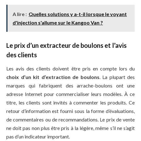
A lire :
Quelles solutions y a-t-il lorsque le voyant
d'injection s'allume sur le Kangoo Van ?
Le prix d’un extracteur de boulons et l’avis
des clients
Les avis des clients doivent être pris en compte lors du
choix d’un kit d’extraction de boulons
. La plupart des
marques qui fabriquent des arrache-boulons ont une
adresse Internet pour commercialiser leurs modèles. À ce
titre, les clients sont invités à commenter les produits. Ce
retour d’information est fourni sous la forme d’évaluations,
de commentaires ou de recommandations. Le prix de vente
ne doit pas non plus être pris à la légère, même s’il ne s’agit
pas d’un indicateur important.