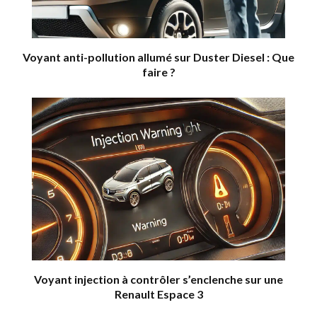
Voyant anti-pollution allumé sur Duster Diesel : Que
faire ?
Voyant injection à contrôler s’enclenche sur une
Renault Espace 3