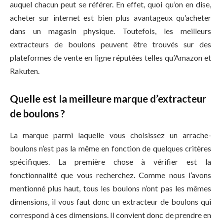
auquel chacun peut se référer. En effet, quoi qu’on en dise,
acheter sur internet est bien plus avantageux qu’acheter
dans un magasin physique. Toutefois, les meilleurs
extracteurs de boulons peuvent être trouvés sur des
plateformes de vente en ligne réputées telles qu’Amazon et
Rakuten.
Quelle est la meilleure marque d’extracteur
de boulons ?
La marque parmi laquelle vous choisissez un arrache-
boulons n’est pas la même en fonction de quelques critères
spécifiques. La première chose à vérifier est la
fonctionnalité que vous recherchez. Comme nous l’avons
mentionné plus haut, tous les boulons n’ont pas les mêmes
dimensions, il vous faut donc un extracteur de boulons qui
correspond à ces dimensions. Il convient donc de prendre en