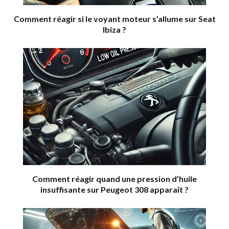
Comment réagir si le voyant moteur s’allume sur Seat
Ibiza ?
Comment réagir quand une pression d’huile
insuffisante sur Peugeot 308 apparaît ?