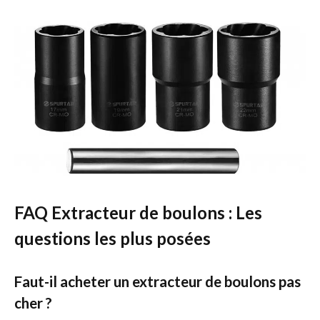
FAQ Extracteur de boulons : Les
questions les plus posées
Faut-il acheter un extracteur de boulons pas
cher ?