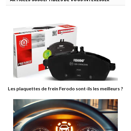
Les plaquettes de frein Ferodo sont-ils les meilleurs ?