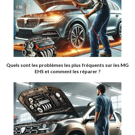
Quels sont les problèmes les plus fréquents sur les MG
EHS et comment les réparer ?