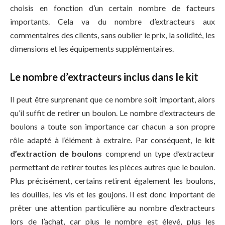
choisis en fonction d’un certain nombre de facteurs
importants. Cela va du nombre d’extracteurs aux
commentaires des clients, sans oublier le prix, la solidité, les
dimensions et les équipements supplémentaires.
Le nombre d’extracteurs inclus dans le kit
Il peut être surprenant que ce nombre soit important, alors
qu’il suffit de retirer un boulon. Le nombre d’extracteurs de
boulons a toute son importance car chacun a son propre
rôle adapté à l’élément à extraire. Par conséquent, le
kit
d’extraction de boulons
comprend un type d’extracteur
permettant de retirer toutes les pièces autres que le boulon.
Plus précisément, certains retirent également les boulons,
les douilles, les vis et les goujons. Il est donc important de
prêter une attention particulière au nombre d’extracteurs
lors de l’achat, car plus le nombre est élevé, plus les