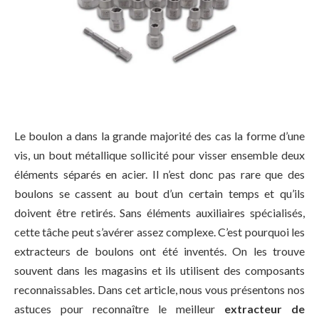
Le boulon a dans la grande majorité des cas la forme d’une
vis, un bout métallique sollicité pour visser ensemble deux
éléments séparés en acier. Il n’est donc pas rare que des
boulons se cassent au bout d’un certain temps et qu’ils
doivent être retirés. Sans éléments auxiliaires spécialisés,
cette tâche peut s’avérer assez complexe. C’est pourquoi les
extracteurs de boulons ont été inventés. On les trouve
souvent dans les magasins et ils utilisent des composants
reconnaissables. Dans cet article, nous vous présentons nos
astuces pour reconnaître le meilleur
extracteur de