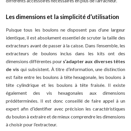
différents accessoires nécessaires en plus de l’arracheur.
Les dimensions et la simplicité d’utilisation
Puisque tous les boulons ne disposent pas d’une largeur
identique, il est absolument essentiel de scruter la taille des
extracteurs avant de passer à la caisse. Dans l’ensemble, les
extracteurs de boulons inclus dans les kits ont des
dimensions différentes pour
s’adapter aux diverses têtes
de vis
qui subsistent. À titre d’information, une distinction
est faite entre les boulons à tête hexagonale, les boulons à
tête cylindrique et les boulons à tête fraisée. Il existe
également des vis hexagonales aux dimensions
prédéterminées. Il est donc conseillé de faire appel à un
expert afin d’identifier avec précision les caractéristiques
du boulon à extraire et de mieux comprendre les dimensions
à choisir pour l’extracteur.