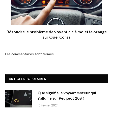
Résoudre le problème de voyant clé à molette orange
sur Opel Corsa
Les commentaires sont fermés
ARTICLES POPULAIRES
Que signifie le voyant moteur qui
s’allume sur Peugeot 208 ?
16 février 2024