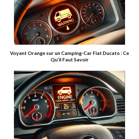
Voyant Orange sur un Camping-Car Fiat Ducato : Ce
Qu’il Faut Savoir