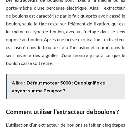
porte-mèche d’une perceuse électrique. Ainsi, l’extracteur
de boulons est caractérisé par le fait qu’après avoir cassé le
boulon, seule la tige reste sur l’élément de fixation, qui est
lui-même un type de boulon, avec un filetage dans le sens
opposé au boulon. Après une brève explication, l’extracteur
est inséré dans le trou percé à l’occasion et tourné dans le
sens inverse des aiguilles d’une montre jusqu’à ce que le
boulon cassé soit retiré.
A lire :
Défaut moteur 5008 : Que signifie ce
voyant sur ma Peugeot ?
Comment utiliser l’extracteur de boulons ?
L’utilisation d’un extracteur de boulons se fait en cinq étapes