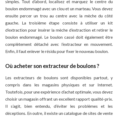
simples. Tout d’abord, localisez et marquez le centre du
boulon endommagé avec un clou et un marteau. Vous devez
ensuite percer un trou au centre avec la mèche du côté
gauche. La troisième étape consiste à utiliser un kit
d’extraction pour insérer la mèche d’extraction et retirer le
boulon endommagé. Le boulon cassé doit également être
complètement détaché avec l’extracteur en mouvement.
Enfin, il faut enlever le résidu pour fixer le nouveau boulon.
Où acheter son extracteur de boulons ?
Les extracteurs de boulons sont disponibles partout, y
compris dans les magasins physiques et sur Internet.
Toutefois, pour une expérience d’achat optimale, vous devez
choisir un magasin offrant un excellent rapport qualité-prix.
Il s’agit, bien entendu, d’éviter les problèmes et les
déceptions. En outre, il existe un catalogue de sites de vente