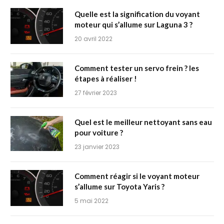
Quelle est la signification du voyant
moteur qui s’allume sur Laguna 3 ?
20 avril 2022
Comment tester un servo frein ? les
étapes à réaliser !
27 février 2023
Quel est le meilleur nettoyant sans eau
pour voiture ?
23 janvier 2023
Comment réagir si le voyant moteur
s’allume sur Toyota Yaris ?
5 mai 2022