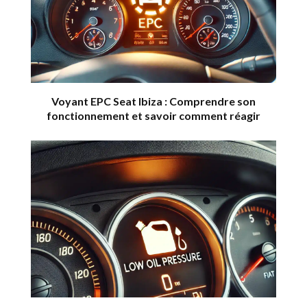
Voyant EPC Seat Ibiza : Comprendre son
fonctionnement et savoir comment réagir