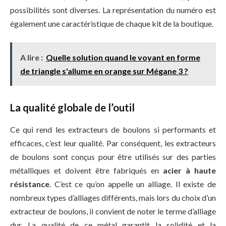
possibilités sont diverses. La représentation du numéro est
également une caractéristique de chaque kit de la boutique.
A lire :
Quelle solution quand le voyant en forme
de triangle s'allume en orange sur Mégane 3 ?
La qualité globale de l’outil
Ce qui rend les extracteurs de boulons si performants et
efficaces, c’est leur qualité. Par conséquent, les extracteurs
de boulons sont conçus pour être utilisés sur des parties
métalliques et doivent être fabriqués en
acier à haute
résistance
. C’est ce qu’on appelle un alliage. Il existe de
nombreux types d’alliages différents, mais lors du choix d’un
extracteur de boulons, il convient de noter le terme d’alliage
dur. La qualité de ce métal garantit la solidité et la