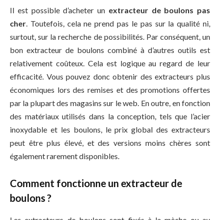
Il est possible d’acheter un
extracteur de boulons pas
cher
. Toutefois, cela ne prend pas le pas sur la qualité ni,
surtout, sur la recherche de possibilités. Par conséquent, un
bon extracteur de boulons combiné à d’autres outils est
relativement coûteux. Cela est logique au regard de leur
efficacité. Vous pouvez donc obtenir des extracteurs plus
économiques lors des remises et des promotions offertes
par la plupart des magasins sur le web. En outre, en fonction
des matériaux utilisés dans la conception, tels que l’acier
inoxydable et les boulons, le prix global des extracteurs
peut être plus élevé, et des versions moins chères sont
également rarement disponibles.
Comment fonctionne un extracteur de
boulons ?
Les extracteurs de boulons sont fixés à la mèche ou au