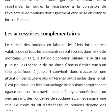
résistance. En outre, la résistance à la corrosion de
l’extracteur de boulons doit également être prise en compte
lors de l’achat.
Les accessoires complémentaires
Le retrait des boulons en laissant les filets intacts n’est
valable que si tous les accessoires sont fournis dans le kit de
montage. En fait, le kit doit contenir
plusieurs outils en
plus de l’extracteur de boulons
. Chacun d’entre eux a un
rôle spécifique à jouer. Il convient donc d’accorder une
attention particulière aux différents outils inclus dans le kit.
C’est pourquoi les kits d’arrachage de boulons comprennent
également un tournevis, une clé dynamométrique, un
dégraissant, des rondelles de soudage et, si nécessaire, une
scie. Le choix du kit d’arrachage de boulons dépend des