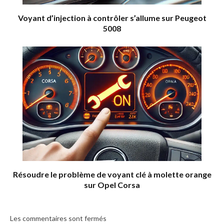
Voyant d’injection à contrôler s’allume sur Peugeot
5008
Résoudre le problème de voyant clé à molette orange
sur Opel Corsa
Les commentaires sont fermés