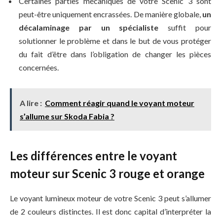
Certaines parties mécaniques de votre Scenic 3 sont
peut-être uniquement encrassées. De manière globale,
un
décalaminage par un spécialiste
suffit pour
solutionner le problème et dans le but de vous protéger
du fait d’être dans l’obligation de changer les pièces
concernées.
A lire :
Comment réagir quand le voyant moteur
s’allume sur Skoda Fabia ?
Les différences entre le voyant
moteur sur Scenic 3 rouge et orange
Le voyant lumineux moteur de votre Scenic 3 peut s’allumer
de 2 couleurs distinctes. Il est donc capital d’interpréter la