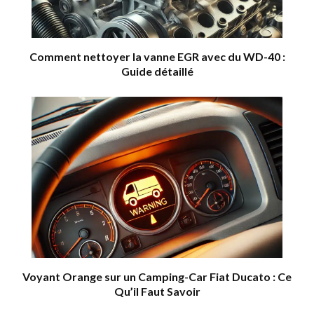
Comment nettoyer la vanne EGR avec du WD-40 :
Guide détaillé
Voyant Orange sur un Camping-Car Fiat Ducato : Ce
Qu’il Faut Savoir