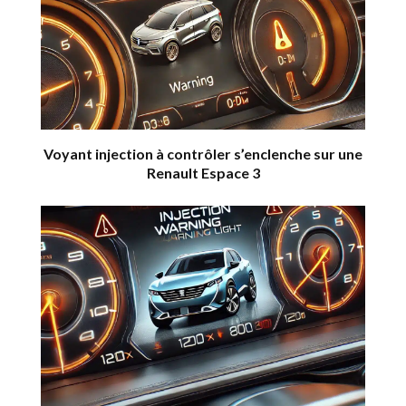
Voyant injection à contrôler s’enclenche sur une
Renault Espace 3