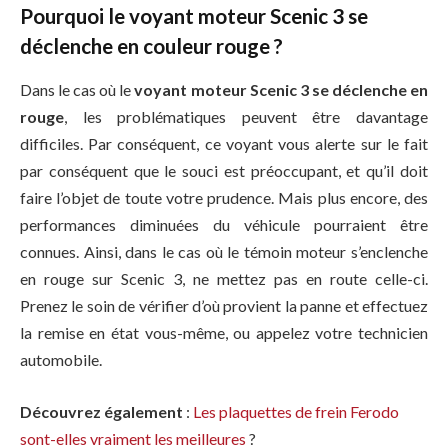
Pourquoi le voyant moteur Scenic 3 se
déclenche en couleur rouge ?
Dans le cas où le
voyant moteur Scenic 3 se déclenche en
rouge
, les problématiques peuvent être davantage
difficiles. Par conséquent, ce voyant vous alerte sur le fait
par conséquent que le souci est préoccupant, et qu’il doit
faire l’objet de toute votre prudence. Mais plus encore, des
performances diminuées du véhicule pourraient être
connues. Ainsi, dans le cas où le témoin moteur s’enclenche
en rouge sur Scenic 3, ne mettez pas en route celle-ci.
Prenez le soin de vérifier d’où provient la panne et effectuez
la remise en état vous-même, ou appelez votre technicien
automobile.
Découvrez également
:
Les plaquettes de frein Ferodo
sont-elles vraiment les meilleures
?