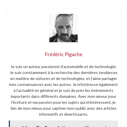
Frédéric Pigache
Je suis un auteur passionné d’automobile et de technologie.
Je suis constamment à la recherche des dernières tendances
en matière de voitures et de technologies, et j’aime partager
mes connaissances avec les autres. Je m’intéresse également
à l’actualité en général et je suis de près les événements
importants dans différents domaines. Avec mon amour pour
l’écriture et ma passion pour les sujets qui m’intéressent, je
fais de mon mieux pour captiver mon public avec des articles
informatifs et divertissants.