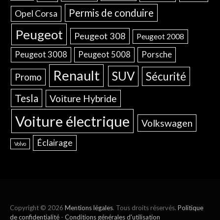
Permis de conduire
Opel Corsa
Peugeot
Peugeot 308
Peugeot 2008
Peugeot 3008
Peugeot 5008
Porsche
Renault
SUV
Sécurité
Promo
Tesla
Voiture Hybride
Voiture électrique
Volkswagen
Éclairage
Volvo
Copyright © 2026
Mentions légales
. Tous droits réservés.
Politique
de confidentialité
-
Conditions générales d'utilisation