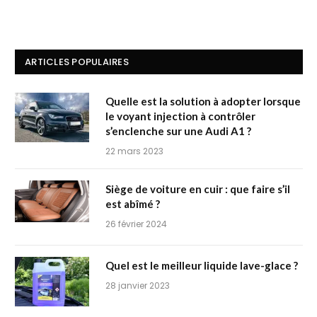
ARTICLES POPULAIRES
Quelle est la solution à adopter lorsque
le voyant injection à contrôler
s’enclenche sur une Audi A1 ?
22 mars 2023
Siège de voiture en cuir : que faire s’il
est abîmé ?
26 février 2024
Quel est le meilleur liquide lave-glace ?
28 janvier 2023