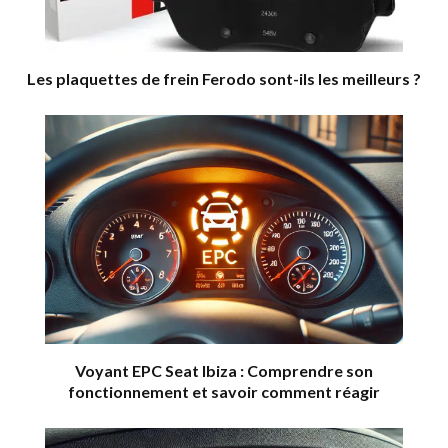
Les plaquettes de frein Ferodo sont-ils les meilleurs ?
Voyant EPC Seat Ibiza : Comprendre son
fonctionnement et savoir comment réagir