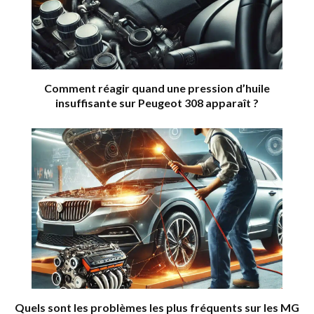
Comment réagir quand une pression d’huile
insuffisante sur Peugeot 308 apparaît ?
Quels sont les problèmes les plus fréquents sur les MG