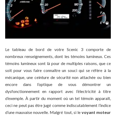
Le tableau de bord de votre Scenic 3 comporte de
nombreux renseignements, dont les témoins lumineux. Ces
témoins lumineux sont là pour de multiples raisons, que ce
soit pour vous faire connaître un souci qui se réfère à la
mécanique, une ceinture de sécurité non attachée ou bien
encore dans l’optique de vous démontrer un
dysfonctionnement en rapport avec l’électricité à titre
d’exemple. À partir du moment où un tel témoin apparaît,
ceci ne peut pas être jugé comme indiscutablement l’indice
d’une mauvaise nouvelle. Malgré tout, si le
voyant moteur