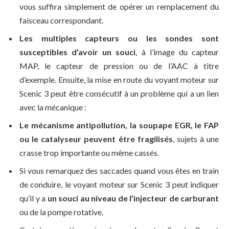
vous suffira simplement de opérer un remplacement du
faisceau correspondant.
Les multiples capteurs ou les sondes sont
susceptibles d’avoir un souci
, à l’image du capteur
MAP, le capteur de pression ou de l’AAC à titre
d’exemple. Ensuite, la mise en route du voyant moteur sur
Scenic 3 peut être consécutif à un problème qui a un lien
avec la mécanique :
Le mécanisme antipollution, la soupape EGR, le FAP
ou le catalyseur peuvent être fragilisés
, sujets à une
crasse trop importante ou même cassés.
Si vous remarquez des saccades quand vous êtes en train
de conduire, le voyant moteur sur Scenic 3 peut indiquer
qu’il y a
un souci au niveau de l’injecteur de carburant
ou de la pompe rotative.