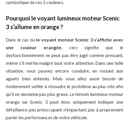
symbolique de ces 2 couleurs.
Pourquoi le voyant lumineux moteur Scenic
3 s’allume en orange ?
Dans le cas où
le voyant moteur Scenic 3 s’affiche avec
une couleur orangée
, ceci signifie que le
dysfonctionnement ne peut pas être jugé comme pressant,
même s’il mérite malgré tout votre attention. Dans une telle
situation, vous pouvez encore conduire, en restant aux
aguets bien entendu. Mais vous allez avoir besoin de
évidemment veiller à résoudre le problème au plus vite afin
qu’il ne devienne pas plus grave. Le témoin lumineux moteur
orange sur Scenic 3 peut donc uniquement indiquer une
défaillance peu préoccupant n’impactant pas à proprement
parler les performances de votre véhicule.