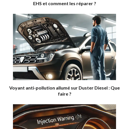
EHS et comment les réparer ?
Voyant anti-pollution allumé sur Duster Diesel : Que
faire ?