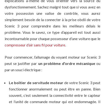
explications à-même de vous orienter vers la source du
dysfonctionnement. Sachez malgré tout que si vous avez en
votre possession une valise de contrôle, vous aurez
simplement besoin de la connecter à la prise obdii de votre
Scenic 3 pour comprendre dans les meilleurs délais le
problème. Vous le savez, ce type d’appareil est tout aussi
incontournable pour chaque possesseur d’une voiture que le
compresseur d’air sans fil pour voiture
.
Pour commencer, l’allumage du voyant moteur sur Scenic 3
peut se justifier par
un problème d’ordre mécanique
ou
par un souci électrique :
Le boîtier de servitude moteur
de votre Scenic 3 peut
fonctionner anormalement ou peut être en panne. Bien
souvent, c’est seulement la connectivité entre le capteur
et l’unité de commande moteur qui est endommagée. Il