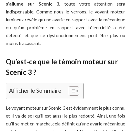
s’allume sur Scenic 3
, toute votre attention sera
indispensable. Comme nous le verrons, le voyant moteur
lumineux révèle qu’une avarie en rapport avec la mécanique
ou qu’un problème en rapport avec l’électricité a été
détecté, et que ce dysfonctionnement peut être plus ou
moins tracassant.
Qu’est-ce que le témoin moteur sur
Scenic 3 ?
Afficher le Sommaire
Le voyant moteur sur Scenic 3 est évidemment le plus connu,
et il va de soi qu’il est aussi le plus redouté. Ainsi, une fois
qu’il se met en marche, cela définit qu’une avarie mécanique