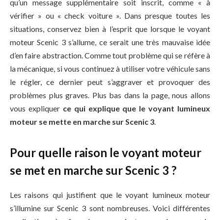
qu’un message supplémentaire soit inscrit, comme « à
vérifier » ou « check voiture ». Dans presque toutes les
situations, conservez bien à l’esprit que lorsque le voyant
moteur Scenic 3 s’allume, ce serait une très mauvaise idée
d’en faire abstraction. Comme tout problème qui se réfère à
la mécanique, si vous continuez à utiliser votre véhicule sans
le régler, ce dernier peut s’aggraver et provoquer des
problèmes plus graves. Plus bas dans la page, nous allons
vous expliquer
ce qui explique que le voyant lumineux
moteur se mette en marche sur Scenic 3
.
Pour quelle raison le voyant moteur
se met en marche sur Scenic 3 ?
Les raisons qui justifient que le voyant lumineux moteur
s’illumine sur Scenic 3 sont nombreuses. Voici différentes