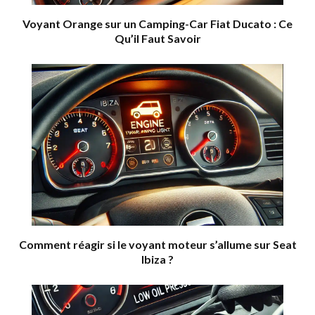
Voyant Orange sur un Camping-Car Fiat Ducato : Ce
Qu’il Faut Savoir
Comment réagir si le voyant moteur s’allume sur Seat
Ibiza ?