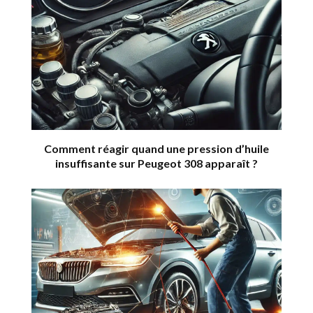
Comment réagir quand une pression d’huile
insuffisante sur Peugeot 308 apparaît ?