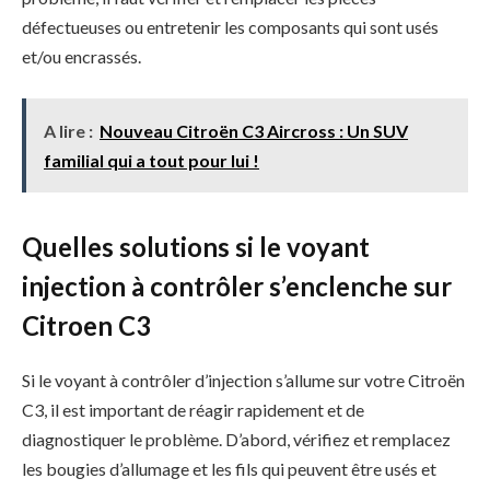
défectueuses ou entretenir les composants qui sont usés
et/ou encrassés.
A lire :
Nouveau Citroën C3 Aircross : Un SUV
familial qui a tout pour lui !
Quelles solutions si le voyant
injection à contrôler s’enclenche sur
Citroen C3
Si le voyant à contrôler d’injection s’allume sur votre Citroën
C3, il est important de réagir rapidement et de
diagnostiquer le problème. D’abord, vérifiez et remplacez
les bougies d’allumage et les fils qui peuvent être usés et