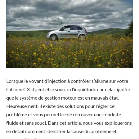
Lorsque le voyant d’injection à contrôler s’allume sur votre
Citroen C3, il peut être source d’inquiétude car cela signifie
que le système de gestion moteur est en mauvais état.
Heureusement, il existe des solutions pour régler ce
problème et vous permettre de retrouver une conduite
fluide et sans souci. Dans cet article, nous vous expliquerons
en détail comment identifier la cause du problème et