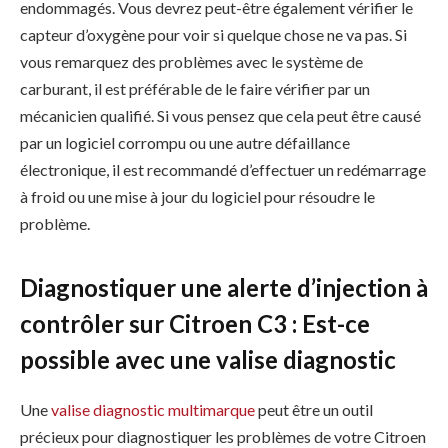
endommagés. Vous devrez peut-être également vérifier le
capteur d’oxygène pour voir si quelque chose ne va pas. Si
vous remarquez des problèmes avec le système de
carburant, il est préférable de le faire vérifier par un
mécanicien qualifié. Si vous pensez que cela peut être causé
par un logiciel corrompu ou une autre défaillance
électronique, il est recommandé d’effectuer un redémarrage
à froid ou une mise à jour du logiciel pour résoudre le
problème.
Diagnostiquer une alerte d’injection à
contrôler sur Citroen C3 : Est-ce
possible avec une valise diagnostic
Une
valise diagnostic multimarque
peut être un outil
précieux pour diagnostiquer les problèmes de votre Citroen