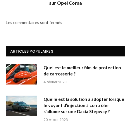
sur Opel Corsa
Les commentaires sont fermés
ARTICLES POPULAIRES
Quel est le meilleur film de protection
de carrosserie ?
4 février 2023
Quelle est la solution à adopter lorsque
le voyant d’injection à contrôler
s’allume sur une Dacia Stepway ?
20 mars 2023