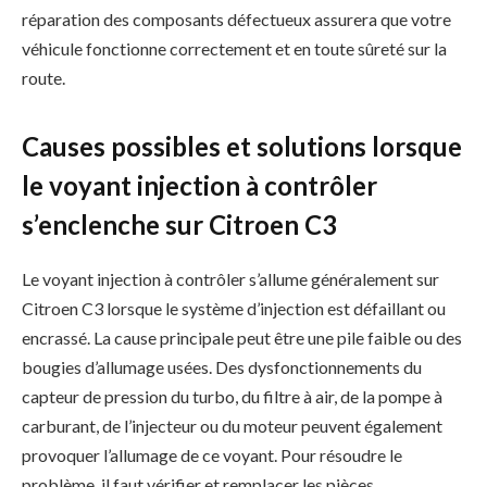
réparation des composants défectueux assurera que votre
véhicule fonctionne correctement et en toute sûreté sur la
route.
Causes possibles et solutions lorsque
le voyant injection à contrôler
s’enclenche sur Citroen C3
Le voyant injection à contrôler s’allume généralement sur
Citroen C3 lorsque le système d’injection est défaillant ou
encrassé. La cause principale peut être une pile faible ou des
bougies d’allumage usées. Des dysfonctionnements du
capteur de pression du turbo, du filtre à air, de la pompe à
carburant, de l’injecteur ou du moteur peuvent également
provoquer l’allumage de ce voyant. Pour résoudre le
problème, il faut vérifier et remplacer les pièces