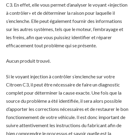
C3. En effet, elle vous permet d’analyser le voyant «injection
à contrôler» et de déterminer la raison pour laquelle il
s’enclenche. Elle peut également fournir des informations
sur les autres systèmes, tels que le moteur, l’embrayage et
les freins, afin que vous puissiez identifier et réparer
efficacement tout problème qui se présente.
Aucun produit trouvé.
Si le voyant injection à contrôler s’enclenche sur votre
Citroen C3, il peut être nécessaire de faire un diagnostic
complet pour déterminer la cause exacte. Une fois que la
source du problème a été identifiée, il sera alors possible
d’apporter les corrections nécessaires et de restaurer le bon
fonctionnement de votre véhicule. Il est donc important de
suivre attentivement les instructions du fabricant afin de
bien comprendre le processus et savoir quelle est la