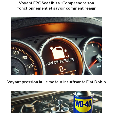
Voyant EPC Seat Ibiza : Comprendre son
fonctionnement et savoir comment réagir
Voyant pression huile moteur insuffisante Fiat Doblo