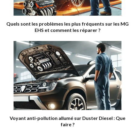
Quels sont les problèmes les plus fréquents sur les MG
EHS et comment les réparer ?
Voyant anti-pollution allumé sur Duster Diesel : Que
faire ?