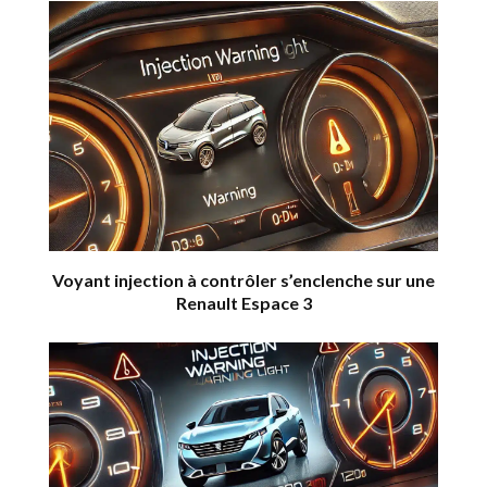
Voyant injection à contrôler s’enclenche sur une
Renault Espace 3