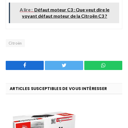
A lire :
Défaut moteur C3 : Que veut dire le
voyant défaut moteur de la Citroën C3 ?
Citroën
Facebook
Twitter
WhatsApp
ARTICLES SUSCEPTIBLES DE VOUS INTÉRESSER