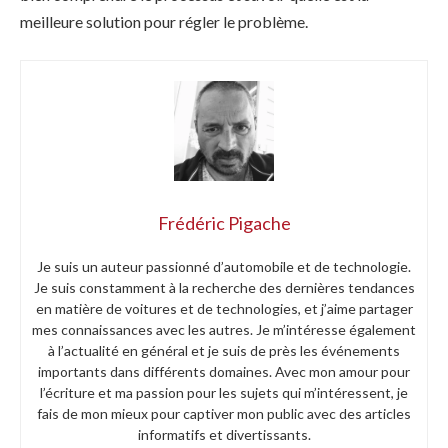
meilleure solution pour régler le problème.
Frédéric Pigache
Je suis un auteur passionné d’automobile et de technologie.
Je suis constamment à la recherche des dernières tendances
en matière de voitures et de technologies, et j’aime partager
mes connaissances avec les autres. Je m’intéresse également
à l’actualité en général et je suis de près les événements
importants dans différents domaines. Avec mon amour pour
l’écriture et ma passion pour les sujets qui m’intéressent, je
fais de mon mieux pour captiver mon public avec des articles
informatifs et divertissants.