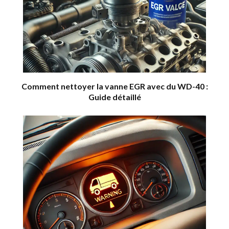
Comment nettoyer la vanne EGR avec du WD-40 :
Guide détaillé