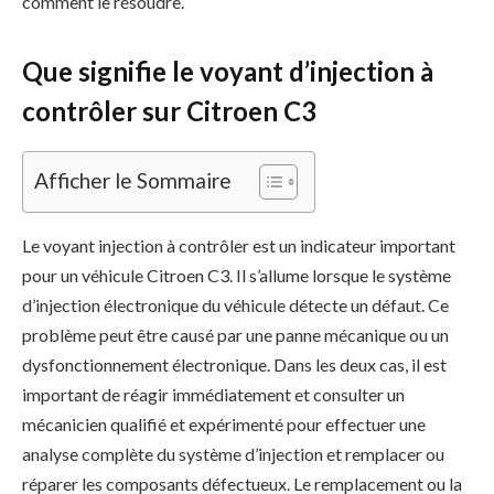
comment le résoudre.
Que signifie le voyant d’injection à
contrôler sur Citroen C3
Afficher le Sommaire
Le voyant injection à contrôler est un indicateur important
pour un véhicule Citroen C3. Il s’allume lorsque le système
d’injection électronique du véhicule détecte un défaut. Ce
problème peut être causé par une panne mécanique ou un
dysfonctionnement électronique. Dans les deux cas, il est
important de réagir immédiatement et consulter un
mécanicien qualifié et expérimenté pour effectuer une
analyse complète du système d’injection et remplacer ou
réparer les composants défectueux. Le remplacement ou la