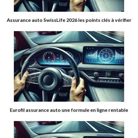
Assurance auto SwissLife 2026 les points clés à vérifier
Eurofil assurance auto une formule en ligne rentable