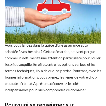
Vous vous lancez dans la quête d’une assurance auto
adaptée à vos besoins ? Cette démarche, souvent perçue
comme un défi, mérite une attention particulière pour rouler
l’esprit tranquille. En effet, entre les options variées et les
termes techniques, il y a de quoi se perdre. Pourtant, avec les
bonnes informations, vous prenez les rênes de votre choix
en toute sérénité. À présent, découvrez les clés
indispensables pour bien comprendre ce domaine !
Pourquoi se renseigner sur