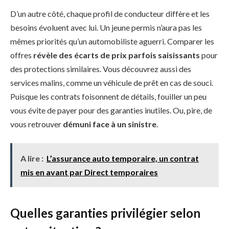
D’un autre côté, chaque profil de conducteur diffère et les
besoins évoluent avec lui. Un jeune permis n’aura pas les
mêmes priorités qu’un automobiliste aguerri. Comparer les
offres
révèle des écarts de prix parfois saisissants
pour
des protections similaires. Vous découvrez aussi des
services malins, comme un véhicule de prêt en cas de souci.
Puisque les contrats foisonnent de détails, fouiller un peu
vous évite de payer pour des garanties inutiles. Ou, pire, de
vous retrouver
démuni face à un sinistre
.
A lire :
L’assurance auto temporaire, un contrat
mis en avant par Direct temporaires
Quelles garanties privilégier selon