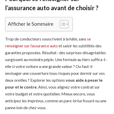
l’assurance auto avant de choisir ?
Afficher le Sommaire
Trop de conducteurs souscrivent à la hâte, sans
se
renseigner sur l’assurance auto
et saisir les subtilités des
garanties proposées. Résultat : des surprises désagréables
surgissent au moindre pépin. Une formule au tiers suffira-t-
elle si votre voiture a une grande valeur ? Ou faut-il
envisager une couverture tous risques pour dormir sur vos
deux oreilles ? Explorer les options
vous aide à peser le
pour et le contre
. Ainsi, vous alignez votre contrat sur
votre budget et votre quotidien. Mieux encore, vous
anticipez les imprévus, comme un pare-brise fissuré ou une
panne loin de chez vous.