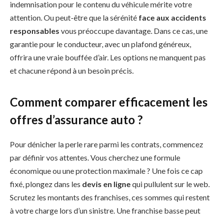
indemnisation pour le contenu du véhicule mérite votre
attention. Ou peut-être que la sérénité
face aux accidents
responsables
vous préoccupe davantage. Dans ce cas, une
garantie pour le conducteur, avec un plafond généreux,
offrira une vraie bouffée d’air. Les options ne manquent pas
et chacune répond à un besoin précis.
Comment comparer efficacement les
offres d’assurance auto ?
Pour dénicher la perle rare parmi les contrats, commencez
par définir vos attentes. Vous cherchez une formule
économique ou une protection maximale ? Une fois ce cap
fixé, plongez dans les
devis en ligne
qui pullulent sur le web.
Scrutez les montants des franchises, ces sommes qui restent
à votre charge lors d’un sinistre. Une franchise basse peut