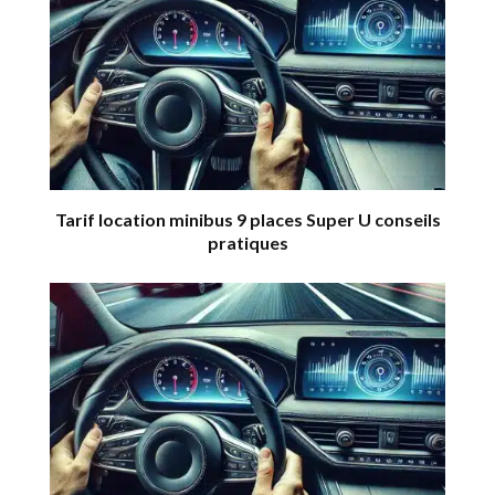
Tarif location minibus 9 places Super U conseils
pratiques