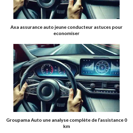
Axa assurance auto jeune conducteur astuces pour
economiser
Groupama Auto une analyse complète de l’assistance 0
km