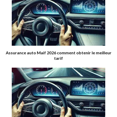
Assurance auto Maif 2026 comment obtenir le meilleur
tarif