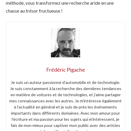
méthode, vous transformez une recherche aride en une
chasse au trésor fructueuse !
Frédéric Pigache
Je suis un auteur passionné d’automobile et de technologie.
Je suis constamment à la recherche des dernières tendances
en matière de voitures et de technologies, et j’aime partager
mes connaissances avec les autres. Je m’intéresse également
à l’actualité en général et je suis de près les événements
importants dans différents domaines. Avec mon amour pour
l’écriture et ma passion pour les sujets qui m’intéressent, je
fais de mon mieux pour captiver mon public avec des articles