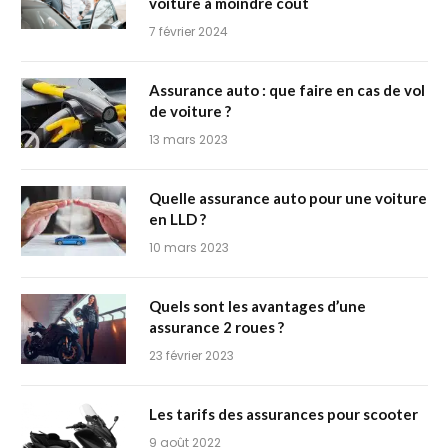
voiture à moindre coût
7 février 2024
Assurance auto : que faire en cas de vol
de voiture ?
13 mars 2023
Quelle assurance auto pour une voiture
en LLD ?
10 mars 2023
Quels sont les avantages d’une
assurance 2 roues ?
23 février 2023
Les tarifs des assurances pour scooter
9 août 2022