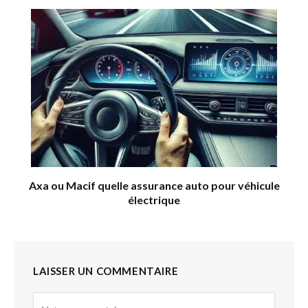
Axa ou Macif quelle assurance auto pour véhicule
électrique
LAISSER UN COMMENTAIRE