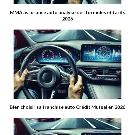
MMA assurance auto analyse des formules et tarifs
2026
Bien choisir sa franchise auto Crédit Mutuel en 2026