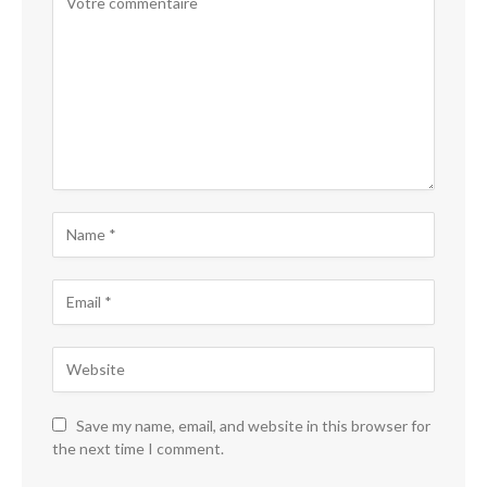
Save my name, email, and website in this browser for
the next time I comment.