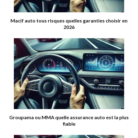
Macif auto tous risques quelles garanties choisir en
2026
Groupama ou MMA quelle assurance auto est la plus
fiable