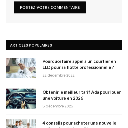
ARTICLES POPULAIRES
Pourquoi faire appel à un courtier en
LLD pour sa flotte professionnelle ?
22 décembre 2022
Obtenir le meilleur tarif Ada pour louer
une voiture en 2026
5 décembre 2025
4 conseils pour acheter une nouvelle