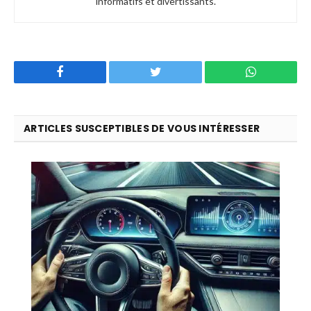
informatifs et divertissants.
Facebook
Twitter
WhatsApp
ARTICLES SUSCEPTIBLES DE VOUS INTÉRESSER