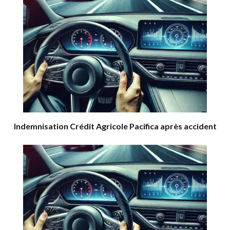
Indemnisation Crédit Agricole Pacifica après accident