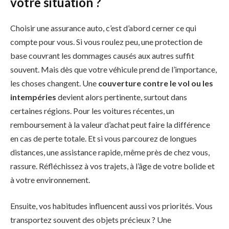
votre situation ?
Choisir une assurance auto, c’est d’abord cerner ce qui
compte pour vous. Si vous roulez peu, une protection de
base couvrant les dommages causés aux autres suffit
souvent. Mais dès que votre véhicule prend de l’importance,
les choses changent. Une
couverture contre le vol ou les
intempéries
devient alors pertinente, surtout dans
certaines régions. Pour les voitures récentes, un
remboursement à la valeur d’achat peut faire la différence
en cas de perte totale. Et si vous parcourez de longues
distances, une assistance rapide, même près de chez vous,
rassure. Réfléchissez à vos trajets, à l’âge de votre bolide et
à votre environnement.
Ensuite, vos habitudes influencent aussi vos priorités. Vous
transportez souvent des objets précieux ? Une