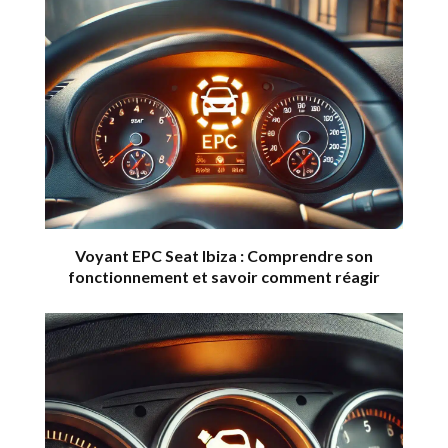
Voyant EPC Seat Ibiza : Comprendre son
fonctionnement et savoir comment réagir