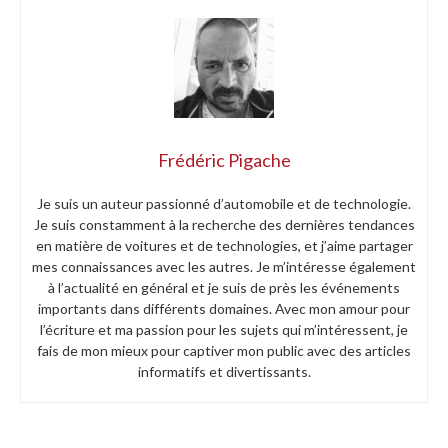
Frédéric Pigache
Je suis un auteur passionné d’automobile et de technologie.
Je suis constamment à la recherche des dernières tendances
en matière de voitures et de technologies, et j’aime partager
mes connaissances avec les autres. Je m’intéresse également
à l’actualité en général et je suis de près les événements
importants dans différents domaines. Avec mon amour pour
l’écriture et ma passion pour les sujets qui m’intéressent, je
fais de mon mieux pour captiver mon public avec des articles
informatifs et divertissants.