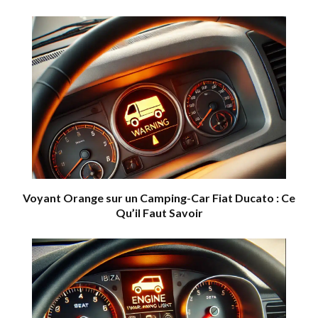
Voyant Orange sur un Camping-Car Fiat Ducato : Ce
Qu’il Faut Savoir