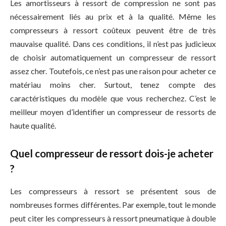
Les amortisseurs à ressort de compression ne sont pas
nécessairement liés au prix et à la qualité. Même les
compresseurs à ressort coûteux peuvent être de très
mauvaise qualité. Dans ces conditions, il n’est pas judicieux
de choisir automatiquement un compresseur de ressort
assez cher. Toutefois, ce n’est pas une raison pour acheter ce
matériau moins cher. Surtout, tenez compte des
caractéristiques du modèle que vous recherchez. C’est le
meilleur moyen d’identifier un compresseur de ressorts de
haute qualité.
Quel compresseur de ressort dois-je acheter
?
Les compresseurs à ressort se présentent sous de
nombreuses formes différentes. Par exemple, tout le monde
peut citer les compresseurs à ressort pneumatique à double