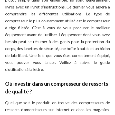
livrés avec un livret d’instructions. Ce dernier vous aidera à
comprendre les différentes utilisations. Le type de
compresseur le plus couramment utilisé est le compresseur
à tige filetée. C’est à vous de vous procurer le meilleur
équipement avant de l’utiliser. L’équipement dont vous avez
besoin peut se résumer à des gants pour la protection du
corps, des lunettes de sécurité, une boîte à outils et un bidon
de lubrifiant. Une fois que vous êtes correctement équipé,
vous pouvez vous lancer. Veillez à suivre le guide
d’utilisation à la lettre.
Où investir dans un compresseur de ressorts
de qualité ?
Quel que soit le produit, on trouve des compresseurs de
ressorts d’amortisseurs sur Internet et dans les magasins.