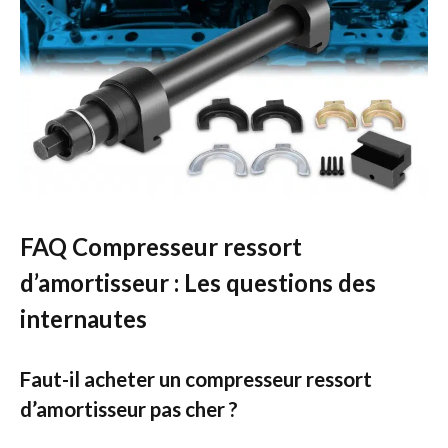
FAQ Compresseur ressort
d’amortisseur : Les questions des
internautes
Faut-il acheter un compresseur ressort
d’amortisseur pas cher ?