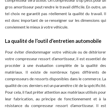
compresseur sera utilisé. Un compresseur trop petit pour un
gros amortisseur peut rendre le travail difficile. En outre, un
tel choix ne garantit pas réellement la qualité du travail. Il
est donc important de se renseigner sur les dimensions qui
conviennent le mieux à votre véhicule.
La qualité de l’outil d’entretien automobile
Pour éviter d’endommager votre véhicule ou de détériorer
votre compresseur ressort d’amortisseur, il est essentiel de
procéder à une évaluation complète de la qualité des
matériaux. Il existe de nombreux types différents de
compresseurs de ressorts disponibles dans le commerce. La
qualité de ces derniers est un paramètre clé de la spécificité.
Pour cela, il faut prêter attention aux matériaux utilisés pour
leur fabrication, au principe de fonctionnement et à la
résistance du compresseur ressort d’amortisseur. Il est