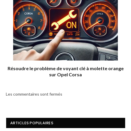
Résoudre le problème de voyant clé à molette orange
sur Opel Corsa
Les commentaires sont fermés
ARTICLES POPULAIRES