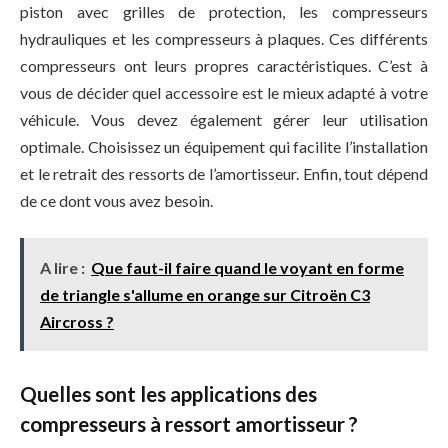
piston avec grilles de protection, les compresseurs
hydrauliques et les compresseurs à plaques. Ces différents
compresseurs ont leurs propres caractéristiques. C’est à
vous de décider quel accessoire est le mieux adapté à votre
véhicule. Vous devez également gérer leur utilisation
optimale. Choisissez un équipement qui facilite l’installation
et le retrait des ressorts de l’amortisseur. Enfin, tout dépend
de ce dont vous avez besoin.
A lire :
Que faut-il faire quand le voyant en forme
de triangle s'allume en orange sur Citroën C3
Aircross ?
Quelles sont les applications des
compresseurs à ressort amortisseur ?