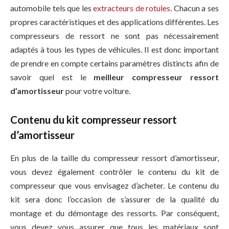
automobile tels que les
extracteurs de rotules
. Chacun a ses
propres caractéristiques et des applications différentes. Les
compresseurs de ressort ne sont pas nécessairement
adaptés à tous les types de véhicules. Il est donc important
de prendre en compte certains paramètres distincts afin de
savoir quel est le
meilleur compresseur ressort
d’amortisseur
pour votre voiture.
Contenu du kit compresseur ressort
d’amortisseur
En plus de la taille du compresseur ressort d’amortisseur,
vous devez également contrôler le contenu du kit de
compresseur que vous envisagez d’acheter. Le contenu du
kit sera donc l’occasion de s’assurer de la qualité du
montage et du démontage des ressorts. Par conséquent,
vous devez vous assurer que tous les matériaux sont