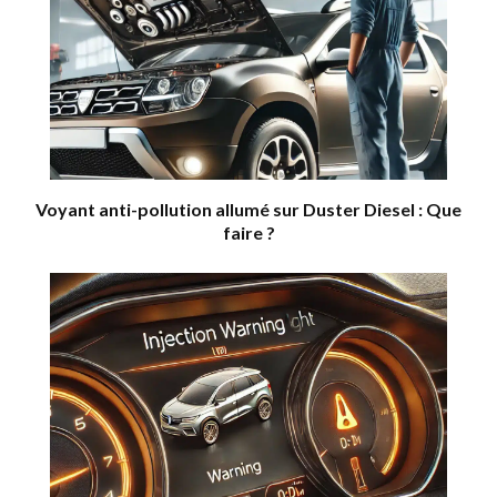
Voyant anti-pollution allumé sur Duster Diesel : Que
faire ?