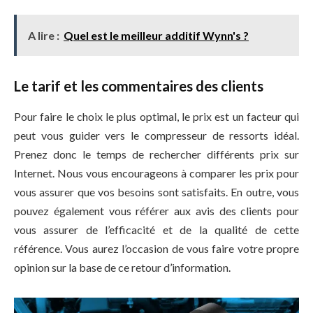
A lire :
Quel est le meilleur additif Wynn's ?
Le tarif et les commentaires des clients
Pour faire le choix le plus optimal, le prix est un facteur qui
peut vous guider vers le compresseur de ressorts idéal.
Prenez donc le temps de rechercher différents prix sur
Internet. Nous vous encourageons à comparer les prix pour
vous assurer que vos besoins sont satisfaits. En outre, vous
pouvez également vous référer aux avis des clients pour
vous assurer de l’efficacité et de la qualité de cette
référence. Vous aurez l’occasion de vous faire votre propre
opinion sur la base de ce retour d’information.