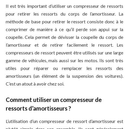
Il est très important d’utiliser un compresseur de ressorts
pour retirer les ressorts du corps de l’amortisseur. La
méthode de base pour retirer le ressort consiste donc à le
comprimer de manière à ce qu’il perde son appui sur la
coupelle. Cela permet de dévisser la coupelle du corps de
l’amortisseur et de retirer facilement le ressort. Les
compresseurs de ressort peuvent être utilisés sur une large
gamme de véhicules, mais aussi sur les motos. Ils sont très
utiles pour réparer ou remplacer les ressorts des
amortisseurs (un élément de la suspension des voitures).
C’est un atout à avoir chez soi.
Comment utiliser un compresseur de
ressorts d’amortisseurs ?
L’utilisation d’un compresseur de ressort d’amortisseur est
plutôt simple dans son ensemble. Ils sont généralement