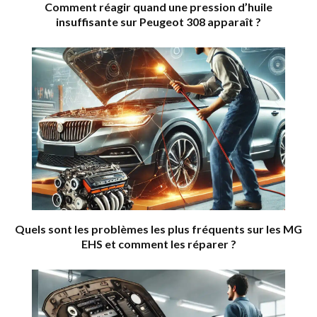
Comment réagir quand une pression d’huile
insuffisante sur Peugeot 308 apparaît ?
Quels sont les problèmes les plus fréquents sur les MG
EHS et comment les réparer ?