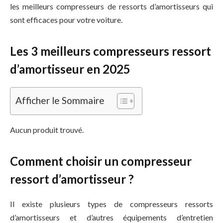
les meilleurs compresseurs de ressorts d’amortisseurs qui
sont efficaces pour votre voiture.
Les 3 meilleurs compresseurs ressort
d’amortisseur en 2025
Afficher le Sommaire
Aucun produit trouvé.
Comment choisir un compresseur
ressort d’amortisseur ?
Il existe plusieurs types de compresseurs ressorts
d’amortisseurs et d’autres équipements d’entretien