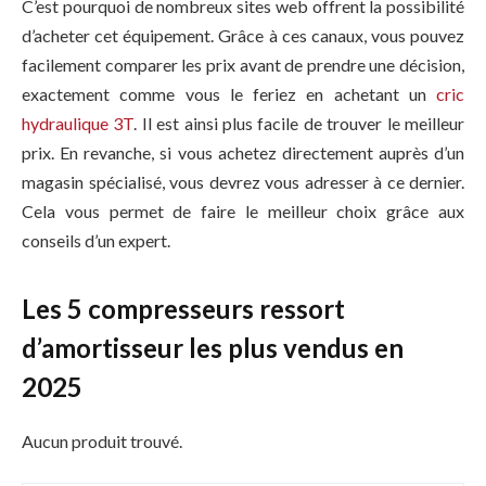
C’est pourquoi de nombreux sites web offrent la possibilité
d’acheter cet équipement. Grâce à ces canaux, vous pouvez
facilement comparer les prix avant de prendre une décision,
exactement comme vous le feriez en achetant un
cric
hydraulique 3T
. Il est ainsi plus facile de trouver le meilleur
prix. En revanche, si vous achetez directement auprès d’un
magasin spécialisé, vous devrez vous adresser à ce dernier.
Cela vous permet de faire le meilleur choix grâce aux
conseils d’un expert.
Les 5 compresseurs ressort
d’amortisseur les plus vendus en
2025
Aucun produit trouvé.