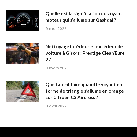
Quelle est la signification du voyant
moteur qui s’allume sur Qashqai ?
9 mai 2022
Nettoyage intérieur et extérieur de
voiture à Gisors : Prestige Clean’Eure
27
9 mars 2023
Que faut-il faire quand le voyant en
forme de triangle s’allume en orange
sur Citroën C3 Aircross ?
11 avril 2022