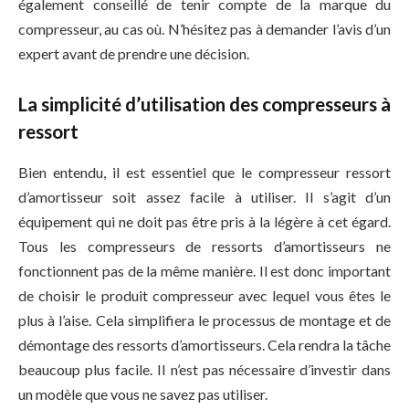
également conseillé de tenir compte de la marque du
compresseur, au cas où. N’hésitez pas à demander l’avis d’un
expert avant de prendre une décision.
La simplicité d’utilisation des compresseurs à
ressort
Bien entendu, il est essentiel que le compresseur ressort
d’amortisseur soit assez facile à utiliser. Il s’agit d’un
équipement qui ne doit pas être pris à la légère à cet égard.
Tous les compresseurs de ressorts d’amortisseurs ne
fonctionnent pas de la même manière. Il est donc important
de choisir le produit compresseur avec lequel vous êtes le
plus à l’aise. Cela simplifiera le processus de montage et de
démontage des ressorts d’amortisseurs. Cela rendra la tâche
beaucoup plus facile. Il n’est pas nécessaire d’investir dans
un modèle que vous ne savez pas utiliser.