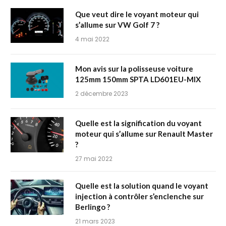
Que veut dire le voyant moteur qui
s’allume sur VW Golf 7 ?
4 mai 2022
Mon avis sur la polisseuse voiture
125mm 150mm SPTA ‎LD601EU-MIX
2 décembre 2023
Quelle est la signification du voyant
moteur qui s’allume sur Renault Master
?
27 mai 2022
Quelle est la solution quand le voyant
injection à contrôler s’enclenche sur
Berlingo ?
21 mars 2023