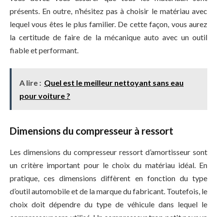
présents. En outre, n’hésitez pas à choisir le matériau avec
lequel vous êtes le plus familier. De cette façon, vous aurez
la certitude de faire de la mécanique auto avec un outil
fiable et performant.
A lire :
Quel est le meilleur nettoyant sans eau
pour voiture ?
Dimensions du compresseur à ressort
Les dimensions du compresseur ressort d’amortisseur sont
un critère important pour le choix du matériau idéal. En
pratique, ces dimensions diffèrent en fonction du type
d’outil automobile et de la marque du fabricant. Toutefois, le
choix doit dépendre du type de véhicule dans lequel le