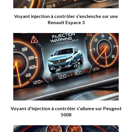
Voyant injection à contrôler s’enclenche sur une
Renault Espace 3
Voyant d’injection à contrôler s’allume sur Peugeot
5008