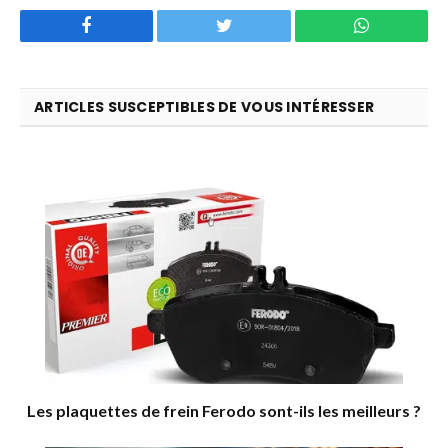
Facebook
Twitter
WhatsApp
ARTICLES SUSCEPTIBLES DE VOUS INTÉRESSER
Les plaquettes de frein Ferodo sont-ils les meilleurs ?