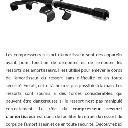
Les compresseurs ressort d’amortisseur sont des appareils
ayant pour fonction de démonter et de remonter les
ressorts des amortisseurs. Il est utilisé pour enlever le corps
de l’amortisseur du ressort sans difficulté et en toute
sécurité. En fait, cette tâche n’est pas possible à la main. Les
ressorts sont soumis à des forces considérables, qui
peuvent être dangereuses si le ressort n’est pas manipulé
correctement. Le rôle du
compresseur ressort
d’amortisseur
est donc de faciliter le retrait du ressort du
corps de l’amortisseur, et ce en toute sécurité. Découvrez ici