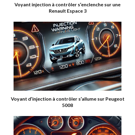
Voyant injection à contrôler s’enclenche sur une
Renault Espace 3
Voyant d’injection à contrôler s’allume sur Peugeot
5008