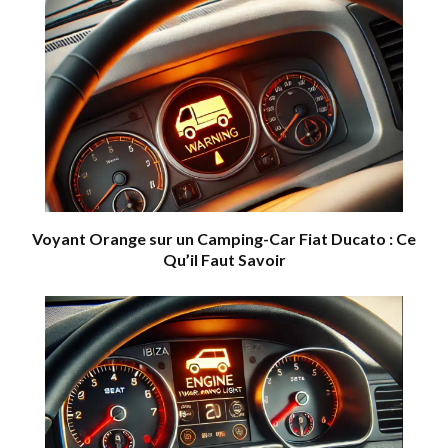
Voyant Orange sur un Camping-Car Fiat Ducato : Ce
Qu’il Faut Savoir