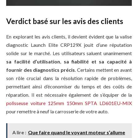
Verdict basé sur les avis des clients
En explorant les avis clients, il devient évident que la valise
diagnostic Launch Elite CRP129X jouit d’une réputation
solide sur le marché. Les utilisateurs saluent unanimement
sa facilité d’utilisation
,
sa fiabilité et sa capacité à
fournir des diagnostics précis
. Certains mettent en avant
son rôle crucial dans la résolution rapide de problèmes,
permettant ainsi d’économiser du temps et des coûts de
réparation. Il est nécessaire également de s’équiper de la
polisseuse voiture 125mm 150mm SPTA ‎LD601EU-MIX
pour remettre à neuf la carrosserie de votre auto.
A lire :
Que faire quand le voyant moteur s’allume