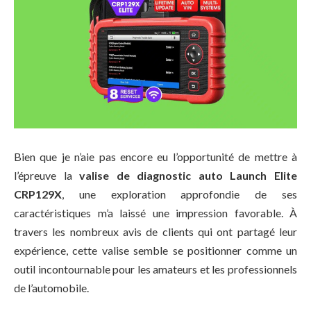
Bien que je n’aie pas encore eu l’opportunité de mettre à
l’épreuve la
valise de diagnostic auto Launch Elite
CRP129X
, une exploration approfondie de ses
caractéristiques m’a laissé une impression favorable. À
travers les nombreux avis de clients qui ont partagé leur
expérience, cette valise semble se positionner comme un
outil incontournable pour les amateurs et les professionnels
de l’automobile.