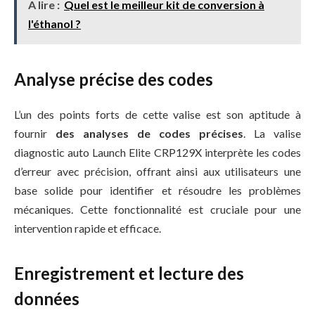
A lire :
Quel est le meilleur kit de conversion à
l'éthanol ?
Analyse précise des codes
L’un des points forts de cette valise est son aptitude à
fournir
des analyses de codes précises
. La valise
diagnostic auto Launch Elite CRP129X interprète les codes
d’erreur avec précision, offrant ainsi aux utilisateurs une
base solide pour identifier et résoudre les problèmes
mécaniques. Cette fonctionnalité est cruciale pour une
intervention rapide et efficace.
Enregistrement et lecture des
données