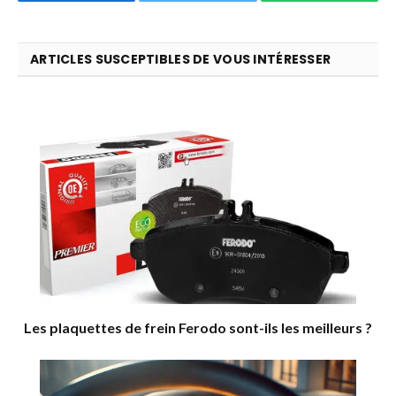
ARTICLES SUSCEPTIBLES DE VOUS INTÉRESSER
Les plaquettes de frein Ferodo sont-ils les meilleurs ?