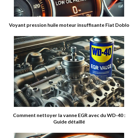
Voyant pression huile moteur insuffisante Fiat Doblo
Comment nettoyer la vanne EGR avec du WD-40 :
Guide détaillé