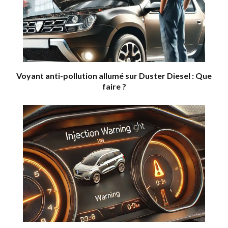
Voyant anti-pollution allumé sur Duster Diesel : Que
faire ?