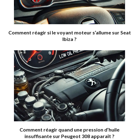
Comment réagir si le voyant moteur s’allume sur Seat
Ibiza ?
Comment réagir quand une pression d’huile
insuffisante sur Peugeot 308 apparaît ?