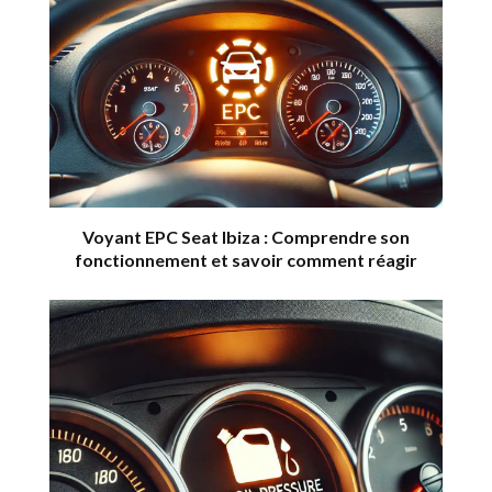
Voyant EPC Seat Ibiza : Comprendre son
fonctionnement et savoir comment réagir