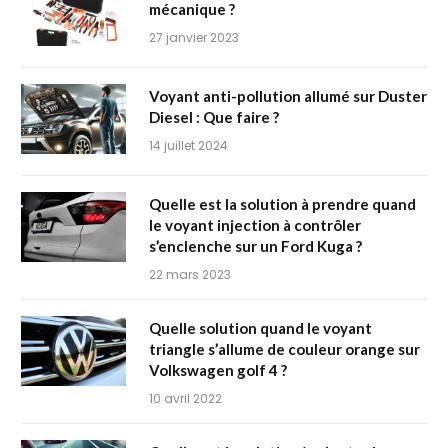
mécanique ?
27 janvier 2023
Voyant anti-pollution allumé sur Duster
Diesel : Que faire ?
14 juillet 2024
Quelle est la solution à prendre quand
le voyant injection à contrôler
s’enclenche sur un Ford Kuga ?
22 mars 2023
Quelle solution quand le voyant
triangle s’allume de couleur orange sur
Volkswagen golf 4 ?
10 avril 2022