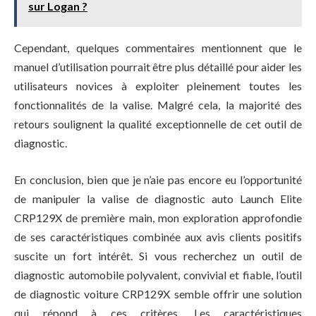
sur Logan ?
Cependant, quelques commentaires mentionnent que le
manuel d’utilisation pourrait être plus détaillé pour aider les
utilisateurs novices à exploiter pleinement toutes les
fonctionnalités de la valise. Malgré cela, la majorité des
retours soulignent la qualité exceptionnelle de cet outil de
diagnostic.
En conclusion, bien que je n’aie pas encore eu l’opportunité
de manipuler la valise de diagnostic auto Launch Elite
CRP129X de première main, mon exploration approfondie
de ses caractéristiques combinée aux avis clients positifs
suscite un fort intérêt. Si vous recherchez un outil de
diagnostic automobile polyvalent, convivial et fiable, l’outil
de diagnostic voiture CRP129X semble offrir une solution
qui répond à ces critères. Les caractéristiques