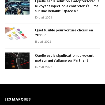
Quelle est la solution à adopter lorsque
le voyant injection à contrôler s’allume
sur une Renault Espace 4 ?
10 avril 2023
Quel fusible pour voiture choisir en
2025 ?
11 avril 2022
Quelle est la signification du voyant
moteur qui s’allume sur Partner ?
15 avril 2022
LES MARQUES