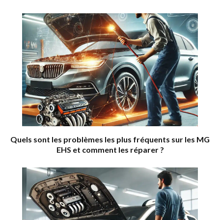
Quels sont les problèmes les plus fréquents sur les MG
EHS et comment les réparer ?