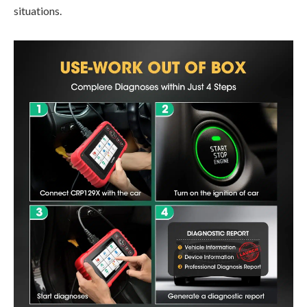
situations.