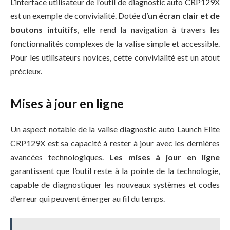
L’interface utilisateur de l’outil de diagnostic auto CRP129X
est un exemple de convivialité. Dotée d’
un écran clair et de
boutons intuitifs
, elle rend la navigation à travers les
fonctionnalités complexes de la valise simple et accessible.
Pour les utilisateurs novices, cette convivialité est un atout
précieux.
Mises à jour en ligne
Un aspect notable de la valise diagnostic auto Launch Elite
CRP129X est sa capacité à rester à jour avec les dernières
avancées technologiques.
Les mises à jour en ligne
garantissent que l’outil reste à la pointe de la technologie,
capable de diagnostiquer les nouveaux systèmes et codes
d’erreur qui peuvent émerger au fil du temps.