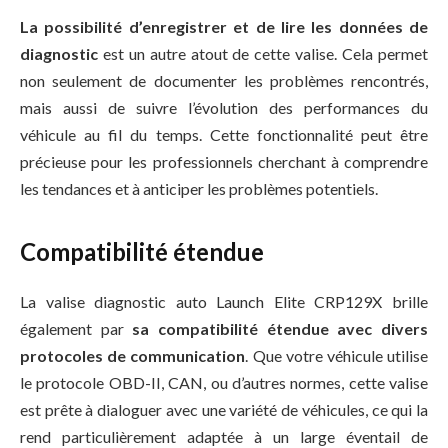
La possibilité d’enregistrer et de lire les données de
diagnostic
est un autre atout de cette valise. Cela permet
non seulement de documenter les problèmes rencontrés,
mais aussi de suivre l’évolution des performances du
véhicule au fil du temps. Cette fonctionnalité peut être
précieuse pour les professionnels cherchant à comprendre
les tendances et à anticiper les problèmes potentiels.
Compatibilité étendue
La valise diagnostic auto Launch Elite CRP129X brille
également par
sa compatibilité étendue avec divers
protocoles de communication
. Que votre véhicule utilise
le protocole OBD-II, CAN, ou d’autres normes, cette valise
est prête à dialoguer avec une variété de véhicules, ce qui la
rend particulièrement adaptée à un large éventail de