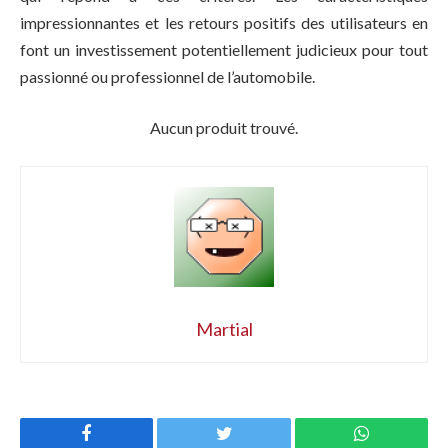
impressionnantes et les retours positifs des utilisateurs en
font un investissement potentiellement judicieux pour tout
passionné ou professionnel de l’automobile.
Aucun produit trouvé.
Martial
Facebook
Twitter
WhatsApp