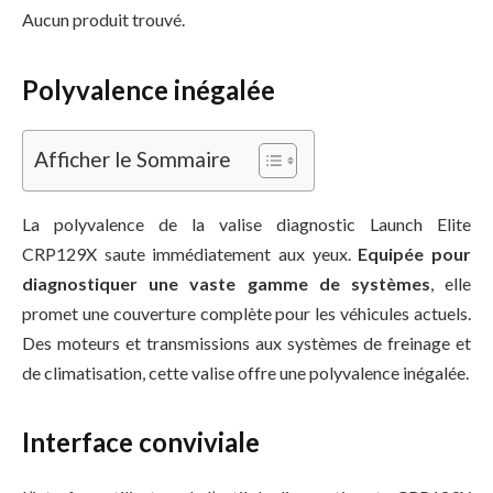
Aucun produit trouvé.
Polyvalence inégalée
Afficher le Sommaire
La polyvalence de la valise diagnostic Launch Elite
CRP129X saute immédiatement aux yeux.
Equipée pour
diagnostiquer une vaste gamme de systèmes
, elle
promet une couverture complète pour les véhicules actuels.
Des moteurs et transmissions aux systèmes de freinage et
de climatisation, cette valise offre une polyvalence inégalée.
Interface conviviale