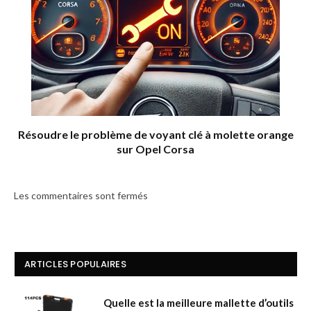
Résoudre le problème de voyant clé à molette orange
sur Opel Corsa
Les commentaires sont fermés
ARTICLES POPULAIRES
Quelle est la meilleure mallette d’outils