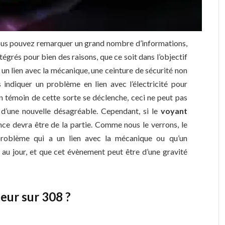
ous pouvez remarquer un grand nombre d’informations,
égrés pour bien des raisons, que ce soit dans l’objectif
a un lien avec la mécanique, une ceinture de sécurité non
indiquer un problème en lien avec l’électricité pour
 témoin de cette sorte se déclenche, ceci ne peut pas
d’une nouvelle désagréable. Cependant, si le
voyant
nce devra être de la partie. Comme nous le verrons, le
problème qui a un lien avec la mécanique ou qu’un
s au jour, et que cet évènement peut être d’une gravité
eur sur 308 ?