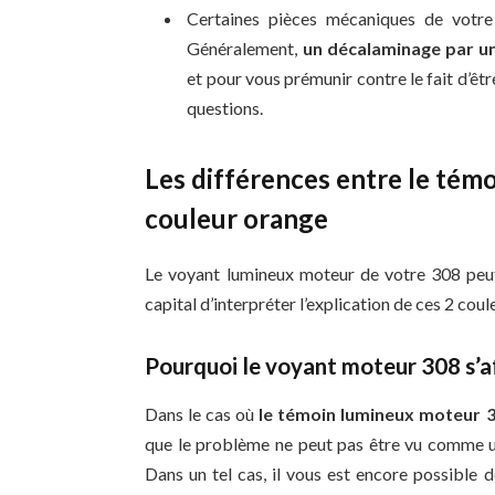
Certaines pièces mécaniques de votre
Généralement,
un décalaminage par u
et pour vous prémunir contre le fait d’êt
questions.
Les différences entre le tém
couleur orange
Le voyant lumineux moteur de votre 308 peut s
capital d’interpréter l’explication de ces 2 coul
Pourquoi le voyant moteur 308 s’a
Dans le cas où
le témoin lumineux moteur 3
que le problème ne peut pas être vu comme ur
Dans un tel cas, il vous est encore possible 