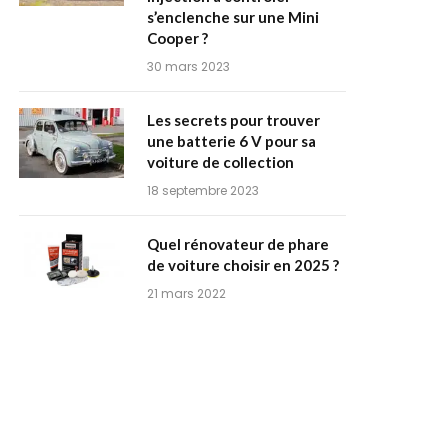
s’enclenche sur une Mini
Cooper ?
30 mars 2023
Les secrets pour trouver
une batterie 6 V pour sa
voiture de collection
18 septembre 2023
Quel rénovateur de phare
de voiture choisir en 2025 ?
21 mars 2022