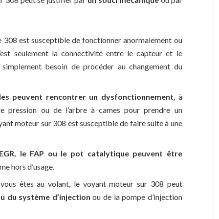
 308 est susceptible de fonctionner anormalement ou
’est seulement la connectivité entre le capteur et le
ez simplement besoin de procéder au changement du
des peuvent rencontrer un dysfonctionnement
, à
de pression ou de l’arbre à cames pour prendre un
yant moteur sur 308 est susceptible de faire suite à une
 EGR, le FAP ou le pot catalytique peuvent être
ême hors d’usage.
vous êtes au volant, le voyant moteur sur 308 peut
u du système d’injection
ou de la pompe d’injection